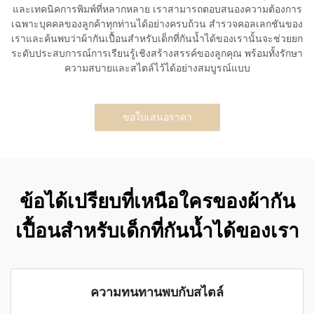
และเทคนิคการพิมพ์ที่หลากหลาย เราสามารถตอบสนองความต้องการ
เฉพาะบุคคลของลูกค้าทุกท่านได้อย่างครบถ้วน สำรวจคอลเลกชันของ
เราและค้นพบว่าผ้ากันเปื้อนสำหรับเด็กที่กันน้ำได้ของเรานั้นจะช่วยยก
ระดับประสบการณ์การเรียนรู้เชิงสร้างสรรค์ของลูกคุณ พร้อมทั้งรักษา
ความสบายและสไตล์ไว้ได้อย่างสมบูรณ์แบบ
ขอใบเสนอราคา
ข้อได้เปรียบที่เหนือใครของผ้ากัน
เปื้อนสำหรับเด็กที่กันน้ำได้ของเรา
ความทนทานพบกับสไตล์