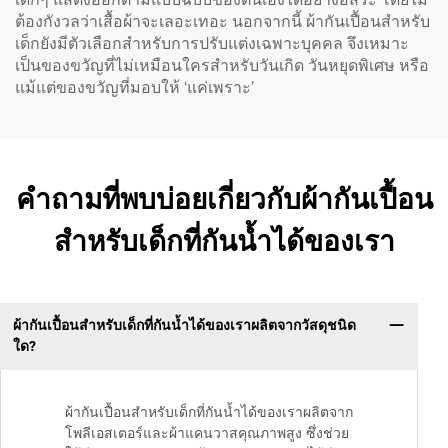
ต้องกังวลว่าเสื้อผ้าจะเลอะเทอะ นอกจากนี้ ผ้ากันเปื้อนสำหรับ
เด็กยังมีตัวเลือกสำหรับการปรับแต่งเฉพาะบุคคล จึงเหมาะ
เป็นของขวัญที่ไม่เหมือนใครสำหรับวันเกิด วันหยุดพิเศษ หรือ
แม้แต่ของขวัญที่มอบให้ ‘แค่เพราะ’
คำถามที่พบบ่อยเกี่ยวกับผ้ากันเปื้อน
สำหรับเด็กที่กันน้ำได้ของเรา
ผ้ากันเปื้อนสำหรับเด็กที่กันน้ำได้ของเราผลิตจากวัสดุชนิด
ใด?
ผ้ากันเปื้อนสำหรับเด็กที่กันน้ำได้ของเราผลิตจาก
โพลีเอสเตอร์และผ้าแคนวาสคุณภาพสูง ซึ่งช่วย