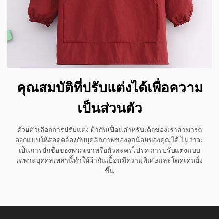
คุณสมบัติที่ปรับแต่งได้เพื่อความ
เป็นส่วนตัว
ด้วยตัวเลือกการปรับแต่ง ผ้ากันเปื้อนสำหรับเด็กของเราสามารถ
ออกแบบให้สอดคล้องกับบุคลิกภาพของลูกน้อยของคุณได้ ไม่ว่าจะ
เป็นการปักชื่อของพวกเขาหรือตัวละครโปรด การปรับแต่งแบบ
เฉพาะบุคคลเหล่านี้ทำให้ผ้ากันเปื้อนมีความพิเศษและโดดเด่นยิ่ง
ขึ้น