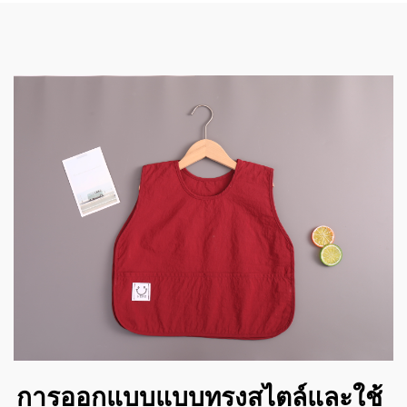
การออกแบบแบบทรงสไตล์และใช้