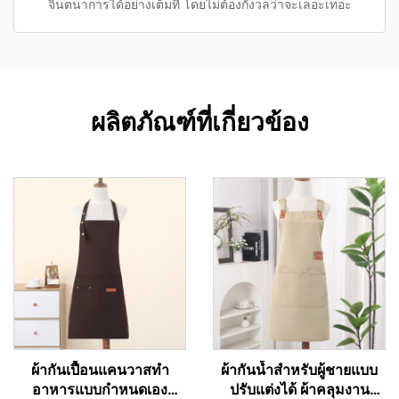
จินตนาการได้อย่างเต็มที่ โดยไม่ต้องกังวลว่าจะเลอะเทอะ
ผลิตภัณฑ์ที่เกี่ยวข้อง
ผ้ากันเปื้อนแคนวาสทำ
ผ้ากันน้ำสำหรับผู้ชายแบบ
อาหารแบบกำหนดเอง
ปรับแต่งได้ ผ้าคลุมงาน