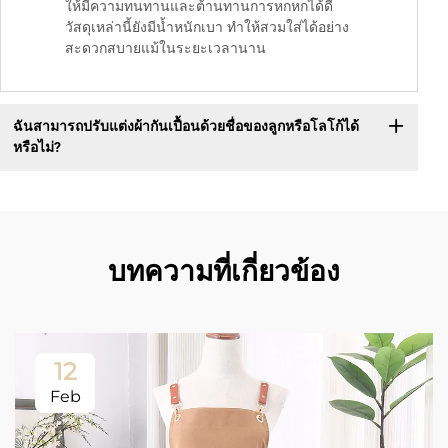
ให้มีความทนทานและต้านทานการหกหกได้ดี
วัสดุเหล่านี้ยังมีน้ำหนักเบา ทำให้สวมใส่ได้อย่าง
สะดวกสบายแม้ในระยะเวลานาน
ฉันสามารถปรับแต่งผ้ากันเปื้อนด้วยชื่อของลูกหรือโลโก้ได้
หรือไม่?
บทความที่เกี่ยวข้อง
12
Feb