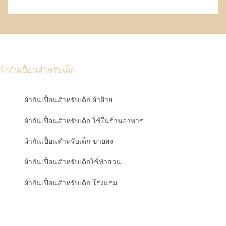
ผ้ากันเปื้อนสำหรับเด็ก
ผ้ากันเปื้อนสำหรับเด็ก ผ้าฝ้าย
ผ้ากันเปื้อนสำหรับเด็ก ใช้ในร้านอาหาร
ผ้ากันเปื้อนสำหรับเด็ก ขายส่ง
ผ้ากันเปื้อนสำหรับเด็กใช้ทำสวน
ผ้ากันเปื้อนสำหรับเด็ก โรงแรม