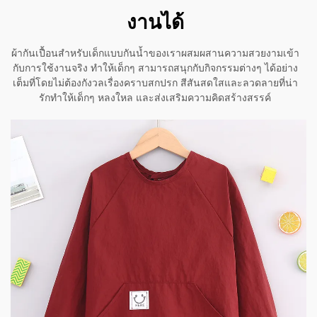
งานได้
ผ้ากันเปื้อนสำหรับเด็กแบบกันน้ำของเราผสมผสานความสวยงามเข้า
กับการใช้งานจริง ทำให้เด็กๆ สามารถสนุกกับกิจกรรมต่างๆ ได้อย่าง
เต็มที่โดยไม่ต้องกังวลเรื่องคราบสกปรก สีสันสดใสและลวดลายที่น่า
รักทำให้เด็กๆ หลงใหล และส่งเสริมความคิดสร้างสรรค์