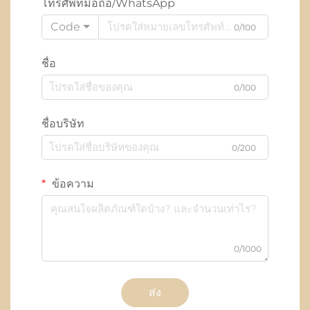
โทรศัพท์มือถือ/WhatsApp
Code
0/100
ชื่อ
0/100
ชื่อบริษัท
0/200
ข้อความ
0/1000
ส่ง