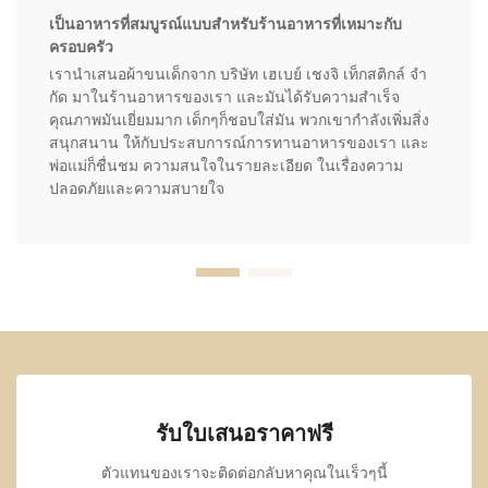
เป็นอาหารที่สมบูรณ์แบบสําหรับร้านอาหารที่เหมาะกับ
ครอบครัว
เรานําเสนอผ้าขนเด็กจาก บริษัท เฮเบย์ เชงจิ เท็กสติกล์ จํา
กัด มาในร้านอาหารของเรา และมันได้รับความสําเร็จ
คุณภาพมันเยี่ยมมาก เด็กๆก็ชอบใส่มัน พวกเขากําลังเพิ่มสิ่ง
สนุกสนาน ให้กับประสบการณ์การทานอาหารของเรา และ
พ่อแม่ก็ชื่นชม ความสนใจในรายละเอียด ในเรื่องความ
ปลอดภัยและความสบายใจ
รับใบเสนอราคาฟรี
ตัวแทนของเราจะติดต่อกลับหาคุณในเร็วๆนี้