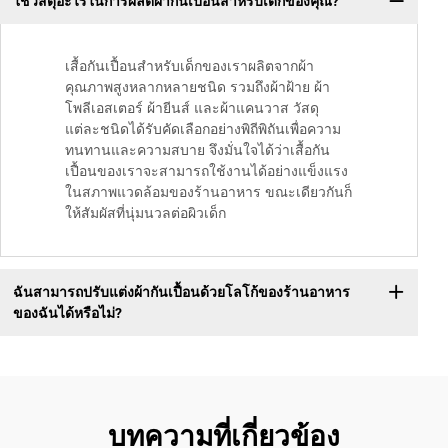
ใช้วัสดุอะไรในการผลิตผ้ากันเปื้อนสำหรับเด็กของคุณ?
เสื้อกันเปื้อนสำหรับเด็กของเราผลิตจากผ้า
คุณภาพสูงหลากหลายชนิด รวมถึงผ้าฝ้าย ผ้า
โพลีเอสเตอร์ ผ้ายีนส์ และผ้าแคนวาส วัสดุ
แต่ละชนิดได้รับคัดเลือกอย่างพิถีพิถันเพื่อความ
ทนทานและความสบาย จึงมั่นใจได้ว่าเสื้อกัน
เปื้อนของเราจะสามารถใช้งานได้อย่างแข็งแรง
ในสภาพแวดล้อมของร้านอาหาร ขณะเดียวกันก็
ให้สัมผัสที่นุ่มนวลต่อผิวเด็ก
ฉันสามารถปรับแต่งผ้ากันเปื้อนด้วยโลโก้ของร้านอาหาร
ของฉันได้หรือไม่?
บทความที่เกี่ยวข้อง