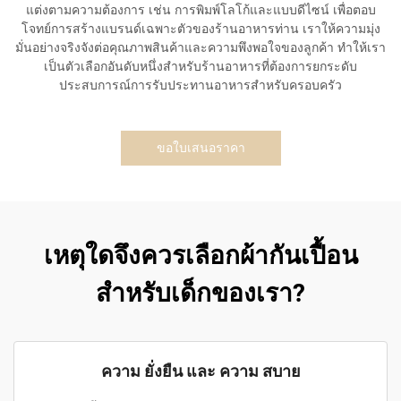
แต่งตามความต้องการ เช่น การพิมพ์โลโก้และแบบดีไซน์ เพื่อตอบ
โจทย์การสร้างแบรนด์เฉพาะตัวของร้านอาหารท่าน เราให้ความมุ่ง
มั่นอย่างจริงจังต่อคุณภาพสินค้าและความพึงพอใจของลูกค้า ทำให้เรา
เป็นตัวเลือกอันดับหนึ่งสำหรับร้านอาหารที่ต้องการยกระดับ
ประสบการณ์การรับประทานอาหารสำหรับครอบครัว
ขอใบเสนอราคา
เหตุใดจึงควรเลือกผ้ากันเปื้อน
สำหรับเด็กของเรา?
ความ ยั่งยืน และ ความ สบาย