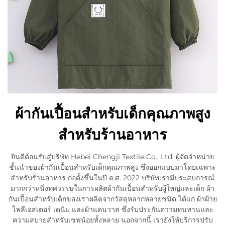
ผ้ากันเปื้อนสำหรับเด็กคุณภาพสูง
สำหรับร้านอาหาร
ยินดีต้อนรับสู่บริษัท Hebei Chengji Textile Co., Ltd. ผู้จัดจำหน่าย
ชั้นนำของผ้ากันเปื้อนสำหรับเด็กคุณภาพสูง ซึ่งออกแบบมาโดยเฉพาะ
สำหรับร้านอาหาร ก่อตั้งขึ้นในปี ค.ศ. 2022 บริษัทเรามีประสบการณ์
มากกว่าหนึ่งทศวรรษในการผลิตผ้ากันเปื้อนสำหรับผู้ใหญ่และเด็ก ผ้า
กันเปื้อนสำหรับเด็กของเราผลิตจากวัสดุหลากหลายชนิด ได้แก่ ผ้าฝ้าย
โพลีเอสเตอร์ เดนิม และผ้าแคนวาส ซึ่งรับประกันความทนทานและ
ความสบายสำหรับเชฟน้อยทั้งหลาย นอกจากนี้ เรายังให้บริการปรับ