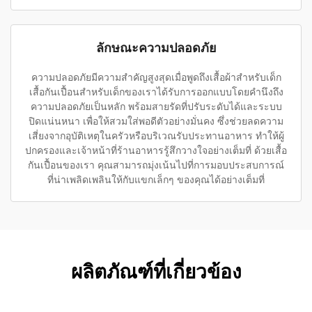
ลักษณะความปลอดภัย
ความปลอดภัยมีความสำคัญสูงสุดเมื่อพูดถึงเสื้อผ้าสำหรับเด็ก
เสื้อกันเปื้อนสำหรับเด็กของเราได้รับการออกแบบโดยคำนึงถึง
ความปลอดภัยเป็นหลัก พร้อมสายรัดที่ปรับระดับได้และระบบ
ปิดแน่นหนา เพื่อให้สวมใส่พอดีตัวอย่างมั่นคง ซึ่งช่วยลดความ
เสี่ยงจากอุบัติเหตุในครัวหรือบริเวณรับประทานอาหาร ทำให้ผู้
ปกครองและเจ้าหน้าที่ร้านอาหารรู้สึกวางใจอย่างเต็มที่ ด้วยเสื้อ
กันเปื้อนของเรา คุณสามารถมุ่งเน้นไปที่การมอบประสบการณ์
ที่น่าเพลิดเพลินให้กับแขกเล็กๆ ของคุณได้อย่างเต็มที่
ผลิตภัณฑ์ที่เกี่ยวข้อง