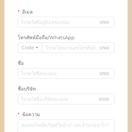
อีเมล
0/100
โทรศัพท์มือถือ/WhatsApp
Code
0/100
ชื่อ
0/100
ชื่อบริษัท
0/200
ข้อความ