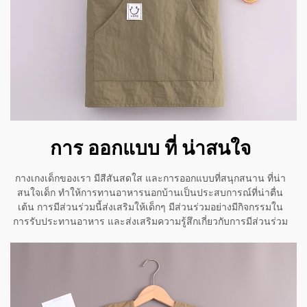
การ ออกแบบ ที่ น่าสนใจ
กางเกงเด็กของเรา มีสีสันสดใส และการออกแบบที่สนุกสนาน ที่น่า
สนใจเด็ก ทําให้การทานอาหารนอกบ้านเป็นประสบการณ์ที่น่าตื่น
เต้น การมีส่วนร่วมนี้ส่งเสริมให้เด็กๆ มีส่วนร่วมอย่างมีกิจกรรมใน
การรับประทานอาหาร และส่งเสริมความรู้สึกเกี่ยวกับการมีส่วนร่วม