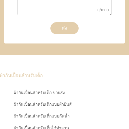
0/1000
ส่ง
ผ้ากันเปื้อนสำหรับเด็ก
ผ้ากันเปื้อนสำหรับเด็ก ขายส่ง
ผ้ากันเปื้อนสำหรับเด็กแบบผ้ายีนส์
ผ้ากันเปื้อนสำหรับเด็กแบบกันน้ำ
ผ้ากันเปื้อนสำหรับเด็กใช้ทำสวน