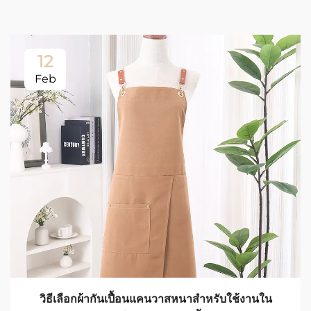
12
Feb
วิธีเลือกผ้ากันเปื้อนแคนวาสหนาสำหรับใช้งานใน