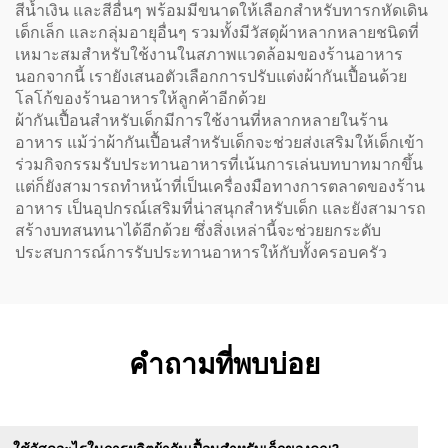
สีน้ำเงิน และสีอื่นๆ พร้อมมีขนาดให้เลือกสำหรับทารกหัดเดิน
เด็กเล็ก และกลุ่มอายุอื่นๆ รวมทั้งมีวัสดุผ้าหลากหลายชนิดที่
เหมาะสมสำหรับใช้งานในสภาพแวดล้อมของร้านอาหาร
นอกจากนี้ เรายังเสนอตัวเลือกการปรับแต่งผ้ากันเปื้อนด้วย
โลโก้ของร้านอาหารให้ลูกค้าอีกด้วย
ผ้ากันเปื้อนสำหรับเด็กมีการใช้งานที่หลากหลายในร้าน
อาหาร แม้ว่าผ้ากันเปื้อนสำหรับเด็กจะช่วยส่งเสริมให้เด็กเข้า
ร่วมกิจกรรมรับประทานอาหารที่เน้นการเล่นบทบาทมากขึ้น
แต่ก็ยังสามารถทำหน้าที่เป็นเครื่องมือทางการตลาดของร้าน
อาหาร เป็นอุปกรณ์เสริมที่น่าสนุกสำหรับเด็ก และยังสามารถ
สร้างบทสนทนาได้อีกด้วย ซึ่งสิ่งเหล่านี้จะช่วยยกระดับ
ประสบการณ์การรับประทานอาหารให้กับทั้งครอบครัว
คำถามที่พบบ่อย