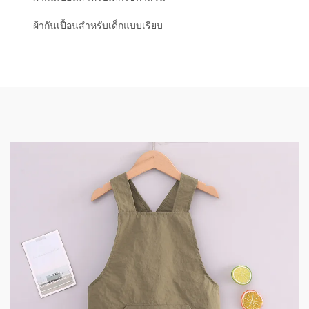
ผ้ากันเปื้อนสำหรับเด็กแบบเรียบ