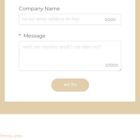
Company Name
0/200
Message
0/1000
জমা দিন
শিশুদের এপ্রন