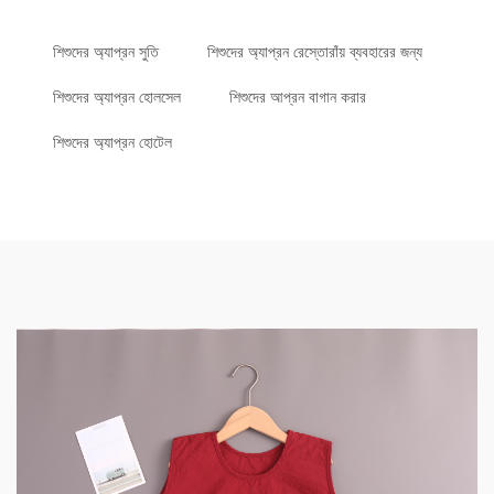
শিশুদের অ্যাপ্রন সুতি
শিশুদের অ্যাপ্রন রেস্তোরাঁয় ব্যবহারের জন্য
শিশুদের অ্যাপ্রন হোলসেল
শিশুদের আপ্রন বাগান করার
শিশুদের অ্যাপ্রন হোটেল