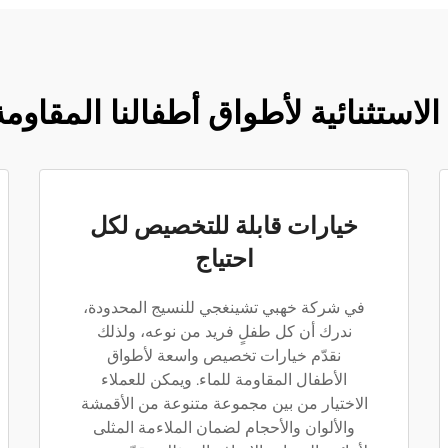
 الاستثنائية لأطواق أطفالنا المقاومة
خيارات قابلة للتخصيص لكل
احتياج
في شركة خهبي تشينغجي للنسيج المحدودة،
ندرك أن كل طفلٍ فريد من نوعه، ولذلك
نقدّم خيارات تخصيص واسعة لأطواق
الأطفال المقاومة للماء. ويمكن للعملاء
الاختيار من بين مجموعة متنوعة من الأقمشة
والألوان والأحجام لضمان الملاءمة المثلى