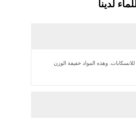
ماء لدينا
 للانسكابات. وهذه المواد خفيفة الوزن