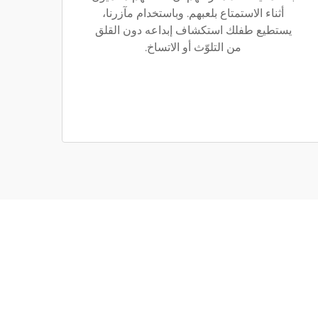
أثناء الاستمتاع بلعبهم. وباستخدام مآزرنا،
يستطيع طفلك استكشاف إبداعه دون القلق
من التلوّث أو الاتساخ.