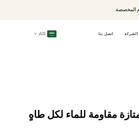
AR
الشركة
اتصل بنا
ازة مقاومة للماء لكل طاهٍ