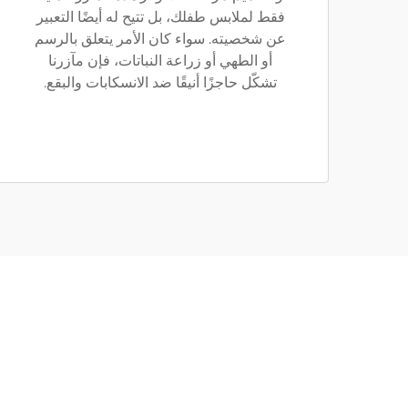
فقط لملابس طفلك، بل تتيح له أيضًا التعبير
عن شخصيته. سواء كان الأمر يتعلق بالرسم
أو الطهي أو زراعة النباتات، فإن مآزرنا
تشكّل حاجزًا أنيقًا ضد الانسكابات والبقع.