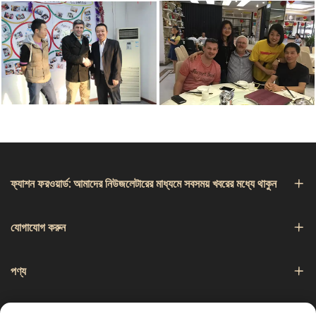
ফ্যাশন ফরওয়ার্ড: আমাদের নিউজলেটারের মাধ্যমে সবসময় খবরের মধ্যে থাকুন
যোগাযোগ করুন
পণ্য
নেভিগেশন