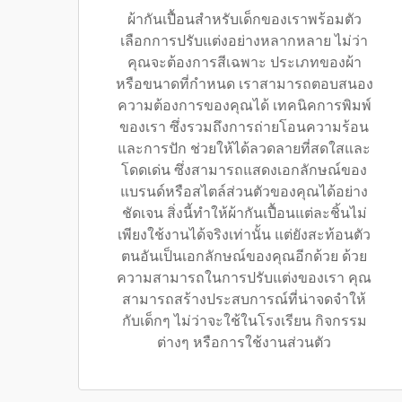
ผ้ากันเปื้อนสำหรับเด็กของเราพร้อมตัว
เลือกการปรับแต่งอย่างหลากหลาย ไม่ว่า
คุณจะต้องการสีเฉพาะ ประเภทของผ้า
หรือขนาดที่กำหนด เราสามารถตอบสนอง
ความต้องการของคุณได้ เทคนิคการพิมพ์
ของเรา ซึ่งรวมถึงการถ่ายโอนความร้อน
และการปัก ช่วยให้ได้ลวดลายที่สดใสและ
โดดเด่น ซึ่งสามารถแสดงเอกลักษณ์ของ
แบรนด์หรือสไตล์ส่วนตัวของคุณได้อย่าง
ชัดเจน สิ่งนี้ทำให้ผ้ากันเปื้อนแต่ละชิ้นไม่
เพียงใช้งานได้จริงเท่านั้น แต่ยังสะท้อนตัว
ตนอันเป็นเอกลักษณ์ของคุณอีกด้วย ด้วย
ความสามารถในการปรับแต่งของเรา คุณ
สามารถสร้างประสบการณ์ที่น่าจดจำให้
กับเด็กๆ ไม่ว่าจะใช้ในโรงเรียน กิจกรรม
ต่างๆ หรือการใช้งานส่วนตัว