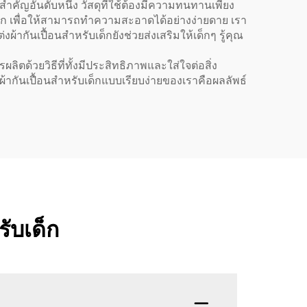
่งสำคัญอันดับหนึ่ง วัสดุที่ใช้ต้องมีความทนทานเพียง
ด็ก เพื่อให้สามารถทำความสะอาดได้อย่างง่ายดาย เรา
ผ้ากันเปื้อนสำหรับเด็กยังช่วยส่งเสริมให้เด็กๆ รู้คุณ
ตด้วยวิธีที่ทั้งมีประสิทธิภาพและใส่ใจต่อสิ่ง
ผ้ากันเปื้อนสำหรับเด็กแบบเรียบง่ายของเราคือผลลัพธ์
รับเด็ก