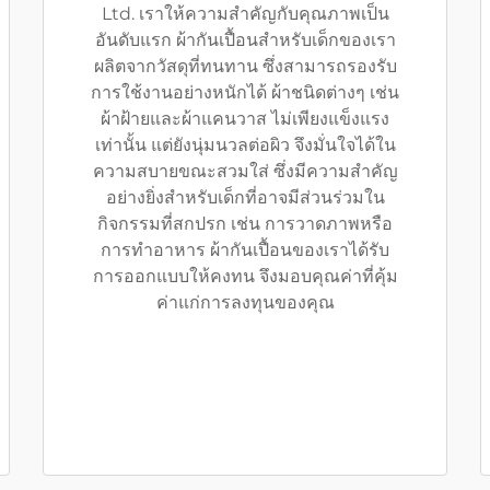
Ltd. เราให้ความสำคัญกับคุณภาพเป็น
อันดับแรก ผ้ากันเปื้อนสำหรับเด็กของเรา
ผลิตจากวัสดุที่ทนทาน ซึ่งสามารถรองรับ
การใช้งานอย่างหนักได้ ผ้าชนิดต่างๆ เช่น
ผ้าฝ้ายและผ้าแคนวาส ไม่เพียงแข็งแรง
เท่านั้น แต่ยังนุ่มนวลต่อผิว จึงมั่นใจได้ใน
ความสบายขณะสวมใส่ ซึ่งมีความสำคัญ
อย่างยิ่งสำหรับเด็กที่อาจมีส่วนร่วมใน
กิจกรรมที่สกปรก เช่น การวาดภาพหรือ
การทำอาหาร ผ้ากันเปื้อนของเราได้รับ
การออกแบบให้คงทน จึงมอบคุณค่าที่คุ้ม
ค่าแก่การลงทุนของคุณ