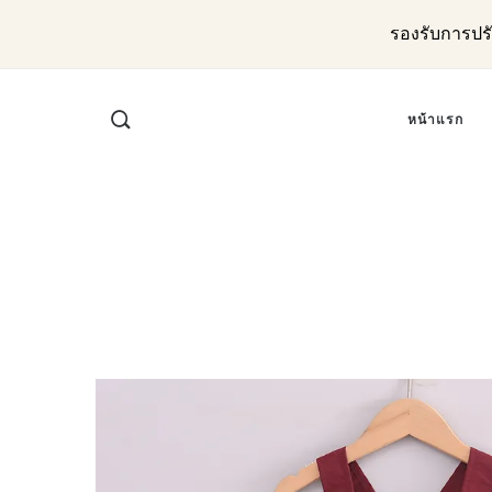
รองรับการปร
หน้าแรก