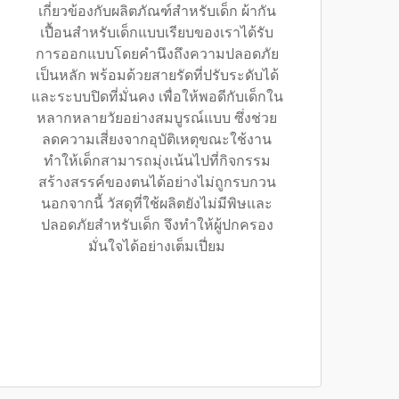
เกี่ยวข้องกับผลิตภัณฑ์สำหรับเด็ก ผ้ากัน
เปื้อนสำหรับเด็กแบบเรียบของเราได้รับ
การออกแบบโดยคำนึงถึงความปลอดภัย
เป็นหลัก พร้อมด้วยสายรัดที่ปรับระดับได้
และระบบปิดที่มั่นคง เพื่อให้พอดีกับเด็กใน
หลากหลายวัยอย่างสมบูรณ์แบบ ซึ่งช่วย
ลดความเสี่ยงจากอุบัติเหตุขณะใช้งาน
ทำให้เด็กสามารถมุ่งเน้นไปที่กิจกรรม
สร้างสรรค์ของตนได้อย่างไม่ถูกรบกวน
นอกจากนี้ วัสดุที่ใช้ผลิตยังไม่มีพิษและ
ปลอดภัยสำหรับเด็ก จึงทำให้ผู้ปกครอง
มั่นใจได้อย่างเต็มเปี่ยม