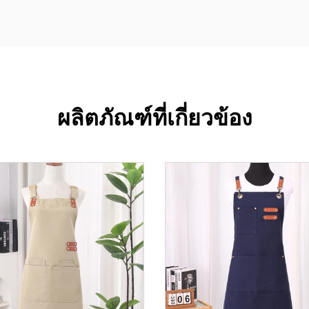
ผลิตภัณฑ์ที่เกี่ยวข้อง