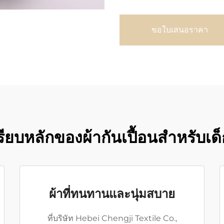
ขอใบเสนอราคา
รียบหลักของผ้ากันเปื้อนสำหรับเ
ผ้าที่ทนทานและนุ่มสบาย
ที่บริษัท Hebei Chengji Textile Co.,