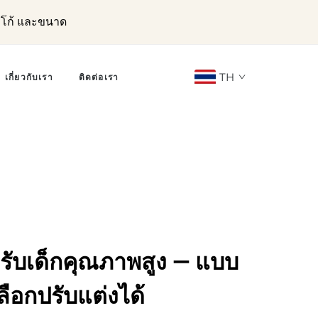
ลโก้ และขนาด
TH
เกี่ยวกับเรา
ติดต่อเรา
หรับเด็กคุณภาพสูง — แบบ
ลือกปรับแต่งได้