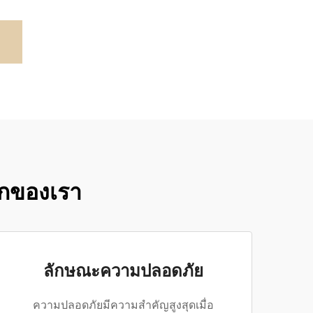
ด็กของเรา
ลักษณะความปลอดภัย
ความปลอดภัยมีความสำคัญสูงสุดเมื่อ