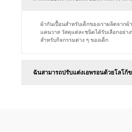
ผ้ากันเปื้อนสำหรับเด็กของเราผลิตจากผ้
แคนวาส วัสดุแต่ละชนิดได้รับเลือกอย
สำหรับกิจกรรมต่าง ๆ ของเด็ก
ฉันสามารถปรับแต่งเอพรอนด้วยโลโก้ขอ