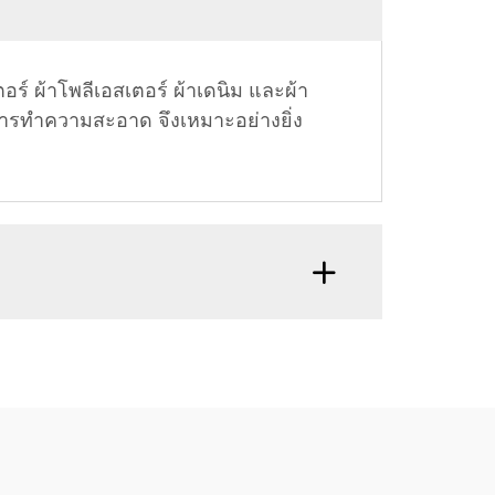
ร์ ผ้าโพลีเอสเตอร์ ผ้าเดนิม และผ้า
ารทำความสะอาด จึงเหมาะอย่างยิ่ง