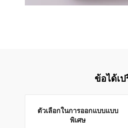
ข้อได้เป
ตัวเลือกในการออกแบบแบบ
พิเศษ