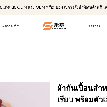
ับแต่งแบบ ODM และ OEM พร้อมยอมรับการสั่งทำพิเศษด้านสี โ
ผลิตภัณฑ์
ข่าวสาร
ผ้ากันเปื้อนสำ
เรียบ พร้อมตัวเ