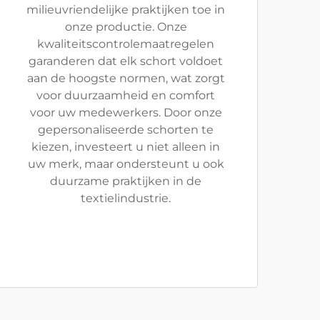
milieuvriendelijke praktijken toe in
onze productie. Onze
kwaliteitscontrolemaatregelen
garanderen dat elk schort voldoet
aan de hoogste normen, wat zorgt
voor duurzaamheid en comfort
voor uw medewerkers. Door onze
gepersonaliseerde schorten te
kiezen, investeert u niet alleen in
uw merk, maar ondersteunt u ook
duurzame praktijken in de
textielindustrie.