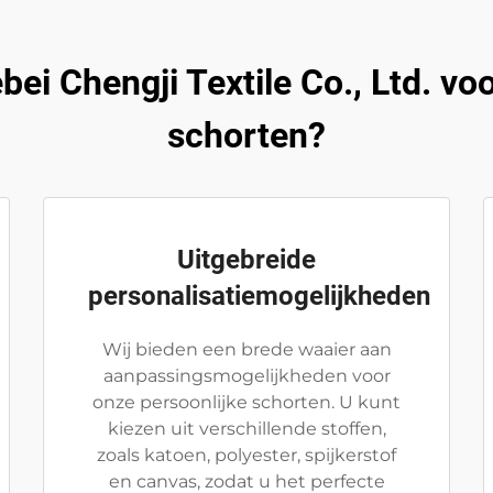
ei Chengji Textile Co., Ltd. v
schorten?
Uitgebreide
personalisatiemogelijkheden
Wij bieden een brede waaier aan
aanpassingsmogelijkheden voor
onze persoonlijke schorten. U kunt
kiezen uit verschillende stoffen,
zoals katoen, polyester, spijkerstof
en canvas, zodat u het perfecte