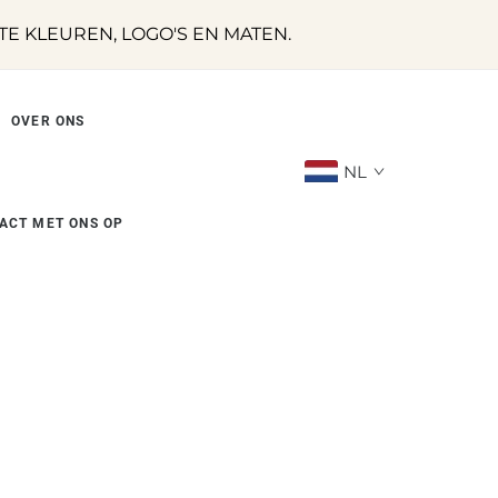
 KLEUREN, LOGO'S EN MATEN.
OVER ONS
NL
ACT MET ONS OP