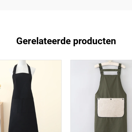
Gerelateerde producten