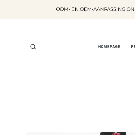
ODM- EN OEM-AANPASSING ON
HOMEPAGE
P