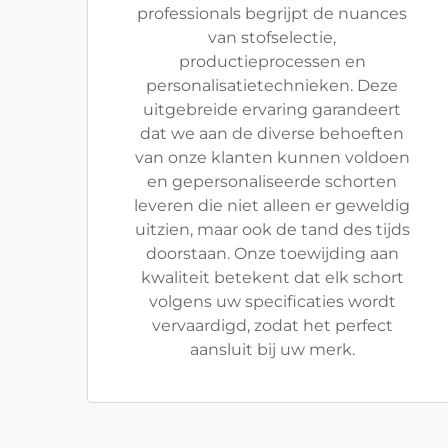
professionals begrijpt de nuances
van stofselectie,
productieprocessen en
personalisatietechnieken. Deze
uitgebreide ervaring garandeert
dat we aan de diverse behoeften
van onze klanten kunnen voldoen
en gepersonaliseerde schorten
leveren die niet alleen er geweldig
uitzien, maar ook de tand des tijds
doorstaan. Onze toewijding aan
kwaliteit betekent dat elk schort
volgens uw specificaties wordt
vervaardigd, zodat het perfect
aansluit bij uw merk.