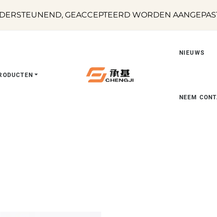
DERSTEUNEND, GEACCEPTEERD WORDEN AANGEPASTE
NIEUWS
RODUCTEN
NEEM CONT