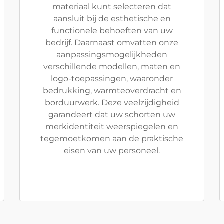
materiaal kunt selecteren dat
aansluit bij de esthetische en
functionele behoeften van uw
bedrijf. Daarnaast omvatten onze
aanpassingsmogelijkheden
verschillende modellen, maten en
logo-toepassingen, waaronder
bedrukking, warmteoverdracht en
borduurwerk. Deze veelzijdigheid
garandeert dat uw schorten uw
merkidentiteit weerspiegelen en
tegemoetkomen aan de praktische
eisen van uw personeel.