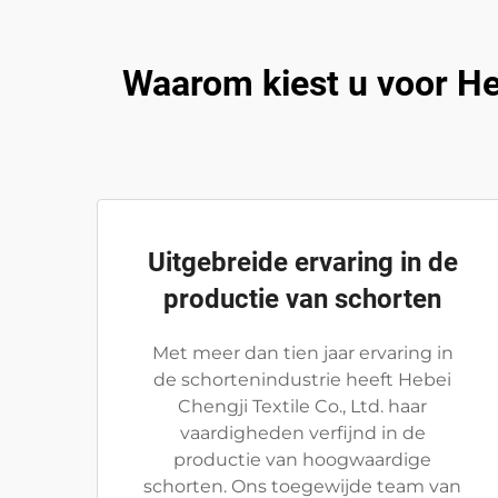
Waarom kiest u voor Heb
Uitgebreide ervaring in de
productie van schorten
Met meer dan tien jaar ervaring in
de schortenindustrie heeft Hebei
Chengji Textile Co., Ltd. haar
vaardigheden verfijnd in de
productie van hoogwaardige
schorten. Ons toegewijde team van