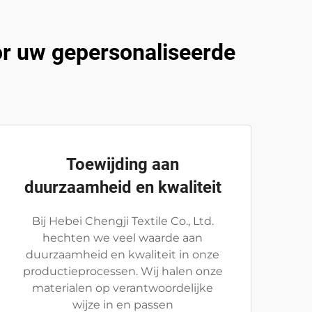
oor uw gepersonaliseerde
Toewijding aan
duurzaamheid en kwaliteit
Bij Hebei Chengji Textile Co., Ltd.
hechten we veel waarde aan
duurzaamheid en kwaliteit in onze
productieprocessen. Wij halen onze
materialen op verantwoordelijke
wijze in en passen