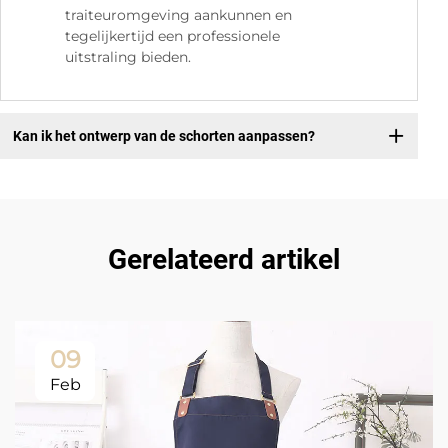
traiteuromgeving aankunnen en
tegelijkertijd een professionele
uitstraling bieden.
Kan ik het ontwerp van de schorten aanpassen?
Gerelateerd artikel
09
Feb