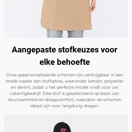
Aangepaste stofkeuzes voor
elke behoefte
Onze gepersonaliseerde schorten zijn verkrijgbaar in een
brede waaier aan stofopties, waaronder katoen, polyester
en denim, zodat u het perfecte model vindt voor uw
cateringbedrijf. Elke stof is geselecteerd op basis van
duurzaamheid en draagcomfort, waardoor de schorten
ideaal zijn voor langdurig dragen.