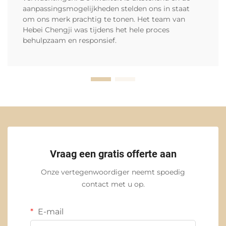
aanpassingsmogelijkheden stelden ons in staat
om ons merk prachtig te tonen. Het team van
Hebei Chengji was tijdens het hele proces
behulpzaam en responsief.
Vraag een gratis offerte aan
Onze vertegenwoordiger neemt spoedig
contact met u op.
E-mail