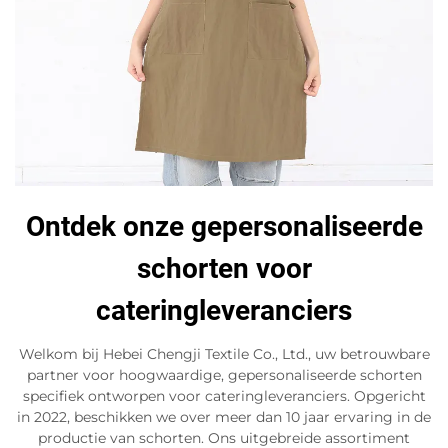
Ontdek onze gepersonaliseerde
schorten voor
cateringleveranciers
Welkom bij Hebei Chengji Textile Co., Ltd., uw betrouwbare
partner voor hoogwaardige, gepersonaliseerde schorten
specifiek ontworpen voor cateringleveranciers. Opgericht
in 2022, beschikken we over meer dan 10 jaar ervaring in de
productie van schorten. Ons uitgebreide assortiment