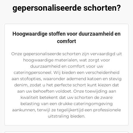
gepersonaliseerde schorten?
Hoogwaardige stoffen voor duurzaamheid en
comfort
Onze gepersonaliseerde schorten zijn vervaardigd uit
hoogwaardige materialen, wat zorgt voor
duurzaamheid en comfort voor uw
cateringpersoneel. Wij bieden een verscheidenheid
aan stofopties, waaronder ademend katoen en stevig
denim, zodat u het perfecte schort kunt kiezen dat
aan uw behoeften voldoet. Onze toewijding aan
kwaliteit betekent dat uw schorten de zware
belasting van een drukke cateringomgeving
aankunnen, terwijl ze tegelijkertijd een professionele
uitstraling bieden.