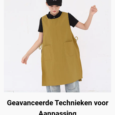
Geavanceerde Technieken voor
Aanpassing