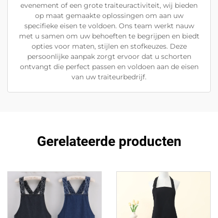
evenement of een grote traiteuractiviteit, wij bieden
op maat gemaakte oplossingen om aan uw
specifieke eisen te voldoen. Ons team werkt nauw
met u samen om uw behoeften te begrijpen en biedt
opties voor maten, stijlen en stofkeuzes. Deze
persoonlijke aanpak zorgt ervoor dat u schorten
ontvangt die perfect passen en voldoen aan de eisen
van uw traiteurbedrijf.
Gerelateerde producten