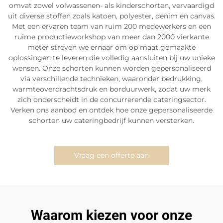
omvat zowel volwassenen- als kinderschorten, vervaardigd
uit diverse stoffen zoals katoen, polyester, denim en canvas.
Met een ervaren team van ruim 200 medewerkers en een
ruime productieworkshop van meer dan 2000 vierkante
meter streven we ernaar om op maat gemaakte
oplossingen te leveren die volledig aansluiten bij uw unieke
wensen. Onze schorten kunnen worden gepersonaliseerd
via verschillende technieken, waaronder bedrukking,
warmteoverdrachtsdruk en borduurwerk, zodat uw merk
zich onderscheidt in de concurrerende cateringsector.
Verken ons aanbod en ontdek hoe onze gepersonaliseerde
schorten uw cateringbedrijf kunnen versterken.
Vraag een offerte aan
Waarom kiezen voor onze