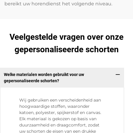
bereikt uw horendienst het volgende niveau.
Veelgestelde vragen over onze
gepersonaliseerde schorten
Welke materialen worden gebruikt voor uw
gepersonaliseerde schorten?
Wij gebruiken een verscheidenheid aan
hoogwaardige stoffen, waaronder
katoen, polyester, spijkerstof en canvas.
Elk materiaal is gekozen op basis van
duurzaamheid en draagcomfort, zodat
uw schorten de eisen van een drukke