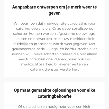
Aanpasbare ontwerpen om je merk weer te
geven
Wij begrijpen dat merkidentiteit cruciaal is voor
cateringleveranciers. Onze gepersonaliseerde
schorten kunnen worden afgestemd op uw logo,
kleuren en ontwerpen, zodat uw merkidentiteit
duidelijk en prominent wordt weergegeven. Met
geavanceerde bedrukkings- en borduurtechnieken
kunnen wij unieke schorten creëren die niet alleen
een functioneel doel dienen, maar ook uw
merkzichtbaarheid bij evenementen en
cateringdiensten versterken.
Op maat gemaakte oplossingen voor elke
cateringbehoefte
Of u nu schorten nodig hebt voor een klein