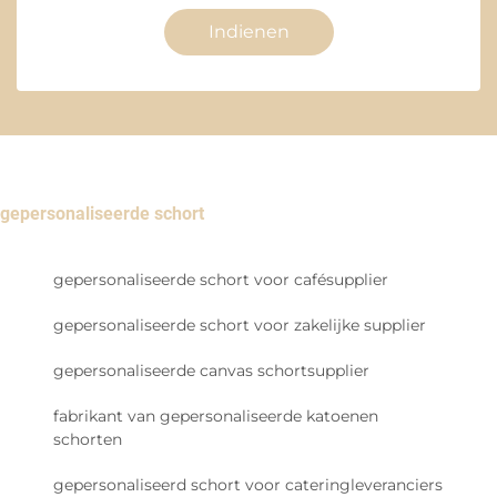
Indienen
gepersonaliseerde schort
gepersonaliseerde schort voor cafésupplier
gepersonaliseerde schort voor zakelijke supplier
gepersonaliseerde canvas schortsupplier
fabrikant van gepersonaliseerde katoenen
schorten
gepersonaliseerd schort voor cateringleveranciers