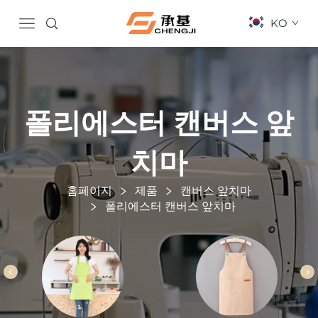
KO
폴리에스터 캔버스 앞
치마
홈페이지
제품
캔버스 앞치마
폴리에스터 캔버스 앞치마