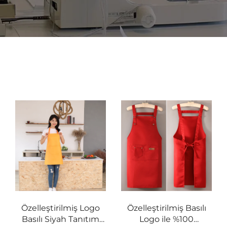
Özelleştirilmiş Logo
Özelleştirilmiş Basılı
Basılı Siyah Tanıtım
Logo ile %100