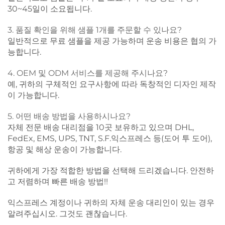
30~45일이 소요됩니다.
3. 품질 확인을 위해 샘플 1개를 주문할 수 있나요?
일반적으로 무료 샘플을 제공 가능하며 운송 비용은 협의 가
능합니다.
4. OEM 및 ODM 서비스를 제공해 주시나요?
예, 귀하의 구체적인 요구사항에 따라 독창적인 디자인 제작
이 가능합니다.
5. 어떤 배송 방법을 사용하시나요?
자체 전문 배송 대리점을 10곳 보유하고 있으며 DHL,
FedEx, EMS, UPS, TNT, S.F.익스프레스 등(도어 투 도어),
항공 및 해상 운송이 가능합니다.
귀하에게 가장 적합한 방법을 선택해 드리겠습니다. 안전하
고 저렴하며 빠른 배송 방법!!
익스프레스 계정이나 귀하의 자체 운송 대리인이 있는 경우
알려주십시오. 그것도 괜찮습니다.