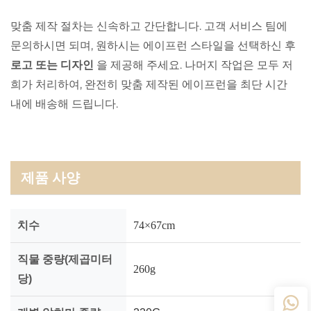
맞춤 제작 절차는 신속하고 간단합니다. 고객 서비스 팀에
문의하시면 되며, 원하시는 에이프런 스타일을 선택하신 후
로고 또는 디자인
을 제공해 주세요. 나머지 작업은 모두 저
희가 처리하여, 완전히 맞춤 제작된 에이프런을 최단 시간
내에 배송해 드립니다.
제품 사양
치수
74×67cm
직물 중량(제곱미터
260g
당)