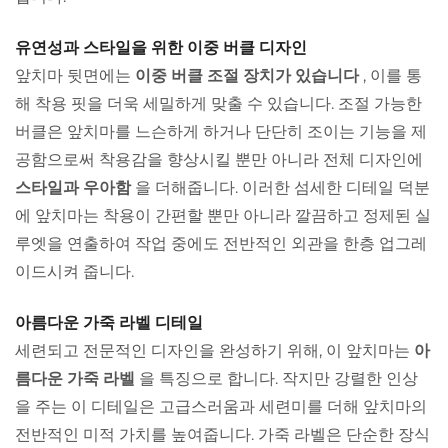
유연성과 스타일을 위한 이중 버클 디자인
앞치마 뒷면에는
이중 버클 조절 장치가 있습니다
, 이를 통
해 착용 핏을 더욱 세밀하게 맞출 수 있습니다. 조절 가능한
버클은 앞치마를 느슨하게 하거나 단단히 조이는 기능을 제
공함으로써 착용감을 향상시킬 뿐만 아니라 전체 디자인에
스타일과 우아함
을 더해줍니다. 이러한 섬세한 디테일 덕분
에 앞치마는 착용이 간편할 뿐만 아니라 깔끔하고 정제된 실
루엣을 연출하여 작업 중에도 전반적인 외관을 한층 업그레
이드시켜 줍니다.
아름다운 가죽 라벨 디테일
세련되고 전문적인 디자인을 완성하기 위해, 이 앞치마는
아
름다운 가죽 라벨
을 특징으로 합니다. 작지만 강렬한 인상
을 주는 이 디테일은 고급스러움과 세련미를 더해 앞치마의
전반적인 미적 가치를 높여줍니다. 가죽 라벨은 단순한 장식