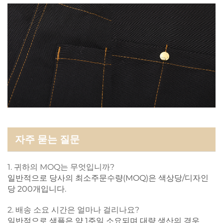
자주 묻는 질문
1. 귀하의 MOQ는 무엇입니까?
일반적으로 당사의 최소주문수량(MOQ)은 색상당/디자인
당 200개입니다.
2. 배송 소요 시간은 얼마나 걸리나요?
일반적으로 샘플은 약 1주일 소요되며 대량 생산의 경우