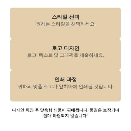
스타일 선택
원하는 스타일을 선택하세요.
로고 디자인
로고, 텍스트 및 그래픽을 제출하세요.
인쇄 과정
귀하의 맞춤 로고가 앞치마에 인쇄될 것입니다.
디자인 확인 후 맞춤형 제품이 판매됩니다. 품질은 보장되며
절대 타협되지 않습니다!