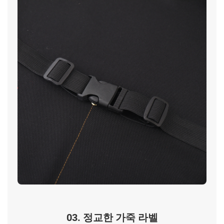
03. 정교한 가죽 라벨