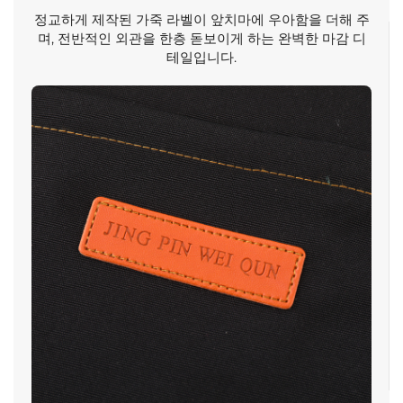
정교하게 제작된 가죽 라벨이 앞치마에 우아함을 더해 주
며, 전반적인 외관을 한층 돋보이게 하는 완벽한 마감 디
테일입니다.