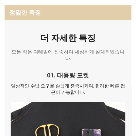
정밀한 특징
더 자세한 특징
모든 작은 디테일에 집중하여 세심하게 설계되었습니
다.
01. 대용량 포켓
일상적인 수납 요구를 손쉽게 충족시키며, 편리한 빠른 접
근이 가능합니다.