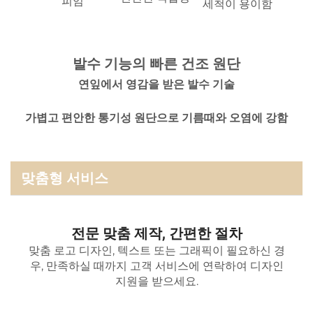
피임
세척이 용이함
발수 기능의 빠른 건조 원단
연잎에서 영감을 받은 발수 기술
가볍고 편안한 통기성 원단으로 기름때와 오염에 강함
맞춤형 서비스
전문 맞춤 제작, 간편한 절차
맞춤 로고 디자인, 텍스트 또는 그래픽이 필요하신 경
우, 만족하실 때까지 고객 서비스에 연락하여 디자인
지원을 받으세요.