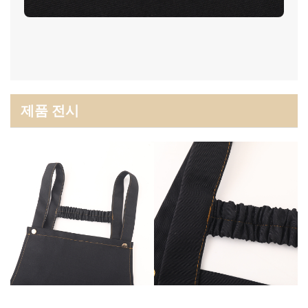
제품 전시