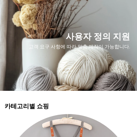
사용자 정의 지원
고객 요구 사항에 따라 맞춤 제작이 가능합니다.
카테고리별 쇼핑