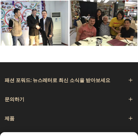
패션 포워드: 뉴스레터로 최신 소식을 받아보세요
문의하기
제품
항해