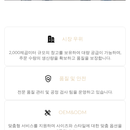
시장 우위
2,000제곱미터 규모의 창고를 보유하여 대량 공급이 가능하며,
주문 수량의 생산량을 확보하고 품질을 보장합니다.
품질 및 안전
전문 품질 관리 및 공정 검사 팀을 운영하고 있습니다.
OEM&ODM
맞춤형 서비스를 지원하며 사이즈와 스타일에 대한 맞춤 옵션을