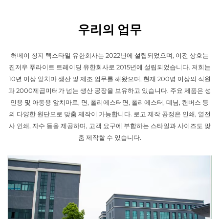
우리의 업무
허베이 청지 텍스타일 유한회사는 2022년에 설립되었으며, 이전 상호는
진저우 푸라이트 트레이딩 유한회사로 2015년에 설립되었습니다. 저희는
10년 이상 앞치마 생산 및 제조 업무를 해왔으며, 현재 200명 이상의 직원
과 2000제곱미터가 넘는 생산 공장을 보유하고 있습니다. 주요 제품은 성
인용 및 아동용 앞치마로, 면, 폴리에스터면, 폴리에스터, 데님, 캔버스 등
의 다양한 원단으로 맞춤 제작이 가능합니다. 로고 제작 공정은 인쇄, 열전
사 인쇄, 자수 등을 제공하며, 고객 요구에 부합하는 스타일과 사이즈도 맞
춤 제작할 수 있습니다.