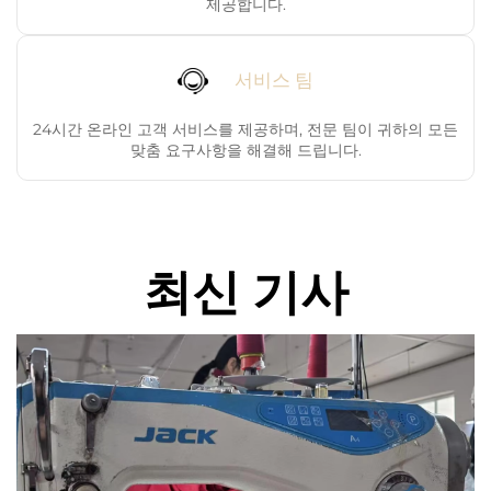
제공합니다.
서비스 팀
24시간 온라인 고객 서비스를 제공하며, 전문 팀이 귀하의 모든
맞춤 요구사항을 해결해 드립니다.
최신 기사