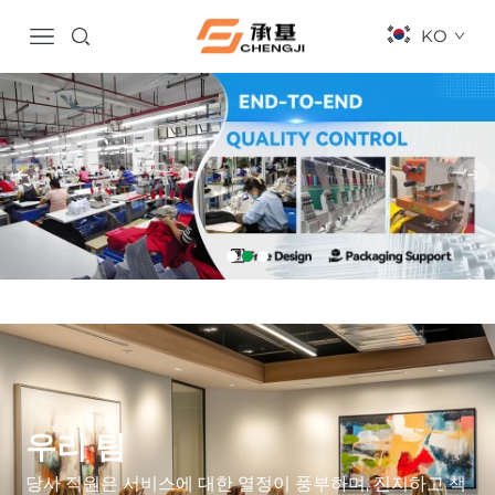
KO
우리 팀
당사 직원은 서비스에 대한 열정이 풍부하며, 진지하고 책