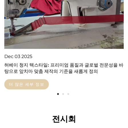
Dec
03
2025
허베이 청지 텍스타일: 프리미엄 품질과 글로벌 전문성을 바
탕으로 앞치마 맞춤 제작의 기준을 새롭게 정의
더 많은 세부 정보
전시회