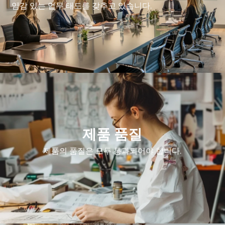
임감 있는 업무 태도를 갖추고 있습니다.
제품 품질
제품의 품질은 모두 통과되어야 합니다.