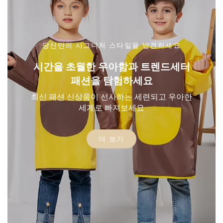
당신만의 시그니처 스타일을 발견하세요
시간을 초월한 우아함과 트렌드세터
패션을 탐험하세요
최신 패션 신상품이 선사하는 세련되고 우아한
세계로 빠져보세요
더 보기