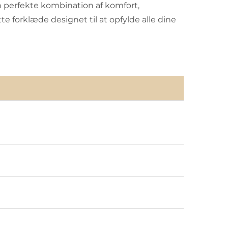
n perfekte kombination af komfort,
te forklæde designet til at opfylde alle dine