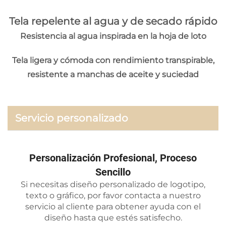
Tela repelente al agua y de secado rápido
Resistencia al agua inspirada en la hoja de loto
Tela ligera y cómoda con rendimiento transpirable,
resistente a manchas de aceite y suciedad
Servicio personalizado
Personalización Profesional, Proceso
Sencillo
Si necesitas diseño personalizado de logotipo,
texto o gráfico, por favor contacta a nuestro
servicio al cliente para obtener ayuda con el
diseño hasta que estés satisfecho.