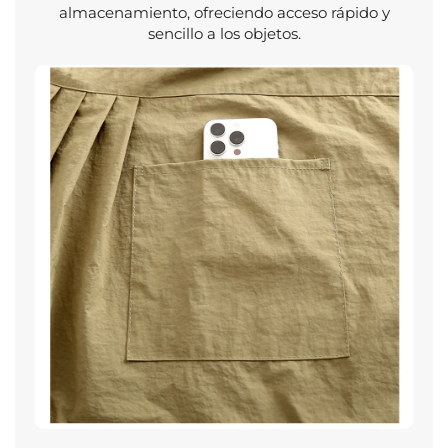
almacenamiento, ofreciendo acceso rápido y
sencillo a los objetos.