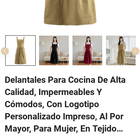
Delantales Para Cocina De Alta
Calidad, Impermeables Y
Cómodos, Con Logotipo
Personalizado Impreso, Al Por
Mayor, Para Mujer, En Tejido