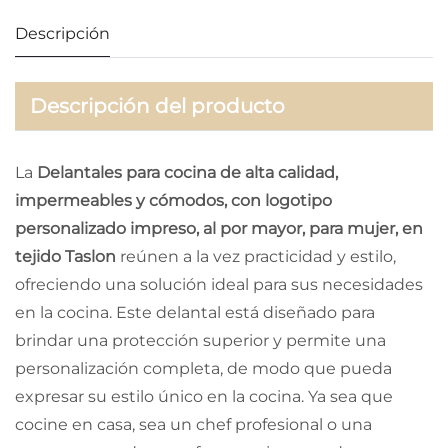
Descripción
Descripción del producto
La
Delantales para cocina de alta calidad,
impermeables y cómodos, con logotipo
personalizado impreso, al por mayor, para mujer, en
tejido Taslon
reúnen a la vez practicidad y estilo,
ofreciendo una solución ideal para sus necesidades
en la cocina. Este delantal está diseñado para
brindar una protección superior y permite una
personalización completa, de modo que pueda
expresar su estilo único en la cocina. Ya sea que
cocine en casa, sea un chef profesional o una