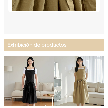
Exhibición de productos