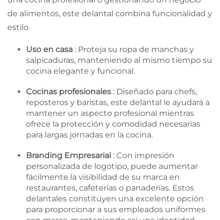
de alimentos, este delantal combina funcionalidad y
estilo.
Uso en casa
: Proteja su ropa de manchas y
salpicaduras, manteniendo al mismo tiempo su
cocina elegante y funcional.
Cocinas profesionales
: Diseñado para chefs,
reposteros y baristas, este delantal le ayudará a
mantener un aspecto profesional mientras
ofrece la protección y comodidad necesarias
para largas jornadas en la cocina.
Branding Empresarial
: Con impresión
personalizada de logotipo, puede aumentar
fácilmente la visibilidad de su marca en
restaurantes, cafeterías o panaderías. Estos
delantales constituyen una excelente opción
para proporcionar a sus empleados uniformes