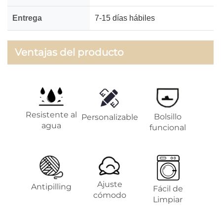
Entrega
7-15 días hábiles
Ventajas del producto
Resistente al
Bolsillo
Personalizable
agua
funcional
Ajuste
Antipilling
Fácil de
cómodo
Limpiar