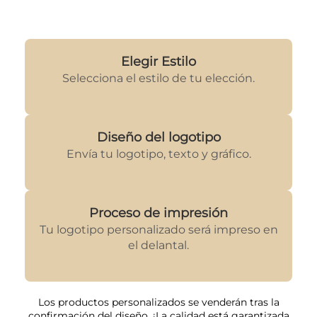
Elegir Estilo
Selecciona el estilo de tu elección.
Diseño del logotipo
Envía tu logotipo, texto y gráfico.
Proceso de impresión
Tu logotipo personalizado será impreso en
el delantal.
Los productos personalizados se venderán tras la
confirmación del diseño. ¡La calidad está garantizada