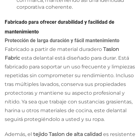
con marca, manteniendo así una identidad
corporativa coherente.
Fabricado para ofrecer durabilidad y facilidad de
mantenimiento
Protección de larga duración y fácil mantenimiento
Fabricado a partir de material duradero
Taslon
Fabric
esta delantal está diseñado para durar. Está
fabricado para soportar un uso frecuente y limpiezas
repetidas sin comprometer su rendimiento. Incluso
tras múltiples lavados, conserva sus propiedades
protectoras y mantiene su aspecto profesional y
nítido. Ya sea que trabaje con sustancias grasientas,
harina u otros materiales de cocina, este delantal
seguirá protegiéndolo a usted y su ropa.
Además, el
tejido Taslon de alta calidad
es resistente