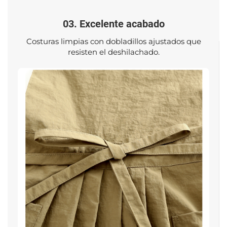
03. Excelente acabado
Costuras limpias con dobladillos ajustados que
resisten el deshilachado.