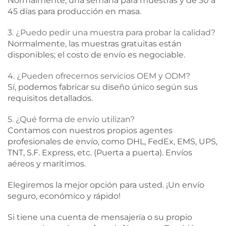
Normalmente, una semana para muestras y de 30 a
45 días para producción en masa.
3. ¿Puedo pedir una muestra para probar la calidad?
Normalmente, las muestras gratuitas están
disponibles; el costo de envío es negociable.
4. ¿Pueden ofrecernos servicios OEM y ODM?
Sí, podemos fabricar su diseño único según sus
requisitos detallados.
5. ¿Qué forma de envío utilizan?
Contamos con nuestros propios agentes
profesionales de envío, como DHL, FedEx, EMS, UPS,
TNT, S.F. Express, etc. (Puerta a puerta). Envíos
aéreos y marítimos.
Elegiremos la mejor opción para usted. ¡Un envío
seguro, económico y rápido!
Si tiene una cuenta de mensajería o su propio