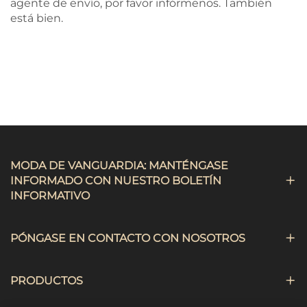
agente de envío, por favor infórmenos. También
está bien.
MODA DE VANGUARDIA: MANTÉNGASE
INFORMADO CON NUESTRO BOLETÍN
INFORMATIVO
PÓNGASE EN CONTACTO CON NOSOTROS
PRODUCTOS