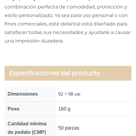
combinación perfecta de comodidad, protección y
estilo personalizado. Ya sea para uso personal o con
fines comerciales, este delantal está diseñado para
satisfacer todas sus necesidades y ayudarle a causar
una impresión duradera.
Especificaciones del producto
Dimensiones
92 × 98 cm
Peso
160 g
Cantidad mínima
50 piezas
de pedido (CMP)