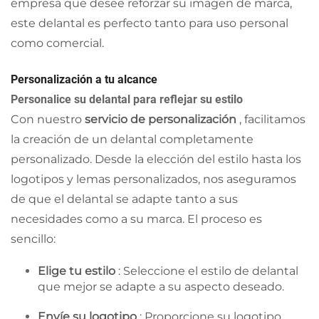
empresa que desee reforzar su imagen de marca,
este delantal es perfecto tanto para uso personal
como comercial.
Personalización a tu alcance
Personalice su delantal para reflejar su estilo
Con nuestro
servicio de personalización
, facilitamos
la creación de un delantal completamente
personalizado. Desde la elección del estilo hasta los
logotipos y lemas personalizados, nos aseguramos
de que el delantal se adapte tanto a sus
necesidades como a su marca. El proceso es
sencillo:
Elige tu estilo
: Seleccione el estilo de delantal
que mejor se adapte a su aspecto deseado.
Envíe su logotipo
: Proporcione su logotipo,