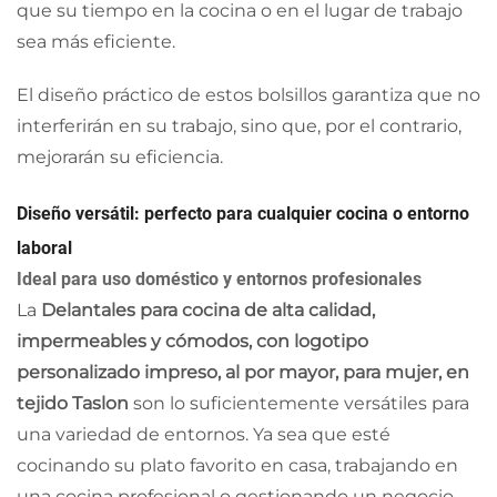
que su tiempo en la cocina o en el lugar de trabajo
sea más eficiente.
El diseño práctico de estos bolsillos garantiza que no
interferirán en su trabajo, sino que, por el contrario,
mejorarán su eficiencia.
Diseño versátil: perfecto para cualquier cocina o entorno
laboral
Ideal para uso doméstico y entornos profesionales
La
Delantales para cocina de alta calidad,
impermeables y cómodos, con logotipo
personalizado impreso, al por mayor, para mujer, en
tejido Taslon
son lo suficientemente versátiles para
una variedad de entornos. Ya sea que esté
cocinando su plato favorito en casa, trabajando en
una cocina profesional o gestionando un negocio