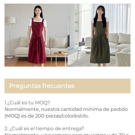
Preguntas frecuentes
1.¿Cuál es tu MOQ?
Normalmente, nuestra cantidad mínima de pedido
(MOQ) es de 200 piezas/color/estilo.
2. ¿Cuál es el tiempo de entrega?