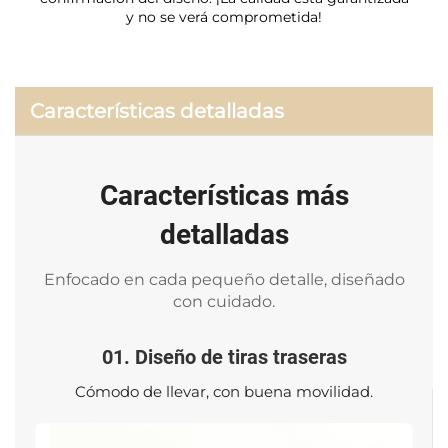
y no se verá comprometida!
Características detalladas
Características más
detalladas
Enfocado en cada pequeño detalle, diseñado
con cuidado.
01. Diseño de tiras traseras
Cómodo de llevar, con buena movilidad.