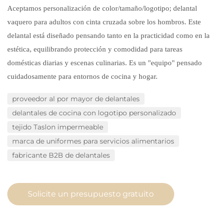
Taslon
Aceptamos personalización de color/tamaño/logotipo; delantal
vaquero para adultos con cinta cruzada sobre los hombros. Este
delantal está diseñado pensando tanto en la practicidad como en la
estética, equilibrando protección y comodidad para tareas
domésticas diarias y escenas culinarias. Es un "equipo" pensado
cuidadosamente para entornos de cocina y hogar.
proveedor al por mayor de delantales
delantales de cocina con logotipo personalizado
tejido Taslon impermeable
marca de uniformes para servicios alimentarios
fabricante B2B de delantales
Solicite un presupuesto gratuito