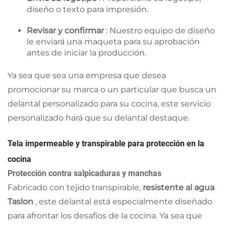
diseño o texto para impresión.
Revisar y confirmar
: Nuestro equipo de diseño
le enviará una maqueta para su aprobación
antes de iniciar la producción.
Ya sea que sea una empresa que desea
promocionar su marca o un particular que busca un
delantal personalizado para su cocina, este servicio
personalizado hará que su delantal destaque.
Tela impermeable y transpirable para protección en la
cocina
Protección contra salpicaduras y manchas
Fabricado con tejido transpirable,
resistente al agua
Taslon
, este delantal está especialmente diseñado
para afrontar los desafíos de la cocina. Ya sea que