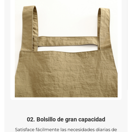
02. Bolsillo de gran capacidad
Satisface fácilmente las necesidades diarias de