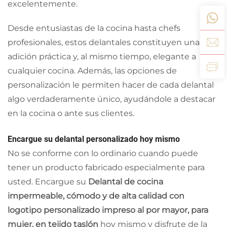
excelentemente.
Desde entusiastas de la cocina hasta chefs
profesionales, estos delantales constituyen una
adición práctica y, al mismo tiempo, elegante a
cualquier cocina. Además, las opciones de
personalización le permiten hacer de cada delantal
algo verdaderamente único, ayudándole a destacar
en la cocina o ante sus clientes.
Encargue su delantal personalizado hoy mismo
No se conforme con lo ordinario cuando puede
tener un producto fabricado especialmente para
usted. Encargue su
Delantal de cocina
impermeable, cómodo y de alta calidad con
logotipo personalizado impreso al por mayor, para
mujer, en tejido taslón
hoy mismo y disfrute de la