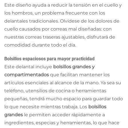
Este diseño ayuda a reducir la tensión en el cuello y
los hombros, un problema frecuente con los
delantales tradicionales. Olvídese de los dolores de
cuello causados por correas mal diseñadas: con
nuestras correas traseras ajustables, disfrutará de
comodidad durante todo el día.
Bolsillos espaciosos para mayor practicidad
Este delantal incluye
bolsillos grandes y
compartimentados
que facilitan mantener los
artículos esenciales al alcance de la mano. Ya sea su
teléfono, utensilios de cocina o herramientas
pequeñas, tendrá mucho espacio para guardar todo
lo que necesite mientras trabaja. Los
bolsillos
grandes
le permiten acceder rápidamente a
ingredientes, especias y herramientas, lo que hace