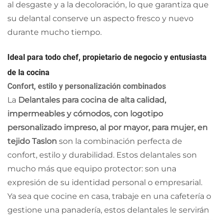
al desgaste y a la decoloración, lo que garantiza que
su delantal conserve un aspecto fresco y nuevo
durante mucho tiempo.
Ideal para todo chef, propietario de negocio y entusiasta
de la cocina
Confort, estilo y personalización combinados
La
Delantales para cocina de alta calidad,
impermeables y cómodos, con logotipo
personalizado impreso, al por mayor, para mujer, en
tejido Taslon
son la combinación perfecta de
confort, estilo y durabilidad. Estos delantales son
mucho más que equipo protector: son una
expresión de su identidad personal o empresarial.
Ya sea que cocine en casa, trabaje en una cafetería o
gestione una panadería, estos delantales le servirán