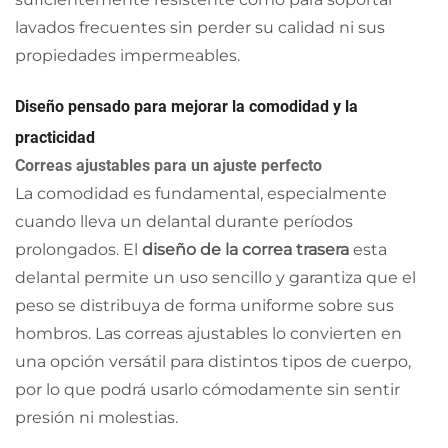
lavados frecuentes sin perder su calidad ni sus
propiedades impermeables.
Diseño pensado para mejorar la comodidad y la
practicidad
Correas ajustables para un ajuste perfecto
La comodidad es fundamental, especialmente
cuando lleva un delantal durante períodos
prolongados. El
diseño de la correa trasera
esta
delantal permite un uso sencillo y garantiza que el
peso se distribuya de forma uniforme sobre sus
hombros. Las correas ajustables lo convierten en
una opción versátil para distintos tipos de cuerpo,
por lo que podrá usarlo cómodamente sin sentir
presión ni molestias.