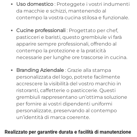
Uso domestico
: Proteggete i vostri indumenti
da macchie e schizzi, mantenendo al
contempo la vostra cucina stilosa e funzionale.
Cucine professionali
: Progettato per chef,
pasticceri e baristi, questo grembiule vi farà
apparire sempre professionali, offrendo al
contempo la protezione e la praticità
necessarie per lunghe ore trascorse in cucina.
Branding Aziendale
: Grazie alla stampa
personalizzata del logo, potrete facilmente
accrescere la visibilità del vostro marchio in
ristoranti, caffetterie o pasticcerie. Questi
grembiuli rappresentano un’ottima soluzione
per fornire ai vostri dipendenti uniformi
personalizzate, preservando al contempo
un’identità di marca coerente.
Realizzato per garantire durata e facilità di manutenzione