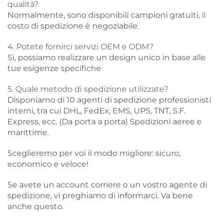
qualità?
Normalmente, sono disponibili campioni gratuiti, il
costo di spedizione è negoziabile.
4. Potete fornirci servizi OEM e ODM?
Sì, possiamo realizzare un design unico in base alle
tue esigenze specifiche
5. Quale metodo di spedizione utilizzate?
Disponiamo di 10 agenti di spedizione professionisti
interni, tra cui DHL, FedEx, EMS, UPS, TNT, S.F.
Express, ecc. (Da porta a porta) Spedizioni aeree e
marittime.
Sceglieremo per voi il modo migliore: sicuro,
economico e veloce!
Se avete un account corriere o un vostro agente di
spedizione, vi preghiamo di informarci. Va bene
anche questo.