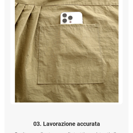
03. Lavorazione accurata