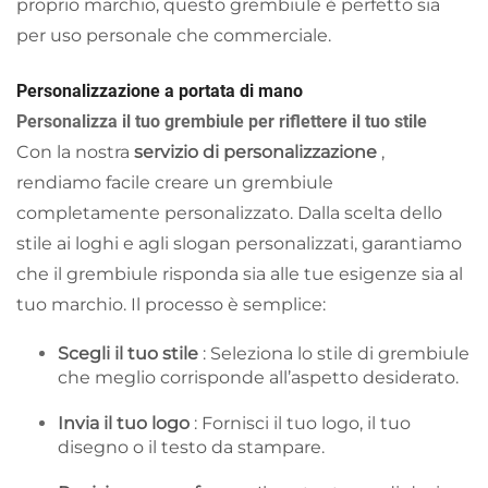
proprio marchio, questo grembiule è perfetto sia
per uso personale che commerciale.
Personalizzazione a portata di mano
Personalizza il tuo grembiule per riflettere il tuo stile
Con la nostra
servizio di personalizzazione
,
rendiamo facile creare un grembiule
completamente personalizzato. Dalla scelta dello
stile ai loghi e agli slogan personalizzati, garantiamo
che il grembiule risponda sia alle tue esigenze sia al
tuo marchio. Il processo è semplice:
Scegli il tuo stile
: Seleziona lo stile di grembiule
che meglio corrisponde all’aspetto desiderato.
Invia il tuo logo
: Fornisci il tuo logo, il tuo
disegno o il testo da stampare.