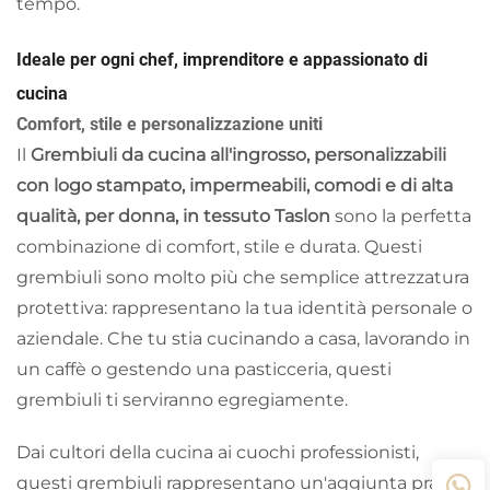
tempo.
Ideale per ogni chef, imprenditore e appassionato di
cucina
Comfort, stile e personalizzazione uniti
Il
Grembiuli da cucina all'ingrosso, personalizzabili
con logo stampato, impermeabili, comodi e di alta
qualità, per donna, in tessuto Taslon
sono la perfetta
combinazione di comfort, stile e durata. Questi
grembiuli sono molto più che semplice attrezzatura
protettiva: rappresentano la tua identità personale o
aziendale. Che tu stia cucinando a casa, lavorando in
un caffè o gestendo una pasticceria, questi
grembiuli ti serviranno egregiamente.
Dai cultori della cucina ai cuochi professionisti,
questi grembiuli rappresentano un'aggiunta pratica