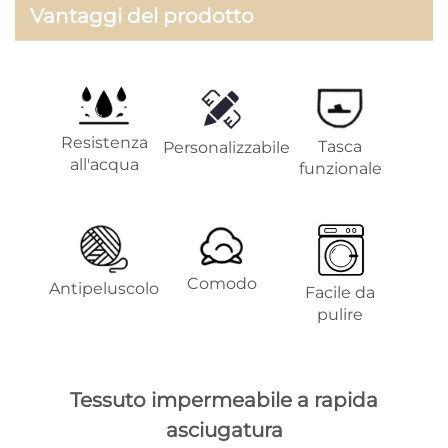
Vantaggi del prodotto
Resistenza
Tasca
Personalizzabile
all'acqua
funzionale
Comodo
Antipeluscolo
Facile da
pulire
Tessuto impermeabile a rapida
asciugatura