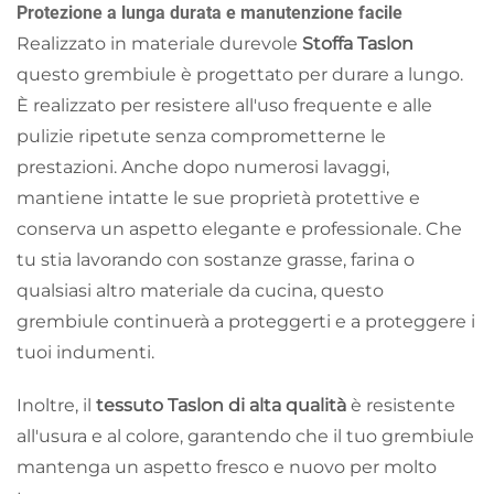
Protezione a lunga durata e manutenzione facile
Realizzato in materiale durevole
Stoffa Taslon
questo grembiule è progettato per durare a lungo.
È realizzato per resistere all'uso frequente e alle
pulizie ripetute senza comprometterne le
prestazioni. Anche dopo numerosi lavaggi,
mantiene intatte le sue proprietà protettive e
conserva un aspetto elegante e professionale. Che
tu stia lavorando con sostanze grasse, farina o
qualsiasi altro materiale da cucina, questo
grembiule continuerà a proteggerti e a proteggere i
tuoi indumenti.
Inoltre, il
tessuto Taslon di alta qualità
è resistente
all'usura e al colore, garantendo che il tuo grembiule
mantenga un aspetto fresco e nuovo per molto