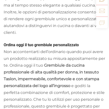
ma al tempo stesso elegante a qualsiasi cucina.
Inoltre, le opzioni di personalizzazione consentono
di rendere ogni grembiule unico e personalizzato,
aiutandovi a distinguervi in cucina o davanti ai vostri
clienti.
Ordina oggi il tuo grembiule personalizzato
Non accontentarti dell’ordinario quando puoi avere
un prodotto realizzato su misura appositamente per
te. Ordina oggi il tuo
Grembiule da cucina
professionale di alta qualità per donna, in tessuto
Taslon, impermeabile, confortevole e con stampa
personalizzata del logo all’ingrosso
e goditi la
perfetta combinazione di comfort, protezione e stile
personalizzato. Che tu lo utilizzi per uso personale o
professionale, questo grembiule è progettato per