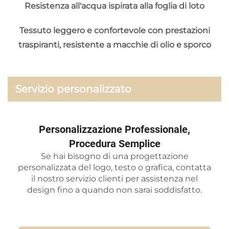
Resistenza all'acqua ispirata alla foglia di loto
Tessuto leggero e confortevole con prestazioni
traspiranti, resistente a macchie di olio e sporco
Servizio personalizzato
Personalizzazione Professionale,
Procedura Semplice
Se hai bisogno di una progettazione
personalizzata del logo, testo o grafica, contatta
il nostro servizio clienti per assistenza nel
design fino a quando non sarai soddisfatto.