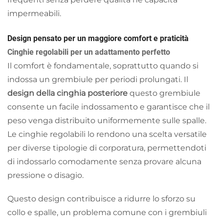
impermeabili.
Design pensato per un maggiore comfort e praticità
Cinghie regolabili per un adattamento perfetto
Il comfort è fondamentale, soprattutto quando si
indossa un grembiule per periodi prolungati. Il
design della cinghia posteriore
questo grembiule
consente un facile indossamento e garantisce che il
peso venga distribuito uniformemente sulle spalle.
Le cinghie regolabili lo rendono una scelta versatile
per diverse tipologie di corporatura, permettendoti
di indossarlo comodamente senza provare alcuna
pressione o disagio.
Questo design contribuisce a ridurre lo sforzo su
collo e spalle, un problema comune con i grembiuli