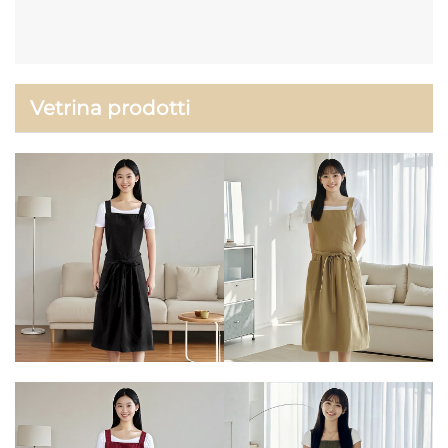
Vetrina prodotti