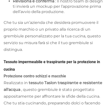
Revisiona e conferma
: Il nostro team di design
ti invierà un mockup per l’approvazione prima
dell’avvio della produzione.
Che tu sia un’azienda che desidera promuovere il
proprio marchio o un privato alla ricerca di un
grembiule personalizzato per la tua cucina, questo
servizio su misura farà sì che il tuo grembiule si
distingua.
Tessuto impermeabile e traspirante per la protezione in
cucina
Protezione contro schizzi e macchie
Realizzato in
tessuto Taslon traspirante e resistente
all'acqua
, questo grembiule è stato progettato
appositamente per affrontare le sfide della cucina.
Che tu stia cucinando, preparando dolci o facendo