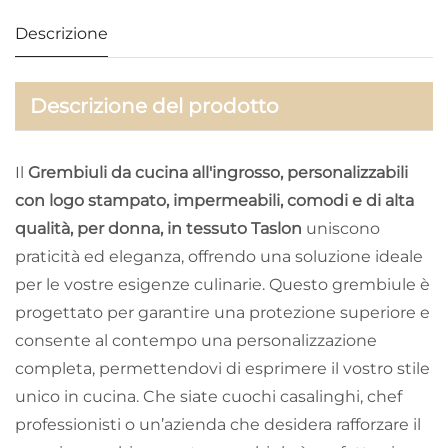
Descrizione
Descrizione del prodotto
Il
Grembiuli da cucina all'ingrosso, personalizzabili
con logo stampato, impermeabili, comodi e di alta
qualità, per donna, in tessuto Taslon
uniscono
praticità ed eleganza, offrendo una soluzione ideale
per le vostre esigenze culinarie. Questo grembiule è
progettato per garantire una protezione superiore e
consente al contempo una personalizzazione
completa, permettendovi di esprimere il vostro stile
unico in cucina. Che siate cuochi casalinghi, chef
professionisti o un’azienda che desidera rafforzare il