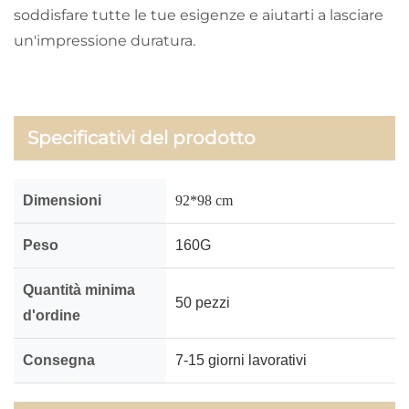
soddisfare tutte le tue esigenze e aiutarti a lasciare
un'impressione duratura.
Specificativi del prodotto
Dimensioni
92*98 cm
Peso
160G
Quantità minima
50 pezzi
d'ordine
Consegna
7-15 giorni lavorativi