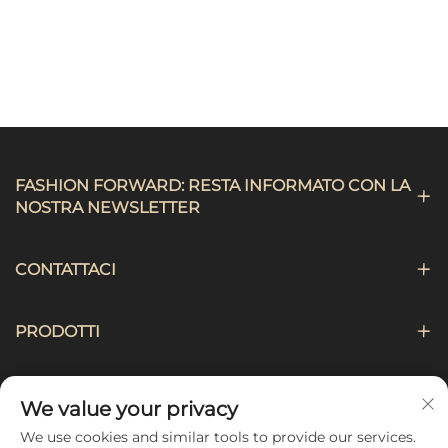
FASHION FORWARD: RESTA INFORMATO CON LA
NOSTRA NEWSLETTER
CONTATTACI
PRODOTTI
NAVIGAZIONE
We value your privacy
We use cookies and similar tools to provide our services.