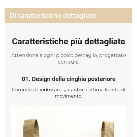
Di caratteristiche dettagliate
Caratteristiche più dettagliate
Attenzione a ogni piccolo dettaglio, progettato
con cura.
01. Design della cinghia posteriore
Comodo da indossare, garantisce ottima libertà di
movimento.