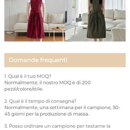
Domande frequenti
1. Qual è il tuo MOQ?
Normalmente, il nostro MOQ è di 200
pezzi/colore/stile.
2. Qual è il tempo di consegna?
Normalmente, una settimana per il campione, 30-
45 giorni per la produzione di massa.
3. Posso ordinare un campione per testarne la