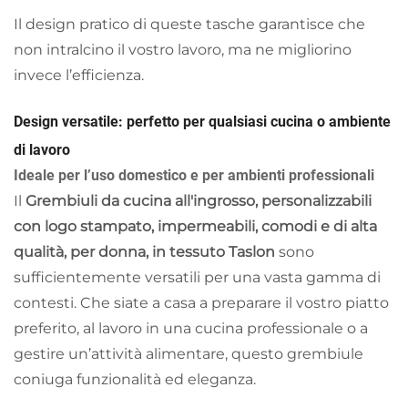
Il design pratico di queste tasche garantisce che
non intralcino il vostro lavoro, ma ne migliorino
invece l’efficienza.
Design versatile: perfetto per qualsiasi cucina o ambiente
di lavoro
Ideale per l’uso domestico e per ambienti professionali
Il
Grembiuli da cucina all'ingrosso, personalizzabili
con logo stampato, impermeabili, comodi e di alta
qualità, per donna, in tessuto Taslon
sono
sufficientemente versatili per una vasta gamma di
contesti. Che siate a casa a preparare il vostro piatto
preferito, al lavoro in una cucina professionale o a
gestire un’attività alimentare, questo grembiule
coniuga funzionalità ed eleganza.