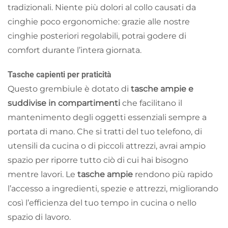
tradizionali. Niente più dolori al collo causati da
cinghie poco ergonomiche: grazie alle nostre
cinghie posteriori regolabili, potrai godere di
comfort durante l’intera giornata.
Tasche capienti per praticità
Questo grembiule è dotato di
tasche ampie e
suddivise in compartimenti
che facilitano il
mantenimento degli oggetti essenziali sempre a
portata di mano. Che si tratti del tuo telefono, di
utensili da cucina o di piccoli attrezzi, avrai ampio
spazio per riporre tutto ciò di cui hai bisogno
mentre lavori. Le
tasche ampie
rendono più rapido
l’accesso a ingredienti, spezie e attrezzi, migliorando
così l’efficienza del tuo tempo in cucina o nello
spazio di lavoro.