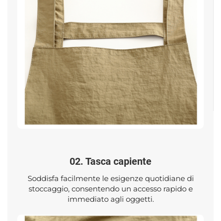
02. Tasca capiente
Soddisfa facilmente le esigenze quotidiane di
stoccaggio, consentendo un accesso rapido e
immediato agli oggetti.