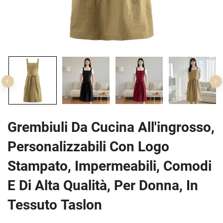
Grembiuli Da Cucina All'ingrosso,
Personalizzabili Con Logo
Stampato, Impermeabili, Comodi
E Di Alta Qualità, Per Donna, In
Tessuto Taslon