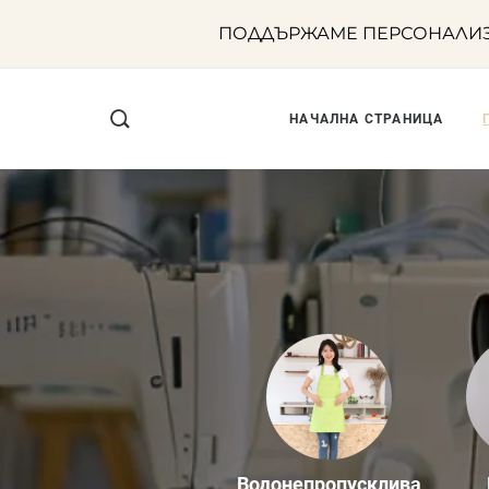
ПОДДЪРЖАМЕ ПЕРСОНАЛИЗА
НАЧАЛНА СТРАНИЦА
Водонепропусклива