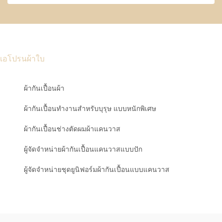
เอโปรนผ้าใบ
ผ้ากันเปื้อนผ้า
ผ้ากันเปื้อนทำงานสำหรับบุรุษ แบบหนักพิเศษ
ผ้ากันเปื้อนช่างตัดผมผ้าแคนวาส
ผู้จัดจำหน่ายผ้ากันเปื้อนแคนวาสแบบปัก
ผู้จัดจำหน่ายชุดยูนิฟอร์มผ้ากันเปื้อนแบบแคนวาส