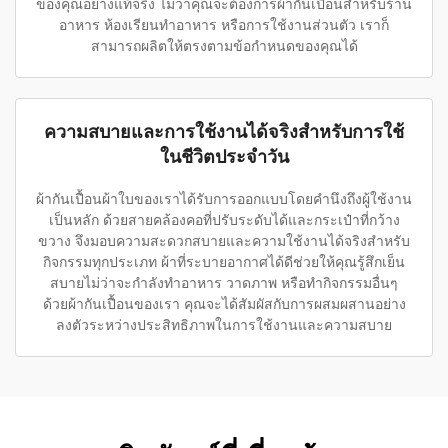
ของคุณอย่างแท้จริง ไม่ว่าคุณจะต้องการผ้ากันเปื้อนสำหรับร้าน
อาหาร ห้องเรียนทำอาหาร หรือการใช้งานส่วนตัว เราก็
สามารถผลิตให้ตรงตามข้อกำหนดของคุณได้
ความสบายและการใช้งานได้จริงสำหรับการใช้
ในชีวิตประจำวัน
ผ้ากันเปื้อนผ้าใบของเราได้รับการออกแบบโดยคำนึงถึงผู้ใช้งาน
เป็นหลัก ด้วยสายคล้องคอที่ปรับระดับได้และกระเป๋าที่กว้าง
ขวาง จึงมอบความสะดวกสบายและความใช้งานได้จริงสำหรับ
กิจกรรมทุกประเภท ผ้าที่ระบายอากาศได้ดีช่วยให้คุณรู้สึกเย็น
สบายไม่ว่าจะกำลังทำอาหาร วาดภาพ หรือทำกิจกรรมอื่นๆ
ด้วยผ้ากันเปื้อนของเรา คุณจะได้สัมผัสกับการผสมผสานอย่าง
ลงตัวระหว่างประสิทธิภาพในการใช้งานและความสบาย