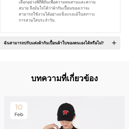
เลือกอย่างพิถีพิถันเพื่อความทนทานและความ
สบาย จึงมั่นใจได้ว่าผ้ากันเปื้อนของเราจะ
สามารถใช้งานได้อย่างแข็งแรงแม้ในสภาวะ
การสวมใส่ประจำวัน
ฉันสามารถปรับแต่งผ้ากันเปื้อนผ้าใบของตนเองได้หรือไม่?
บทความที่เกี่ยวข้อง
10
Feb