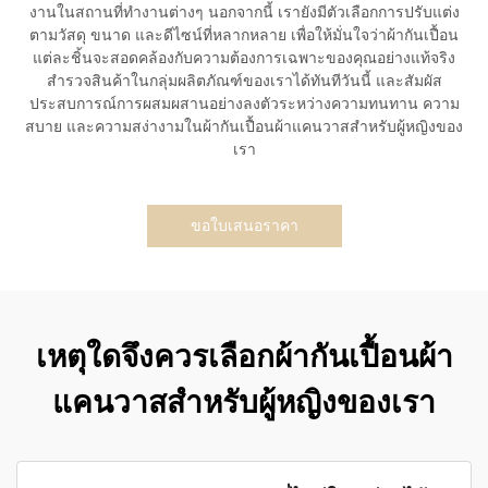
งานในสถานที่ทำงานต่างๆ นอกจากนี้ เรายังมีตัวเลือกการปรับแต่ง
ตามวัสดุ ขนาด และดีไซน์ที่หลากหลาย เพื่อให้มั่นใจว่าผ้ากันเปื้อน
แต่ละชิ้นจะสอดคล้องกับความต้องการเฉพาะของคุณอย่างแท้จริง
สำรวจสินค้าในกลุ่มผลิตภัณฑ์ของเราได้ทันทีวันนี้ และสัมผัส
ประสบการณ์การผสมผสานอย่างลงตัวระหว่างความทนทาน ความ
สบาย และความสง่างามในผ้ากันเปื้อนผ้าแคนวาสสำหรับผู้หญิงของ
เรา
ขอใบเสนอราคา
เหตุใดจึงควรเลือกผ้ากันเปื้อนผ้า
แคนวาสสำหรับผู้หญิงของเรา