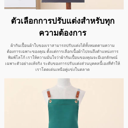
ตัวเลือกการปรับแต่งสำหรับทุก
ความต้องการ
ผ้ากันเปื้อนผ้าใบของเราสามารถปรับแต่งได้ทั้งหมดตามความ
ต้องการเฉพาะของคุณ ตั้งแต่การเลือกเนื้อผ้าไปจนถึงตำแหน่งการ
พิมพ์โลโก้ เราให้ความมั่นใจว่าผ้ากันเปื้อนของคุณจะมีเอกลักษณ์
เฉพาะตัวอย่างแท้จริง ระดับของการปรับแต่งส่วนบุคคลนี้เองที่ทำให้
เราโดดเด่นเหนือคู่แข่งในตลาด