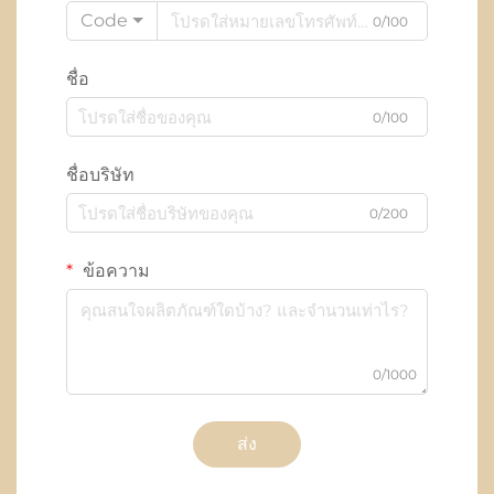
Code
0/100
ชื่อ
0/100
ชื่อบริษัท
0/200
ข้อความ
0/1000
ส่ง