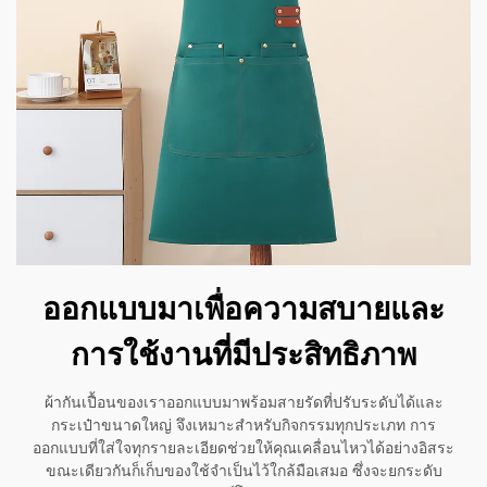
ออกแบบมาเพื่อความสบายและ
การใช้งานที่มีประสิทธิภาพ
ผ้ากันเปื้อนของเราออกแบบมาพร้อมสายรัดที่ปรับระดับได้และ
กระเป๋าขนาดใหญ่ จึงเหมาะสำหรับกิจกรรมทุกประเภท การ
ออกแบบที่ใส่ใจทุกรายละเอียดช่วยให้คุณเคลื่อนไหวได้อย่างอิสระ
ขณะเดียวกันก็เก็บของใช้จำเป็นไว้ใกล้มือเสมอ ซึ่งจะยกระดับ