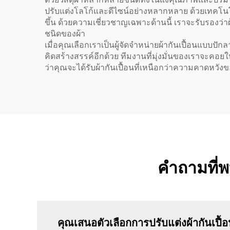
ปรับแต่งโลโก้และดีไซน์อย่างหลากหลาย ด้วยเทคโนโล
ขึ้น ด้วยความเชี่ยวชาญเฉพาะด้านนี้ เราจะรับรองว
ชนิดของผ้า
เมื่อคุณเลือกเราเป็นผู้จัดจำหน่ายผ้ากันเปื้อนแบบปั
คิดสร้างสรรค์อีกด้วย ทีมงานที่มุ่งมั่นของเราจะคอย
ว่าคุณจะได้รับผ้ากันเปื้อนที่เหนือกว่าความคาดหวัง
คำถามที่พ
คุณเสนอตัวเลือกการปรับแต่งผ้ากันเปื้