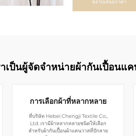
ขอใบเสนอราคา
าเป็นผู้จัดจำหน่ายผ้ากันเปื้อนแ
การเลือกผ้าที่หลากหลาย
ที่บริษัท Hebei Chengji Textile Co.,
Ltd. เรามีผ้าหลากหลายชนิดให้เลือก
สำหรับผ้ากันเปื้อนผ้าแคนวาสที่ปักลาย