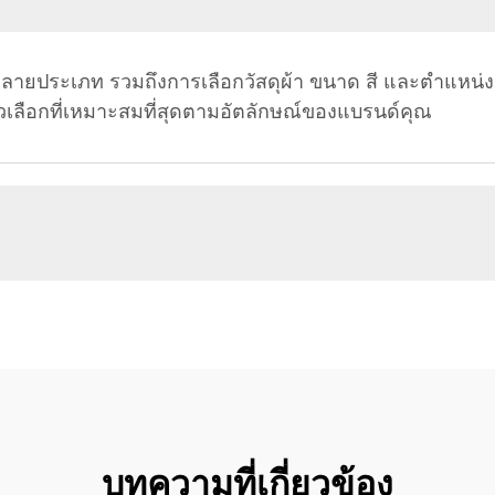
หลายประเภท รวมถึงการเลือกวัสดุผ้า ขนาด สี และตำแหน่
ัวเลือกที่เหมาะสมที่สุดตามอัตลักษณ์ของแบรนด์คุณ
บทความที่เกี่ยวข้อง