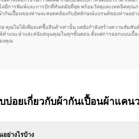
ยีการพิมพ์และการปักที่ทันสมัยที่สุด พร้อมวัสดุและเทคนิคคุณภ
่าผ้ากันเปื้อนของท่านจะสอดคล้องกับอัตลักษณ์แบรนด์ของท่านอย่า
กลาย คุณไม่ได้เพียงแค่ซื้อสินค้าเท่านั้น แต่ยังกำลังสร้างความส
ให้คำแนะนำและสนับสนุนคุณในทุกขั้นตอน ตั้งแต่การออกแบบเบื้องต้
ของคุณ
บบ่อยเกี่ยวกับผ้ากันเปื้อนผ้าแค
อนอย่างไรบ้าง