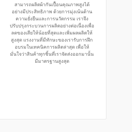
สามารถผลิตผ้ากันเปื้อนคุณภาพสูงได้
อย่างมีประสิทธิภาพ ด้วยการมุ่งเน้นด้าน
ความยั่งยืนและการนวัตกรรม เราจึง
ปรับปรุงกระบวนการผลิตอย่างต่อเนื่องเพื่อ
ลดของเสียให้น้อยที่สุดและเพิ่มผลผลิตให้
สูงสุด แรงงานที่มีทักษะของเรารับการฝึก
อบรมในเทคนิคการผลิตล่าสุด เพื่อให้
มั่นใจว่าสินค้าทุกชิ้นที่เราจัดส่งออกมานั้น
มีมาตรฐานสูงสุด