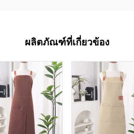
ผลิตภัณฑ์ที่เกี่ยวข้อง