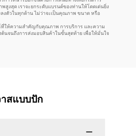
าพสูงสุด เราจะยกระดับแบรนด์ของท่านให้โดดเด่นยิ่ง
งลงตัวในทุกด้าน ไม่ว่าจะเป็นคุณภาพ ขนาด หรือ
ัมพันธ์ที่ให้ความสำคัญกับคุณภาพ การบริการ และความ
นจนถึงการส่งมอบสินค้าในขั้นสุดท้าย เพื่อให้มั่นใจ
นวาสแบบปัก