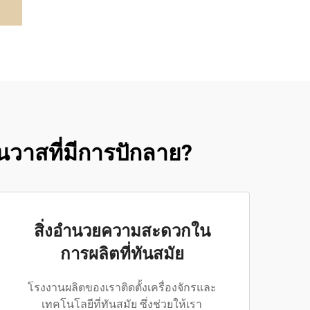
คนวาสที่มีการปักลาย?
สิ่งอำนวยความสะดวกใน
การผลิตที่ทันสมัย
โรงงานผลิตของเราติดตั้งเครื่องจักรและ
เทคโนโลยีที่ทันสมัย ซึ่งช่วยให้เรา