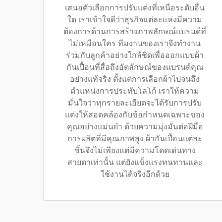
เสนอตัวเลือกการปรับแต่งที่เหนือระดับอื่น
ใด เราเข้าใจดีว่าธุรกิจแต่ละแห่งมีความ
ต้องการด้านการสร้างภาพลักษณ์แบรนด์ที่
ไม่เหมือนใคร ทีมงานของเราจึงทำงาน
ร่วมกับลูกค้าอย่างใกล้ชิดเพื่อออกแบบผ้า
กันเปื้อนที่สื่อถึงอัตลักษณ์ของแบรนด์คุณ
อย่างแท้จริง ตั้งแต่การเลือกผ้าไปจนถึง
ตำแหน่งการประทับโลโก้ เราให้ความ
มั่นใจว่าทุกรายละเอียดจะได้รับการปรับ
แต่งให้สอดคล้องกับข้อกำหนดเฉพาะของ
คุณอย่างแม่นยำ ด้วยความมุ่งมั่นต่อฝีมือ
การผลิตที่มีคุณภาพสูง ผ้ากันเปื้อนแต่ละ
ชิ้นจึงไม่เพียงแต่มีความโดดเด่นทาง
สายตาเท่านั้น แต่ยังแข็งแรงทนทานและ
ใช้งานได้จริงอีกด้วย