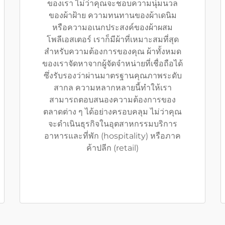
ของเรา ไม่ว่าคุณจะชอบความนุ่มนวล
ของผ้าฝ้าย ความทนทานของผ้าเดนิม
หรือความอเนกประสงค์ของผ้าผสม
โพลีเอสเตอร์ เราก็มีผ้าที่เหมาะสมที่สุด
สำหรับความต้องการของคุณ ผ้าทั้งหมด
ของเราจัดหาจากผู้จัดจำหน่ายที่เชื่อถือได้
ซึ่งรับรองว่าผ่านมาตรฐานคุณภาพระดับ
สากล ความหลากหลายนี้ทำให้เรา
สามารถตอบสนองความต้องการของ
ตลาดต่าง ๆ ได้อย่างครอบคลุม ไม่ว่าคุณ
จะดำเนินธุรกิจในอุตสาหกรรมบริการ
อาหารและที่พัก (hospitality) หรือภาค
ค้าปลีก (retail)