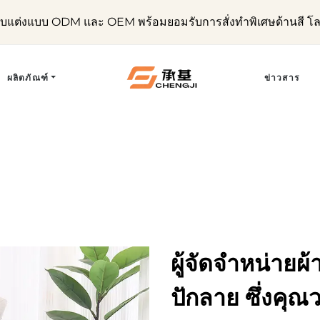
ับแต่งแบบ ODM และ OEM พร้อมยอมรับการสั่งทำพิเศษด้านสี โ
ผลิตภัณฑ์
ข่าวสาร
ผู้จัดจำหน่ายผ้
ปักลาย ซึ่งคุณ