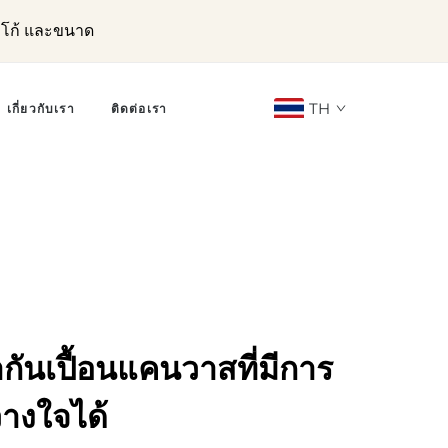
ลโก้ และขนาด
TH
เกี่ยวกับเรา
ติดต่อเรา
ากันเปื้อนแคนวาสที่มีการ
วางใจได้