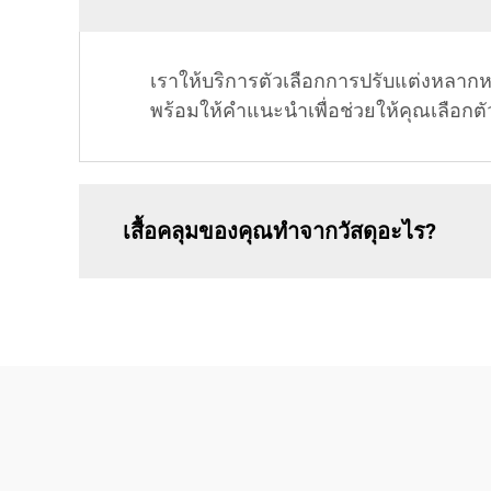
เราให้บริการตัวเลือกการปรับแต่งหลาก
พร้อมให้คำแนะนำเพื่อช่วยให้คุณเลือกต
เสื้อคลุมของคุณทำจากวัสดุอะไร?