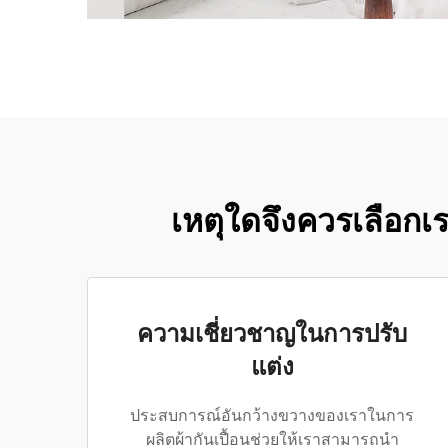
เหตุใดจึงควรเลือกเร
ความเชี่ยวชาญในการปรับ
แต่ง
ประสบการณ์อันกว้างขวางของเราในการ
ผลิตผ้ากันเปื้อนช่วยให้เราสามารถนำ