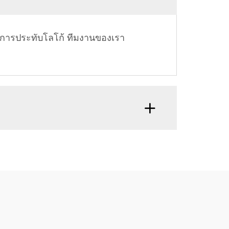
งการประทับโลโก้ ทีมงานของเรา