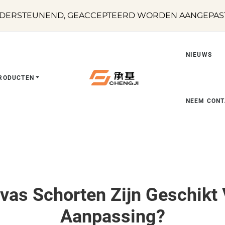
DERSTEUNEND, GEACCEPTEERD WORDEN AANGEPASTE
NIEUWS
RODUCTEN
NEEM CONT
nvas Schorten Zijn Geschikt 
Aanpassing?