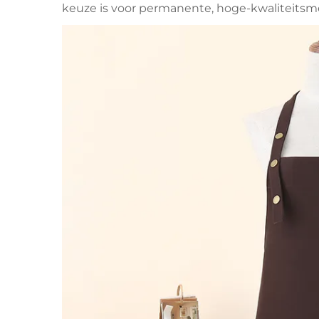
keuze is voor permanente, hoge-kwaliteitsm