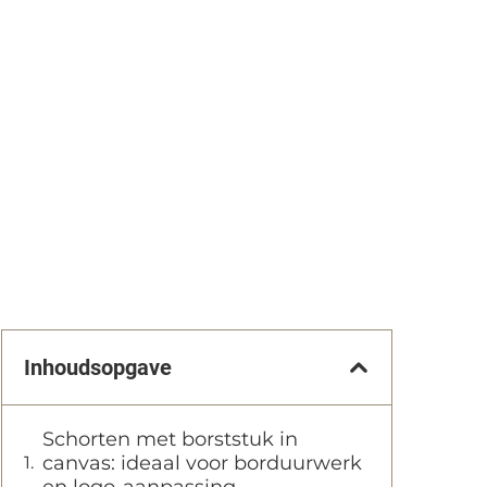
Inhoudsopgave
Schorten met borststuk in
canvas: ideaal voor borduurwerk