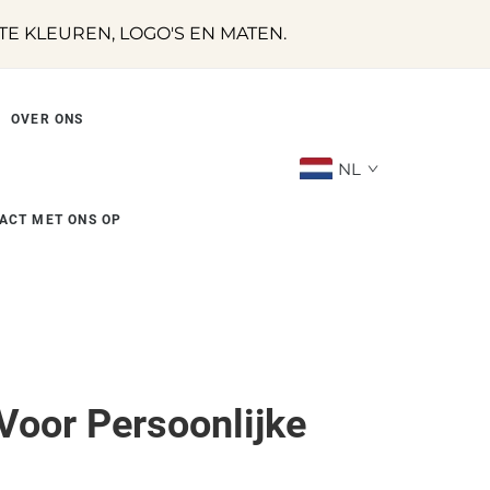
 KLEUREN, LOGO'S EN MATEN.
OVER ONS
NL
ACT MET ONS OP
Voor Persoonlijke