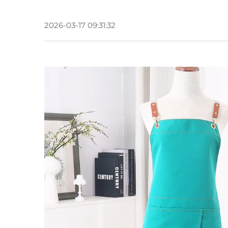
2026-03-17 09:31:32