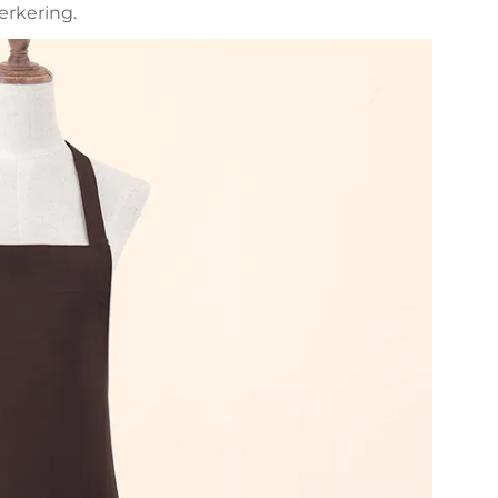
erkering.