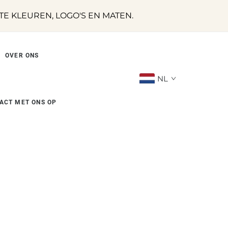
 KLEUREN, LOGO'S EN MATEN.
OVER ONS
NL
ACT MET ONS OP