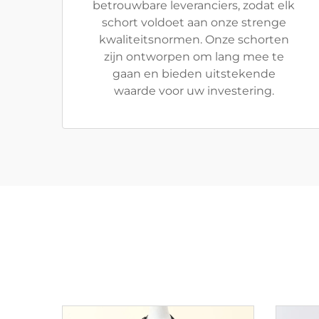
betrouwbare leveranciers, zodat elk
schort voldoet aan onze strenge
kwaliteitsnormen. Onze schorten
zijn ontworpen om lang mee te
gaan en bieden uitstekende
waarde voor uw investering.