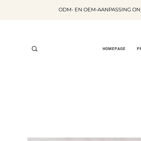
ODM- EN OEM-AANPASSING ON
HOMEPAGE
P