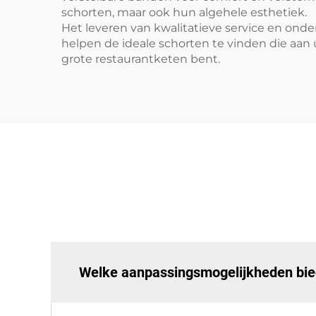
schorten, maar ook hun algehele esthetiek.
Het leveren van kwalitatieve service en onde
helpen de ideale schorten te vinden die aan 
grote restaurantketen bent.
Welke aanpassingsmogelijkheden bied