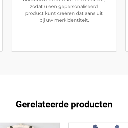
zodat u een gepersonaliseerd
product kunt creëren dat aansluit
bij uw merkidentiteit.
Gerelateerde producten