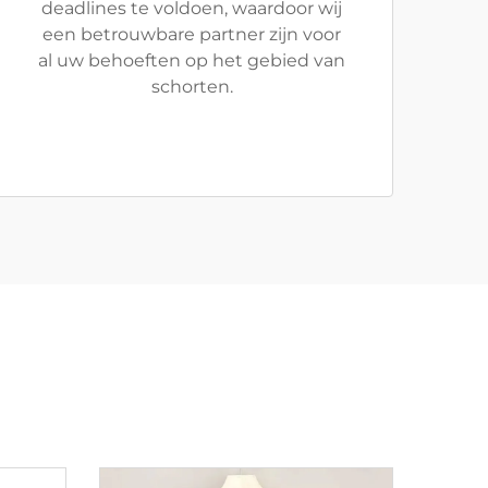
deadlines te voldoen, waardoor wij
een betrouwbare partner zijn voor
al uw behoeften op het gebied van
schorten.