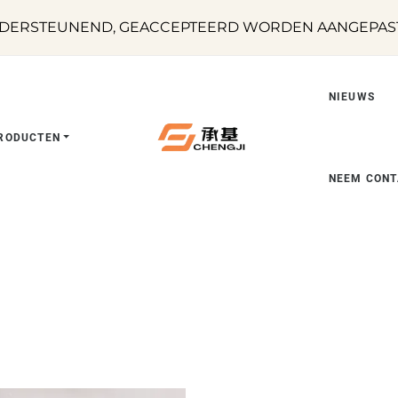
DERSTEUNEND, GEACCEPTEERD WORDEN AANGEPASTE
NIEUWS
RODUCTEN
NEEM CONT