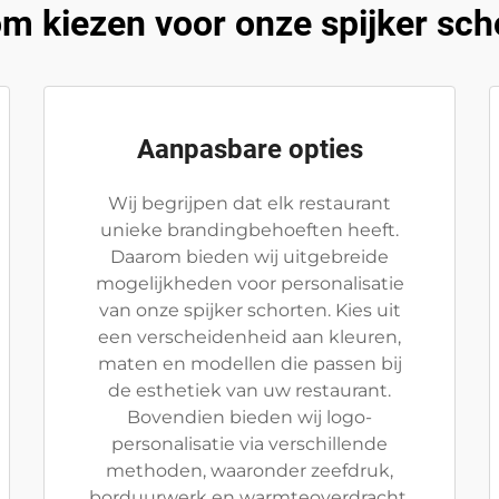
m kiezen voor onze spijker sch
Aanpasbare opties
Wij begrijpen dat elk restaurant
unieke brandingbehoeften heeft.
Daarom bieden wij uitgebreide
mogelijkheden voor personalisatie
van onze spijker schorten. Kies uit
een verscheidenheid aan kleuren,
maten en modellen die passen bij
de esthetiek van uw restaurant.
Bovendien bieden wij logo-
personalisatie via verschillende
methoden, waaronder zeefdruk,
borduurwerk en warmteoverdracht,