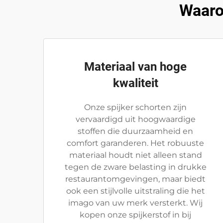
Waaro
Materiaal van hoge
kwaliteit
Onze spijker schorten zijn
vervaardigd uit hoogwaardige
stoffen die duurzaamheid en
comfort garanderen. Het robuuste
materiaal houdt niet alleen stand
tegen de zware belasting in drukke
restaurantomgevingen, maar biedt
ook een stijlvolle uitstraling die het
imago van uw merk versterkt. Wij
kopen onze spijkerstof in bij