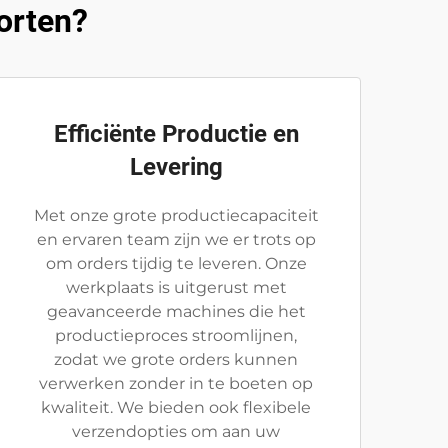
orten?
Efficiënte Productie en
Levering
Met onze grote productiecapaciteit
en ervaren team zijn we er trots op
om orders tijdig te leveren. Onze
werkplaats is uitgerust met
geavanceerde machines die het
productieproces stroomlijnen,
zodat we grote orders kunnen
verwerken zonder in te boeten op
kwaliteit. We bieden ook flexibele
verzendopties om aan uw