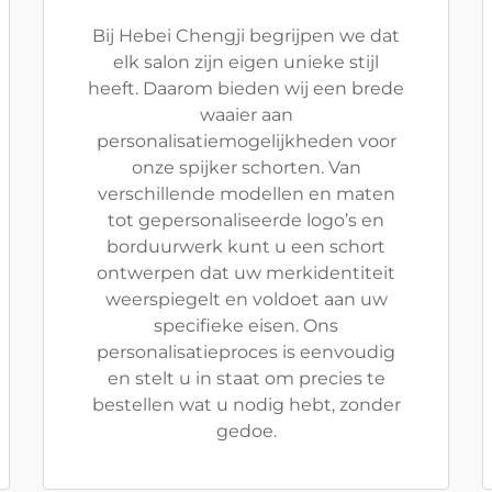
Bij Hebei Chengji begrijpen we dat
elk salon zijn eigen unieke stijl
heeft. Daarom bieden wij een brede
waaier aan
personalisatiemogelijkheden voor
onze spijker schorten. Van
verschillende modellen en maten
tot gepersonaliseerde logo’s en
borduurwerk kunt u een schort
ontwerpen dat uw merkidentiteit
weerspiegelt en voldoet aan uw
specifieke eisen. Ons
personalisatieproces is eenvoudig
en stelt u in staat om precies te
bestellen wat u nodig hebt, zonder
gedoe.