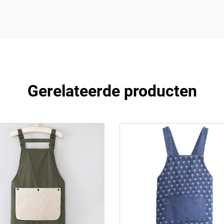
Gerelateerde producten