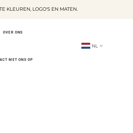
 KLEUREN, LOGO'S EN MATEN.
OVER ONS
NL
ACT MET ONS OP