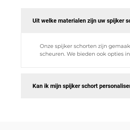
Uit welke materialen zijn uw spijker
Onze spijker schorten zijn gemaak
scheuren. We bieden ook opties in 
Kan ik mijn spijker schort personalis