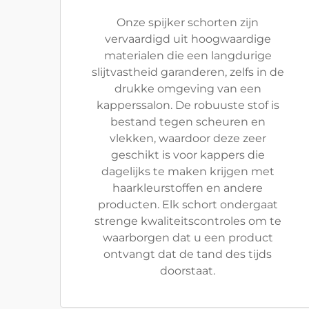
Onze spijker schorten zijn
vervaardigd uit hoogwaardige
materialen die een langdurige
slijtvastheid garanderen, zelfs in de
drukke omgeving van een
kapperssalon. De robuuste stof is
bestand tegen scheuren en
vlekken, waardoor deze zeer
geschikt is voor kappers die
dagelijks te maken krijgen met
haarkleurstoffen en andere
producten. Elk schort ondergaat
strenge kwaliteitscontroles om te
waarborgen dat u een product
ontvangt dat de tand des tijds
doorstaat.