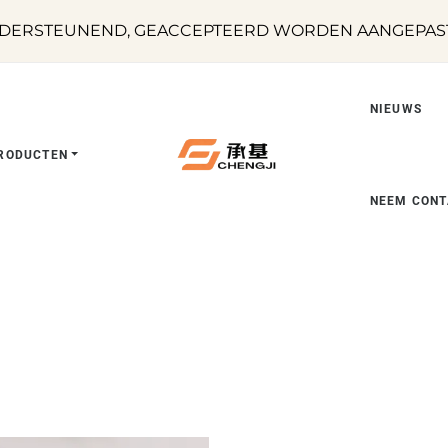
DERSTEUNEND, GEACCEPTEERD WORDEN AANGEPASTE
NIEUWS
RODUCTEN
NEEM CONT