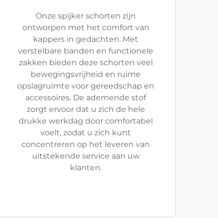
Onze spijker schorten zijn
ontworpen met het comfort van
kappers in gedachten. Met
verstelbare banden en functionele
zakken bieden deze schorten veel
bewegingsvrijheid en ruime
opslagruimte voor gereedschap en
accessoires. De ademende stof
zorgt ervoor dat u zich de hele
drukke werkdag door comfortabel
voelt, zodat u zich kunt
concentreren op het leveren van
uitstekende service aan uw
klanten.