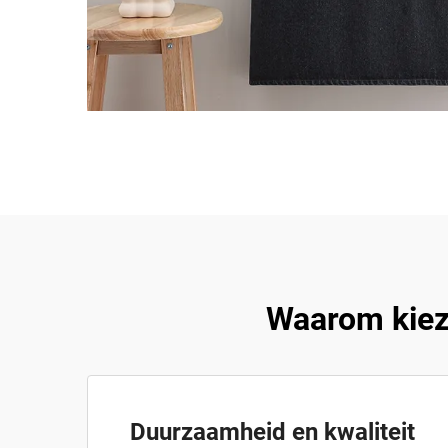
Waarom kiez
Duurzaamheid en kwaliteit