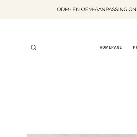
ODM- EN OEM-AANPASSING ON
HOMEPAGE
P