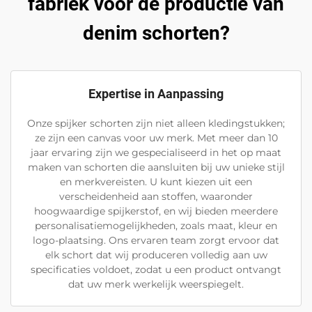
fabriek voor de productie van
denim schorten?
Expertise in Aanpassing
Onze spijker schorten zijn niet alleen kledingstukken;
ze zijn een canvas voor uw merk. Met meer dan 10
jaar ervaring zijn we gespecialiseerd in het op maat
maken van schorten die aansluiten bij uw unieke stijl
en merkvereisten. U kunt kiezen uit een
verscheidenheid aan stoffen, waaronder
hoogwaardige spijkerstof, en wij bieden meerdere
personalisatiemogelijkheden, zoals maat, kleur en
logo-plaatsing. Ons ervaren team zorgt ervoor dat
elk schort dat wij produceren volledig aan uw
specificaties voldoet, zodat u een product ontvangt
dat uw merk werkelijk weerspiegelt.