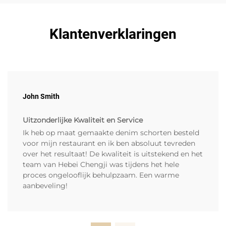
Klantenverklaringen
John Smith
Uitzonderlijke Kwaliteit en Service
Ik heb op maat gemaakte denim schorten besteld
voor mijn restaurant en ik ben absoluut tevreden
over het resultaat! De kwaliteit is uitstekend en het
team van Hebei Chengji was tijdens het hele
proces ongelooflijk behulpzaam. Een warme
aanbeveling!