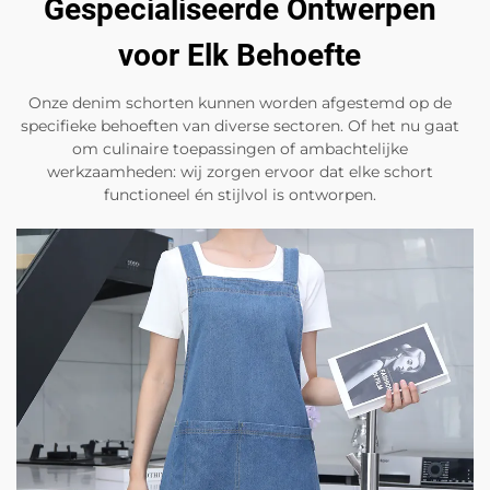
Gespecialiseerde Ontwerpen
voor Elk Behoefte
Onze denim schorten kunnen worden afgestemd op de
specifieke behoeften van diverse sectoren. Of het nu gaat
om culinaire toepassingen of ambachtelijke
werkzaamheden: wij zorgen ervoor dat elke schort
functioneel én stijlvol is ontworpen.