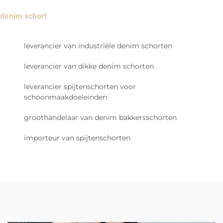
denim schort
leverancier van industriële denim schorten
leverancier van dikke denim schorten
leverancier spijtenschorten voor
schoonmaakdoeleinden
groothandelaar van denim bakkersschorten
importeur van spijtenschorten