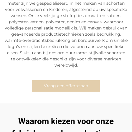
meter zijn we gespecialiseerd in het maken van schorten
voor volwassenen en kinderen, afgestemd op uw specifieke
wensen. Onze veelzijdige stofopties omvatten katoen,
polyester-katoen, polyester, denim en canvas, waardoor
volledige personalisatie mogelijk is. Wij maken gebruik van
geavanceerde productietechnieken zoals bedrukking,
warmte-overdrachtsbedrukking en borduurwerk om unieke
logo’s en stijlen te creëren die voldoen aan uw specifieke
eisen. Sluit u aan bij ons om duurzame, stijlvolle schorten
te ontwikkelen die geschikt zijn voor diverse markten
wereldwijd.
Vraag een offerte aan
Waarom kiezen voor onze