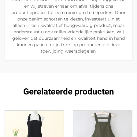
en wij streven ernaar om afval tijdens ons
productieproces tot een minimum te beperken. Door
onze denim schorten te kiezen, investeert u niet
alleen in een kwalitatief hoogwaardig product, maar
ondersteunt u ook milieuvriendelijke praktijken. Wij
geloven dat duurzaamheid en kwaliteit hand in hand
kunnen gaan en zijn trots op producten die deze
toewijding weerspiegelen.
Gerelateerde producten