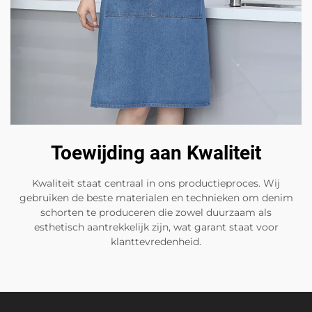
Toewijding aan Kwaliteit
Kwaliteit staat centraal in ons productieproces. Wij
gebruiken de beste materialen en technieken om denim
schorten te produceren die zowel duurzaam als
esthetisch aantrekkelijk zijn, wat garant staat voor
klanttevredenheid.