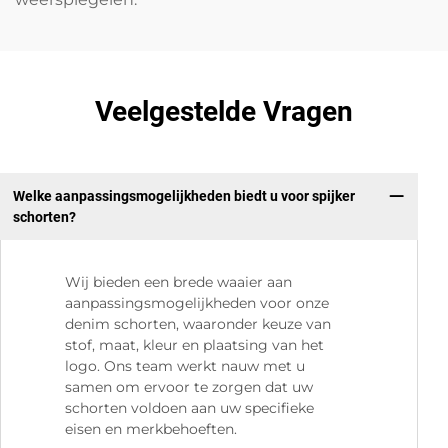
Veelgestelde Vragen
Welke aanpassingsmogelijkheden biedt u voor spijker
schorten?
Wij bieden een brede waaier aan
aanpassingsmogelijkheden voor onze
denim schorten, waaronder keuze van
stof, maat, kleur en plaatsing van het
logo. Ons team werkt nauw met u
samen om ervoor te zorgen dat uw
schorten voldoen aan uw specifieke
eisen en merkbehoeften.