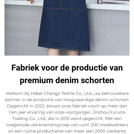
Fabriek voor de productie van
premium denim schorten
Welkom bij Hebei Chengji Textile Co., Ltd., uw betrouwbare
partner in de productie van hoogwaardige denim schorten.
Opgericht in 2022, bouwt onze fabriek voort op meer dan
tien jaar ervaring van onze voorganger, Jinzhou Furuite
Trading Co., Ltd., die in 2015 werd opgericht. Met een
toegewijde werknemersgroep van ruim 200 medewerkers
en een ruime productiehal van meer dan 2000 vierkante