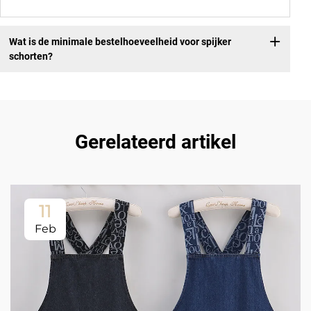
Wat is de minimale bestelhoeveelheid voor spijker
schorten?
Gerelateerd artikel
11
Feb