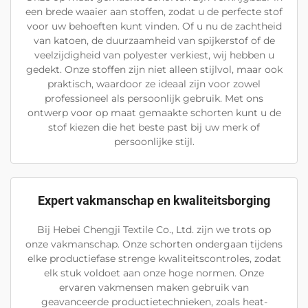
een brede waaier aan stoffen, zodat u de perfecte stof
voor uw behoeften kunt vinden. Of u nu de zachtheid
van katoen, de duurzaamheid van spijkerstof of de
veelzijdigheid van polyester verkiest, wij hebben u
gedekt. Onze stoffen zijn niet alleen stijlvol, maar ook
praktisch, waardoor ze ideaal zijn voor zowel
professioneel als persoonlijk gebruik. Met ons
ontwerp voor op maat gemaakte schorten kunt u de
stof kiezen die het beste past bij uw merk of
persoonlijke stijl.
Expert vakmanschap en kwaliteitsborging
Bij Hebei Chengji Textile Co., Ltd. zijn we trots op
onze vakmanschap. Onze schorten ondergaan tijdens
elke productiefase strenge kwaliteitscontroles, zodat
elk stuk voldoet aan onze hoge normen. Onze
ervaren vakmensen maken gebruik van
geavanceerde productietechnieken, zoals heat-