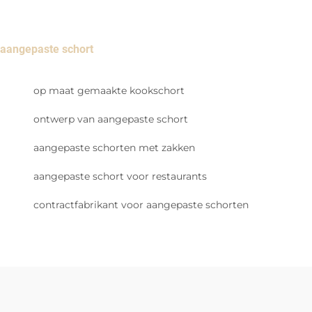
aangepaste schort
op maat gemaakte kookschort
ontwerp van aangepaste schort
aangepaste schorten met zakken
aangepaste schort voor restaurants
contractfabrikant voor aangepaste schorten