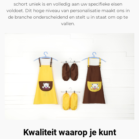
schort uniek is en volledig aan uw specifieke eisen
voldoet. Dit hoge niveau van personalisatie maakt ons in
de branche onderscheidend en stelt u in staat om op te
vallen.
Kwaliteit waarop je kunt