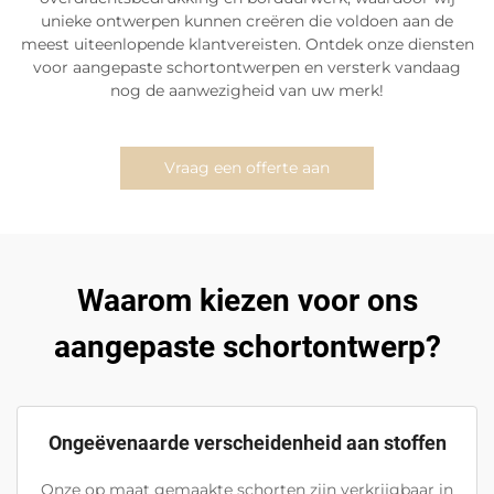
unieke ontwerpen kunnen creëren die voldoen aan de
meest uiteenlopende klantvereisten. Ontdek onze diensten
voor aangepaste schortontwerpen en versterk vandaag
nog de aanwezigheid van uw merk!
Vraag een offerte aan
Waarom kiezen voor ons
aangepaste schortontwerp?
Ongeëvenaarde verscheidenheid aan stoffen
Onze op maat gemaakte schorten zijn verkrijgbaar in