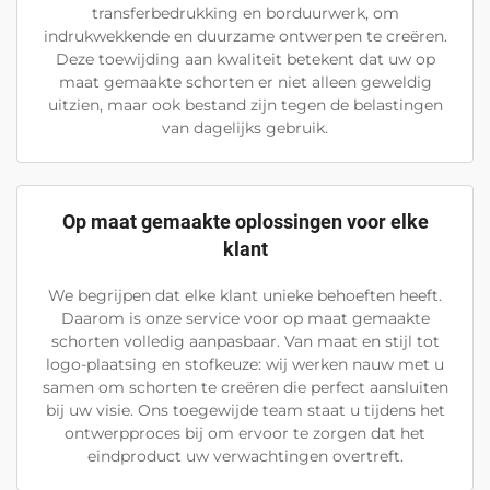
transferbedrukking en borduurwerk, om
indrukwekkende en duurzame ontwerpen te creëren.
Deze toewijding aan kwaliteit betekent dat uw op
maat gemaakte schorten er niet alleen geweldig
uitzien, maar ook bestand zijn tegen de belastingen
van dagelijks gebruik.
Op maat gemaakte oplossingen voor elke
klant
We begrijpen dat elke klant unieke behoeften heeft.
Daarom is onze service voor op maat gemaakte
schorten volledig aanpasbaar. Van maat en stijl tot
logo-plaatsing en stofkeuze: wij werken nauw met u
samen om schorten te creëren die perfect aansluiten
bij uw visie. Ons toegewijde team staat u tijdens het
ontwerpproces bij om ervoor te zorgen dat het
eindproduct uw verwachtingen overtreft.