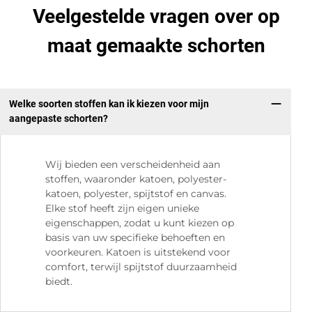
Veelgestelde vragen over op
maat gemaakte schorten
Welke soorten stoffen kan ik kiezen voor mijn
aangepaste schorten?
Wij bieden een verscheidenheid aan
stoffen, waaronder katoen, polyester-
katoen, polyester, spijtstof en canvas.
Elke stof heeft zijn eigen unieke
eigenschappen, zodat u kunt kiezen op
basis van uw specifieke behoeften en
voorkeuren. Katoen is uitstekend voor
comfort, terwijl spijtstof duurzaamheid
biedt.