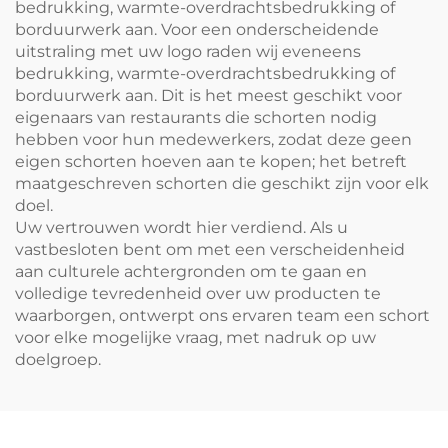
bedrukking, warmte-overdrachtsbedrukking of
borduurwerk aan. Voor een onderscheidende
uitstraling met uw logo raden wij eveneens
bedrukking, warmte-overdrachtsbedrukking of
borduurwerk aan. Dit is het meest geschikt voor
eigenaars van restaurants die schorten nodig
hebben voor hun medewerkers, zodat deze geen
eigen schorten hoeven aan te kopen; het betreft
maatgeschreven schorten die geschikt zijn voor elk
doel.
Uw vertrouwen wordt hier verdiend. Als u
vastbesloten bent om met een verscheidenheid
aan culturele achtergronden om te gaan en
volledige tevredenheid over uw producten te
waarborgen, ontwerpt ons ervaren team een schort
voor elke mogelijke vraag, met nadruk op uw
doelgroep.