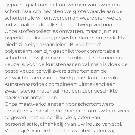
gepaard gaat met het ontwerpen van uw eigen
schort. Daarom hechten we grote waarde aan de
schorten die wij ontwerpen en waarderen we de
individualiteit die elk schortontwerp vertoont.
Onze stoffencollecties omvatten, maar zijn niet
beperkt tot, katoen, polyester, denim en doek. Elk
biedt zijn eigen voordelen. Bijvoorbeeld:
polyestermixen zijn geschikt voor comfortabele
schorten, terwijl denim een robuuste en modieuze
keuze is. Voor de kunstenaar en vakman is doek de
beste keuze, terwijl zware schorten aan de
verwachtingen van de werkplaats kunnen voldoen.
Kunstenaarsdoek combineert uitstekend een
zwaar, stevig materiaal met een zeer geschikte
doek voor ontwerpen.
Onze maatwerkdiensten voor schortontwerp
omvatten verschillende manieren om uw logo weer
te geven, met verschillende graden van
personalisatie, afhankelijk van uw keuze van stof.
Voor logo’s van de hoogste kwaliteit raden wij