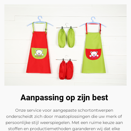
Aanpassing op zijn best
Onze service voor aangepaste schortontwerpen
onderscheidt zich door maatoplossingen die uw merk of
persoonlijke stijl weerspiegelen. Met een ruime keuze aan
stoffen en productiemethoden garanderen wij dat elke