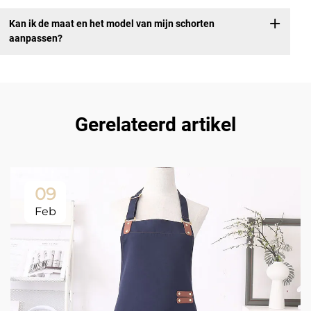
Kan ik de maat en het model van mijn schorten
aanpassen?
Gerelateerd artikel
09
Feb