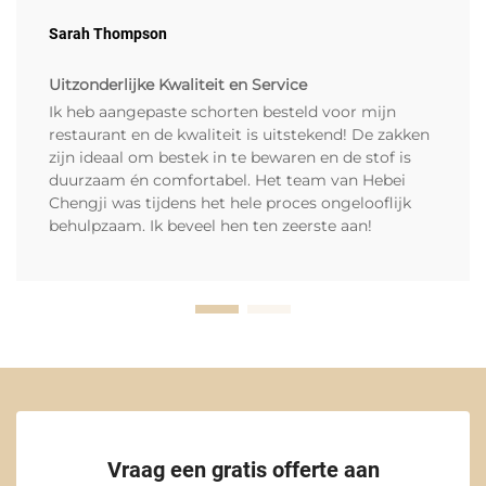
Sarah Thompson
Uitzonderlijke Kwaliteit en Service
Ik heb aangepaste schorten besteld voor mijn
restaurant en de kwaliteit is uitstekend! De zakken
zijn ideaal om bestek in te bewaren en de stof is
duurzaam én comfortabel. Het team van Hebei
Chengji was tijdens het hele proces ongelooflijk
behulpzaam. Ik beveel hen ten zeerste aan!
Vraag een gratis offerte aan