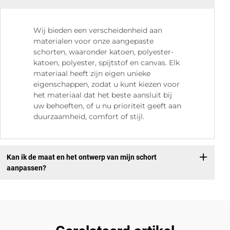
Wij bieden een verscheidenheid aan
materialen voor onze aangepaste
schorten, waaronder katoen, polyester-
katoen, polyester, spijtstof en canvas. Elk
materiaal heeft zijn eigen unieke
eigenschappen, zodat u kunt kiezen voor
het materiaal dat het beste aansluit bij
uw behoeften, of u nu prioriteit geeft aan
duurzaamheid, comfort of stijl.
Kan ik de maat en het ontwerp van mijn schort
aanpassen?