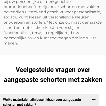
bij uw persoonlijke of merkgerichte
promotiebehoeften zijn onze schorten met zakken
bovendien uitstekend geschikt voor personalisatie,
zodat u kunt kiezen uit verschillende kleuren,
ontwerpen en stoffen. Met onze op maat gemaakte
schorten met zakken kiest u voor stijl en
functionaliteit, terwijl u tegelijkertijd uw
persoonlijke touch kunt toevoegen om indruk te
maken.
Veelgestelde vragen over
aangepaste schorten met zakken
Welke materialen zijn beschikbaar voor aangepaste
schorten met zakken?