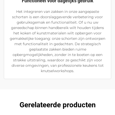
Functioneel voor dagelijks gebruik
Het integreren van zakken in onze aangepaste
schorten is een doorslaggevende verbetering voor
gebruiksgemak en functionaliteit. Of u nu uw
gereedschap binnen handbereik wilt houden tijdens
het koken of kunstmaterialen wilt opbergen voor
gemakkelijke toegang: onze schorten zijn ontworpen
met functionaliteit in gedachten. De strategisch
geplaatste zakken bieden ruime
opbergmogelijkheden, zonder in te boeten op een
strakke uitstraling, waardoor ze geschikt zijn voor
diverse omgevingen, van professionele keukens tot
knutselworkshops.
Gerelateerde producten