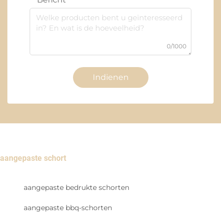
0/1000
Indienen
aangepaste schort
aangepaste bedrukte schorten
aangepaste bbq-schorten