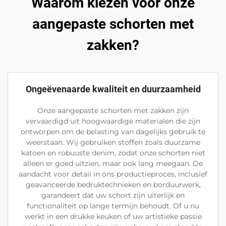
Waarom kiezen voor onze
aangepaste schorten met
zakken?
Ongeëvenaarde kwaliteit en duurzaamheid
Onze aangepaste schorten met zakken zijn
vervaardigd uit hoogwaardige materialen die zijn
ontworpen om de belasting van dagelijks gebruik te
weerstaan. Wij gebruiken stoffen zoals duurzame
katoen en robuuste denim, zodat onze schorten niet
alleen er goed uitzien, maar ook lang meegaan. De
aandacht voor detail in ons productieproces, inclusief
geavanceerde bedruktechnieken en borduurwerk,
garandeert dat uw schort zijn uiterlijk en
functionaliteit op lange termijn behoudt. Of u nu
werkt in een drukke keuken of uw artistieke passie