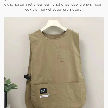
uw schorten niet alleen een functioneel doel dienen, maar
ook uw merk effectief promoten.