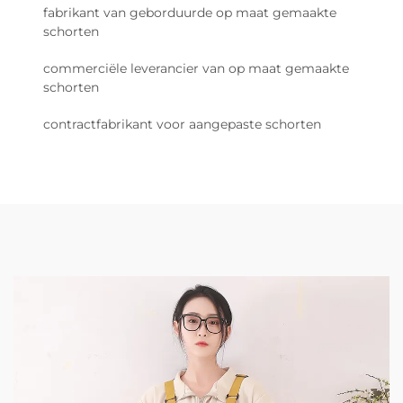
fabrikant van geborduurde op maat gemaakte
schorten
commerciële leverancier van op maat gemaakte
schorten
contractfabrikant voor aangepaste schorten