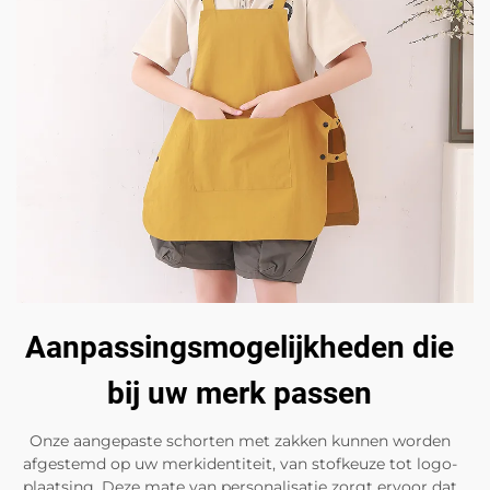
Aanpassingsmogelijkheden die
bij uw merk passen
Onze aangepaste schorten met zakken kunnen worden
afgestemd op uw merkidentiteit, van stofkeuze tot logo-
plaatsing. Deze mate van personalisatie zorgt ervoor dat