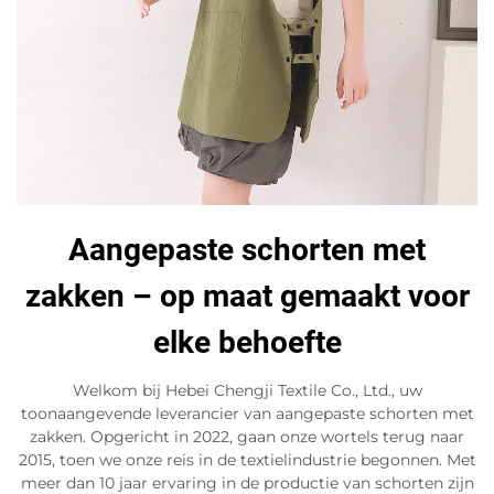
Aangepaste schorten met
zakken – op maat gemaakt voor
elke behoefte
Welkom bij Hebei Chengji Textile Co., Ltd., uw
toonaangevende leverancier van aangepaste schorten met
zakken. Opgericht in 2022, gaan onze wortels terug naar
2015, toen we onze reis in de textielindustrie begonnen. Met
meer dan 10 jaar ervaring in de productie van schorten zijn