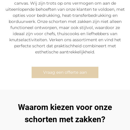
canvas. Wij zijn trots op ons vermogen om aan de
uiteenlopende behoeften van onze klanten te voldoen, met
opties voor bedrukking, heat-transferbedrukking en
borduurwerk. Onze schorten met zakken zijn niet alleen
functioneel ontworpen, maar ook stijlvol, waardoor ze
ideaal zijn voor chefs, thuiscooks en liefhebbers van
knutselactiviteiten. Verken ons assortiment en vind het
perfecte schort dat praktischheid combineert met
esthetische aantrekkelijkheid.
Vraag een offerte aan
Waarom kiezen voor onze
schorten met zakken?