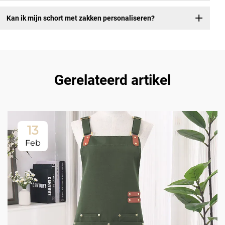
Kan ik mijn schort met zakken personaliseren?
Gerelateerd artikel
13
Feb