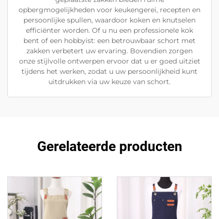
opbergmogelijkheden voor keukengerei, recepten en
persoonlijke spullen, waardoor koken en knutselen
efficiënter worden. Of u nu een professionele kok
bent of een hobbyist: een betrouwbaar schort met
zakken verbetert uw ervaring. Bovendien zorgen
onze stijlvolle ontwerpen ervoor dat u er goed uitziet
tijdens het werken, zodat u uw persoonlijkheid kunt
uitdrukken via uw keuze van schort.
Gerelateerde producten