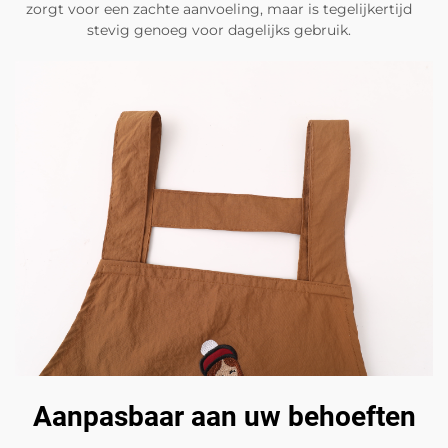
zorgt voor een zachte aanvoeling, maar is tegelijkertijd
stevig genoeg voor dagelijks gebruik.
Aanpasbaar aan uw behoeften