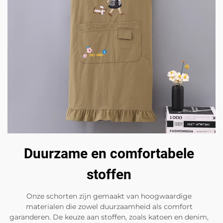
Duurzame en comfortabele
stoffen
Onze schorten zijn gemaakt van hoogwaardige
materialen die zowel duurzaamheid als comfort
garanderen. De keuze aan stoffen, zoals katoen en denim,