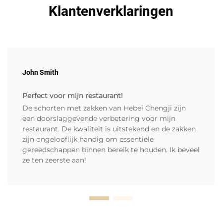
Klantenverklaringen
John Smith
Perfect voor mijn restaurant!
De schorten met zakken van Hebei Chengji zijn
een doorslaggevende verbetering voor mijn
restaurant. De kwaliteit is uitstekend en de zakken
zijn ongelooflijk handig om essentiële
gereedschappen binnen bereik te houden. Ik beveel
ze ten zeerste aan!