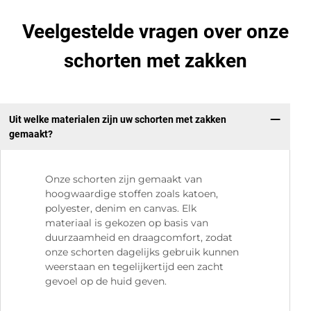
Veelgestelde vragen over onze
schorten met zakken
Uit welke materialen zijn uw schorten met zakken
gemaakt?
Onze schorten zijn gemaakt van
hoogwaardige stoffen zoals katoen,
polyester, denim en canvas. Elk
materiaal is gekozen op basis van
duurzaamheid en draagcomfort, zodat
onze schorten dagelijks gebruik kunnen
weerstaan en tegelijkertijd een zacht
gevoel op de huid geven.