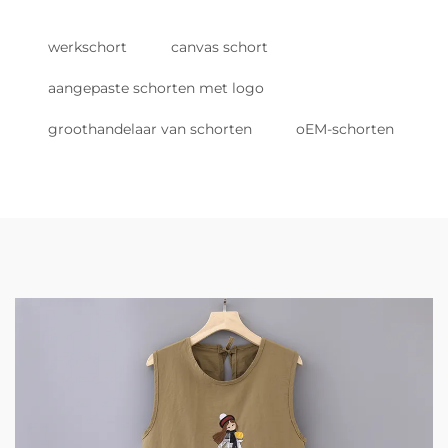
werkschort
canvas schort
aangepaste schorten met logo
groothandelaar van schorten
oEM-schorten