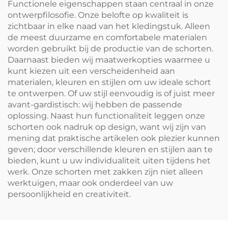
Functionele eigenschappen staan centraal in onze
ontwerpfilosofie. Onze belofte op kwaliteit is
zichtbaar in elke naad van het kledingstuk. Alleen
de meest duurzame en comfortabele materialen
worden gebruikt bij de productie van de schorten.
Daarnaast bieden wij maatwerkopties waarmee u
kunt kiezen uit een verscheidenheid aan
materialen, kleuren en stijlen om uw ideale schort
te ontwerpen. Of uw stijl eenvoudig is of juist meer
avant-gardistisch: wij hebben de passende
oplossing. Naast hun functionaliteit leggen onze
schorten ook nadruk op design, want wij zijn van
mening dat praktische artikelen ook plezier kunnen
geven; door verschillende kleuren en stijlen aan te
bieden, kunt u uw individualiteit uiten tijdens het
werk. Onze schorten met zakken zijn niet alleen
werktuigen, maar ook onderdeel van uw
persoonlijkheid en creativiteit.