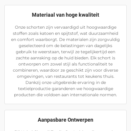
Materiaal van hoge kwaliteit
Onze schorten zijn vervaardigd uit hoogwaardige
stoffen zoals katoen en spijtstof, wat duurzaamheid
en comfort waarborgt. De materialen zijn zorgvuldig
geselecteerd om de belastingen van dagelijks
gebruik te weerstaan, terwijl ze tegelijkertijd een
zachte aanraking op de huid bieden. Elk schort is
ontworpen om zowel stijl als functionaliteit te
combineren, waardoor ze geschikt zijn voor diverse
omgevingen, van restaurants tot keukens thuis.
Dankzij onze uitgebreide ervaring in de
textielproductie garanderen we hoogwaardige
producten die voldoen aan internationale normen.
Aanpasbare Ontwerpen