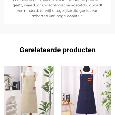
geeft, waardoor uw ecologische voetafdruk wordt
verminderd, terwijl u tegelijkertijd geniet van
schorten van hoge kwaliteit.
Gerelateerde producten