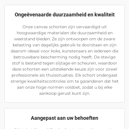
Ongeëvenaarde duurzaamheid en kwaliteit
Onze canvas schorten zijn vervaardigd uit
hoogwaardige materialen die duurzaamheid en
weerstand bieden. Ze zijn ontworpen om de zware
belasting van dagelijks gebruik te doorstaan en zijn
daarom ideaal voor koks, kunstenaars en iedereen die
betrouwbare bescherming nodig heeft. De stevige
stof is bestand tegen slijtage en scheuren, waardoor
deze schorten een uitstekende keuze zijn voor zowel
professionele als thuissituaties. Elk schort ondergaat
strenge kwaliteitscontroles om te garanderen dat het
aan onze hoge normen voldoet, zodat u bij elke
aankoop gerust kunt zijn.
Aangepast aan uw behoeften