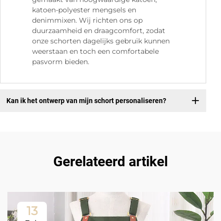
katoen-polyester mengsels en
denimmixen. Wij richten ons op
duurzaamheid en draagcomfort, zodat
onze schorten dagelijks gebruik kunnen
weerstaan en toch een comfortabele
pasvorm bieden.
Kan ik het ontwerp van mijn schort personaliseren?
Gerelateerd artikel
13