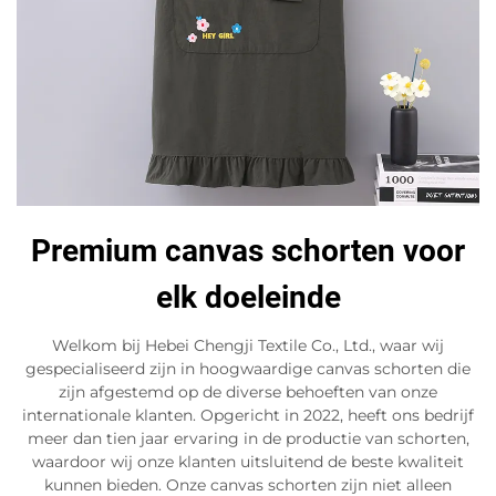
Premium canvas schorten voor
elk doeleinde
Welkom bij Hebei Chengji Textile Co., Ltd., waar wij
gespecialiseerd zijn in hoogwaardige canvas schorten die
zijn afgestemd op de diverse behoeften van onze
internationale klanten. Opgericht in 2022, heeft ons bedrijf
meer dan tien jaar ervaring in de productie van schorten,
waardoor wij onze klanten uitsluitend de beste kwaliteit
kunnen bieden. Onze canvas schorten zijn niet alleen