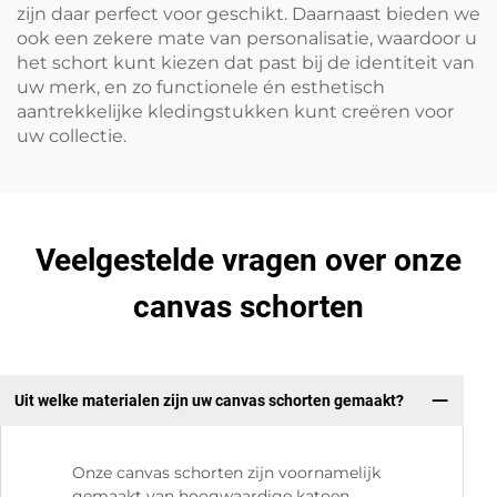
zijn daar perfect voor geschikt. Daarnaast bieden we
ook een zekere mate van personalisatie, waardoor u
het schort kunt kiezen dat past bij de identiteit van
uw merk, en zo functionele én esthetisch
aantrekkelijke kledingstukken kunt creëren voor
uw collectie.
Veelgestelde vragen over onze
canvas schorten
Uit welke materialen zijn uw canvas schorten gemaakt?
Onze canvas schorten zijn voornamelijk
gemaakt van hoogwaardige katoen,