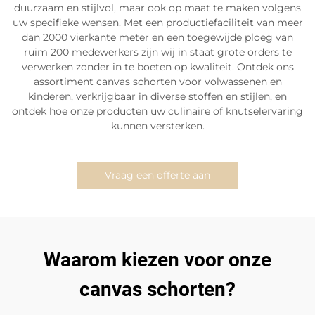
duurzaam en stijlvol, maar ook op maat te maken volgens
uw specifieke wensen. Met een productiefaciliteit van meer
dan 2000 vierkante meter en een toegewijde ploeg van
ruim 200 medewerkers zijn wij in staat grote orders te
verwerken zonder in te boeten op kwaliteit. Ontdek ons
assortiment canvas schorten voor volwassenen en
kinderen, verkrijgbaar in diverse stoffen en stijlen, en
ontdek hoe onze producten uw culinaire of knutselervaring
kunnen versterken.
Vraag een offerte aan
Waarom kiezen voor onze
canvas schorten?