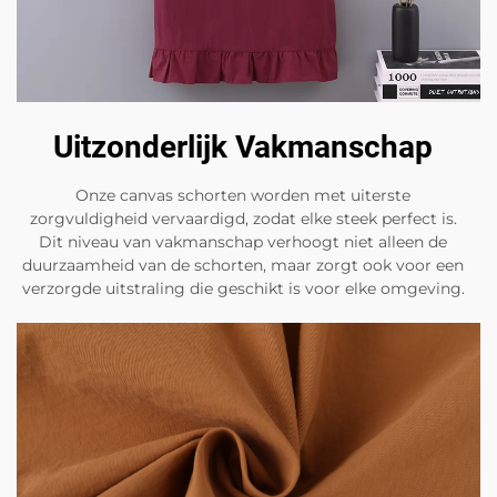
Uitzonderlijk Vakmanschap
Onze canvas schorten worden met uiterste
zorgvuldigheid vervaardigd, zodat elke steek perfect is.
Dit niveau van vakmanschap verhoogt niet alleen de
duurzaamheid van de schorten, maar zorgt ook voor een
verzorgde uitstraling die geschikt is voor elke omgeving.