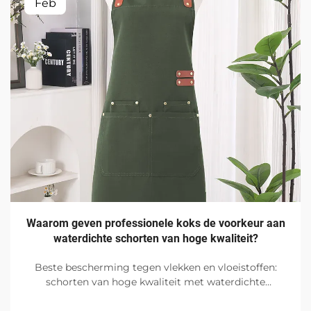
Feb
Waarom geven professionele koks de voorkeur aan
waterdichte schorten van hoge kwaliteit?
Beste bescherming tegen vlekken en vloeistoffen:
schorten van hoge kwaliteit met waterdichte
afwerking zijn de favoriet onder professionele koks