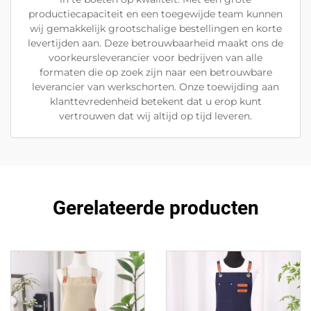
productiecapaciteit en een toegewijde team kunnen
wij gemakkelijk grootschalige bestellingen en korte
levertijden aan. Deze betrouwbaarheid maakt ons de
voorkeursleverancier voor bedrijven van alle
formaten die op zoek zijn naar een betrouwbare
leverancier van werkschorten. Onze toewijding aan
klanttevredenheid betekent dat u erop kunt
vertrouwen dat wij altijd op tijd leveren.
Gerelateerde producten