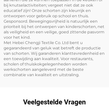
bij knutselactiviteiten; vergeet niet dat ze ook
educatief zijn! Onze schorten zijn kleurrijk en
ontworpen voor gebruik op school en thuis.
Gesponsord. Bewegingsvrijheid is natuurlijk een
prioriteit bij het ontwerpen van kinderschorten, net
als veiligheid en een veilige, goed zittende pasvorm
voor het kind.
Met Hebei Chengji Textile Co. Ltd bent u
gegarandeerd van geluk wat betreft de productie
van schorten. Wij garanderen klanttevredenheid en
een toewijding aan kwaliteit. Voor restaurants,
scholen of thuiskokgelegenheden worden
werkschorten aangeleverd met de beste
combinatie van kwaliteit en uitstraling.
Veelgestelde Vragen