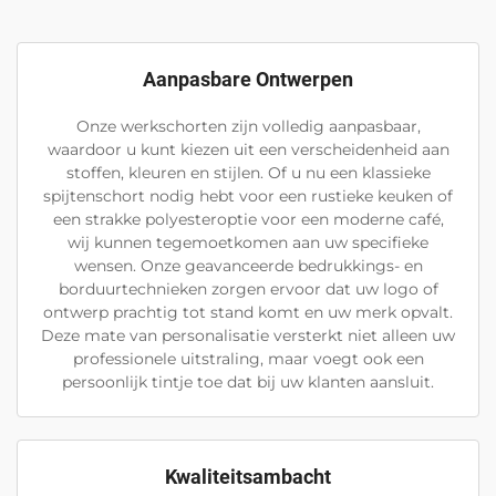
Aanpasbare Ontwerpen
Onze werkschorten zijn volledig aanpasbaar,
waardoor u kunt kiezen uit een verscheidenheid aan
stoffen, kleuren en stijlen. Of u nu een klassieke
spijtenschort nodig hebt voor een rustieke keuken of
een strakke polyesteroptie voor een moderne café,
wij kunnen tegemoetkomen aan uw specifieke
wensen. Onze geavanceerde bedrukkings- en
borduurtechnieken zorgen ervoor dat uw logo of
ontwerp prachtig tot stand komt en uw merk opvalt.
Deze mate van personalisatie versterkt niet alleen uw
professionele uitstraling, maar voegt ook een
persoonlijk tintje toe dat bij uw klanten aansluit.
Kwaliteitsambacht