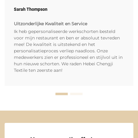
Sarah Thompson
Uitzonderlijke Kwaliteit en Service
Ik heb gepersonaliseerde werkschorten besteld
voor mijn restaurant en ben er absoluut tevreden
mee! De kwaliteit is uitstekend en het
personalisatieproces verliep naadloos. Onze
medewerkers zien er professioneel en stijlvol uit in
hun nieuwe schorten. We raden Hebei Chengji
Textile ten zeerste aan!