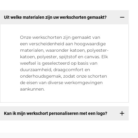
Uit welke materialen zijn uw werkschorten gemaakt?
Onze werkschorten zijn gemaakt van
een verscheidenheid aan hoogwaardige
materialen, waaronder katoen, polyester-
katoen, polyester, spijtstof en canvas. Elk
weefsel is geselecteerd op basis van
duurzaamheid, draagcomfort en
onderhoudsgemak, zodat onze schorten
de eisen van diverse werkomgevingen
aankunnen.
Kan ik mijn werkschort personaliseren met een logo?