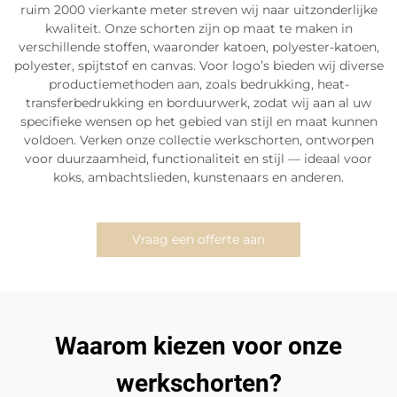
ruim 2000 vierkante meter streven wij naar uitzonderlijke
kwaliteit. Onze schorten zijn op maat te maken in
verschillende stoffen, waaronder katoen, polyester-katoen,
polyester, spijtstof en canvas. Voor logo’s bieden wij diverse
productiemethoden aan, zoals bedrukking, heat-
transferbedrukking en borduurwerk, zodat wij aan al uw
specifieke wensen op het gebied van stijl en maat kunnen
voldoen. Verken onze collectie werkschorten, ontworpen
voor duurzaamheid, functionaliteit en stijl — ideaal voor
koks, ambachtslieden, kunstenaars en anderen.
Vraag een offerte aan
Waarom kiezen voor onze
werkschorten?