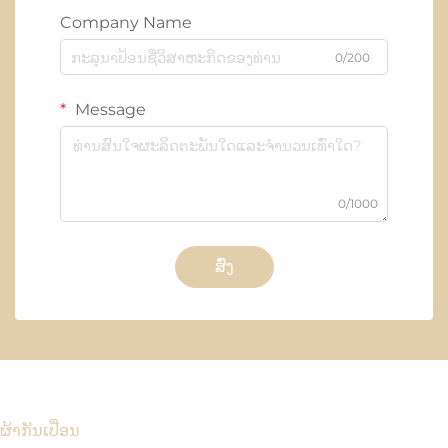
Company Name
0/200
Message
0/1000
ສົ່ງ
ຜ້າກັນເປື່ອນ