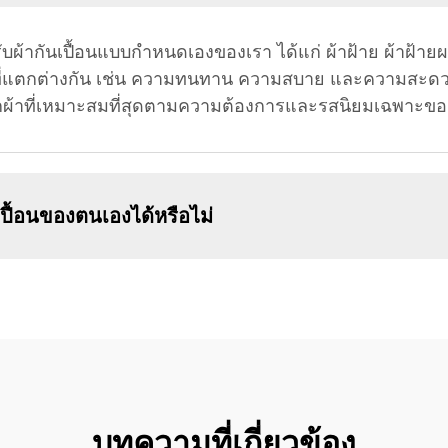
ากันเปื้อนแบบกำหนดเองของเรา ได้แก่ ผ้าฝ้าย ผ้าฝ้ายผส
ีที่แตกต่างกัน เช่น ความทนทาน ความสบาย และความสะด
อกผ้าที่เหมาะสมที่สุดตามความต้องการและรสนิยมเฉพาะข
ื้อนของตนเองได้หรือไม่
บทความที่เกี่ยวข้อง