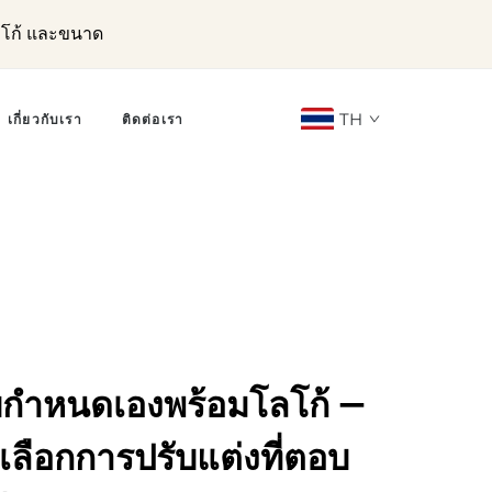
ลโก้ และขนาด
TH
เกี่ยวกับเรา
ติดต่อเรา
บบกำหนดเองพร้อมโลโก้ —
ลือกการปรับแต่งที่ตอบ