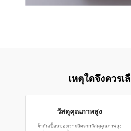
เหตุใดจึงควรเ
วัสดุคุณภาพสูง
ผ้ากันเปื้อนของเราผลิตจากวัสดุคุณภาพสูง