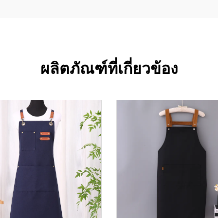
ผลิตภัณฑ์ที่เกี่ยวข้อง