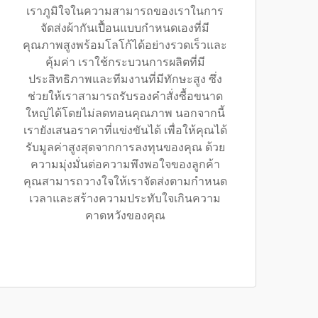
เราภูมิใจในความสามารถของเราในการ
จัดส่งผ้ากันเปื้อนแบบกำหนดเองที่มี
คุณภาพสูงพร้อมโลโก้ได้อย่างรวดเร็วและ
คุ้มค่า เราใช้กระบวนการผลิตที่มี
ประสิทธิภาพและทีมงานที่มีทักษะสูง ซึ่ง
ช่วยให้เราสามารถรับรองคำสั่งซื้อขนาด
ใหญ่ได้โดยไม่ลดทอนคุณภาพ นอกจากนี้
เรายังเสนอราคาที่แข่งขันได้ เพื่อให้คุณได้
รับมูลค่าสูงสุดจากการลงทุนของคุณ ด้วย
ความมุ่งมั่นต่อความพึงพอใจของลูกค้า
คุณสามารถวางใจให้เราจัดส่งตามกำหนด
เวลาและสร้างความประทับใจเกินความ
คาดหวังของคุณ