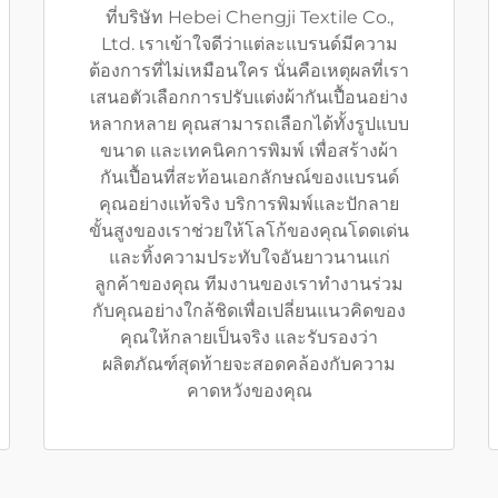
ที่บริษัท Hebei Chengji Textile Co.,
Ltd. เราเข้าใจดีว่าแต่ละแบรนด์มีความ
ต้องการที่ไม่เหมือนใคร นั่นคือเหตุผลที่เรา
เสนอตัวเลือกการปรับแต่งผ้ากันเปื้อนอย่าง
หลากหลาย คุณสามารถเลือกได้ทั้งรูปแบบ
ขนาด และเทคนิคการพิมพ์ เพื่อสร้างผ้า
กันเปื้อนที่สะท้อนเอกลักษณ์ของแบรนด์
คุณอย่างแท้จริง บริการพิมพ์และปักลาย
ขั้นสูงของเราช่วยให้โลโก้ของคุณโดดเด่น
และทิ้งความประทับใจอันยาวนานแก่
ลูกค้าของคุณ ทีมงานของเราทำงานร่วม
กับคุณอย่างใกล้ชิดเพื่อเปลี่ยนแนวคิดของ
คุณให้กลายเป็นจริง และรับรองว่า
ผลิตภัณฑ์สุดท้ายจะสอดคล้องกับความ
คาดหวังของคุณ