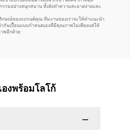
กิจกรรมอย่างสนุกสนาน ทั้งยังทำความสะอาดง่ายและ
บภาพลักษณ์ของแบรนด์คุณ ทีมงานของเราจะให้คำแนะนำ
้ากันเปื้อนแบบกำหนดเองที่มีคุณภาพไม่เพียงแต่ให้
ภาพอีกด้วย
เองพร้อมโลโก้