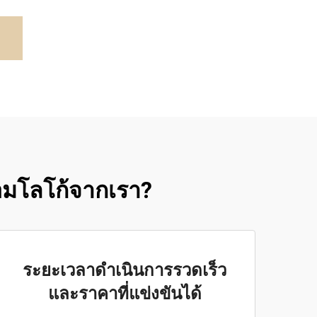
อมโลโก้จากเรา?
ระยะเวลาดำเนินการรวดเร็ว
และราคาที่แข่งขันได้