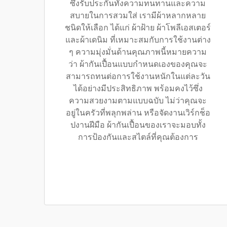
ซึ่งรับประกันทั้งความทนทานและความ
สบายในการสวมใส่ เรามีผ้าหลากหลาย
ชนิดให้เลือก ได้แก่ ผ้าฝ้าย ผ้าโพลีเอสเตอร์
และผ้าเดนิม ที่เหมาะสมกับการใช้งานต่าง
ๆ ความมุ่งมั่นด้านคุณภาพนี้หมายความ
ว่า ผ้ากันเปื้อนแบบกำหนดเองของคุณจะ
สามารถทนต่อการใช้งานหนักในแต่ละวัน
ได้อย่างมีประสิทธิภาพ พร้อมคงไว้ซึ่ง
ความสวยงามตามแบบฉบับ ไม่ว่าคุณจะ
อยู่ในครัวที่พลุกพล่าน หรือจัดงานเวิร์กช็อ
ปงานฝีมือ ผ้ากันเปื้อนของเราจะมอบทั้ง
การป้องกันและสไตล์ที่คุณต้องการ