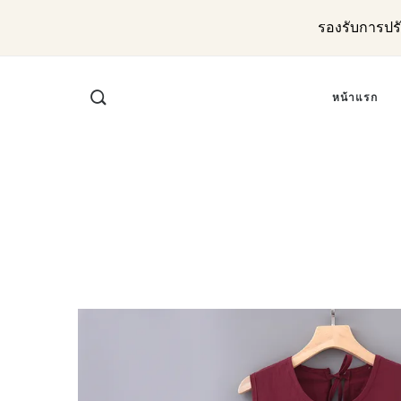
รองรับการปร
หน้าแรก