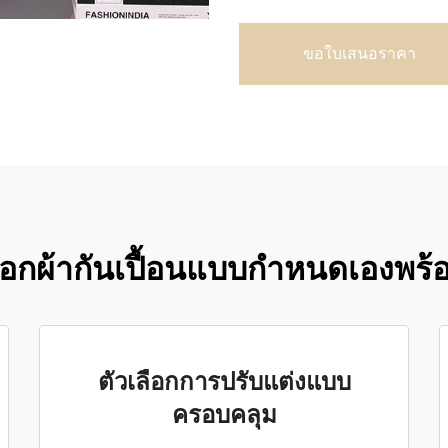
ขอใบเสนอราคา
ลือกผ้ากันเปื้อนแบบกำหนดเองพร้
ตัวเลือกการปรับแต่งแบบ
ครอบคลุม