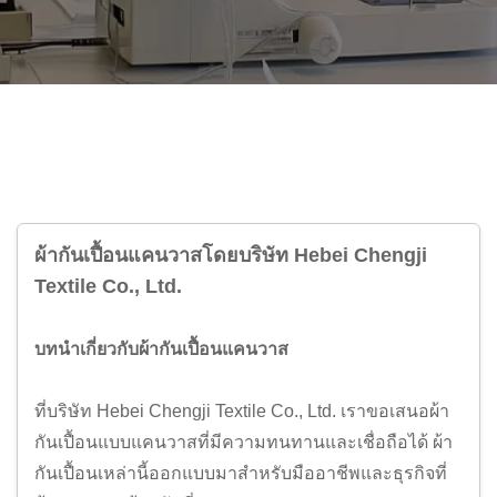
ผ้ากันเปื้อนแคนวาสโดยบริษัท Hebei Chengji
Textile Co., Ltd.
บทนำเกี่ยวกับผ้ากันเปื้อนแคนวาส
ที่บริษัท Hebei Chengji Textile Co., Ltd. เราขอเสนอผ้า
กันเปื้อนแบบแคนวาสที่มีความทนทานและเชื่อถือได้ ผ้า
กันเปื้อนเหล่านี้ออกแบบมาสำหรับมืออาชีพและธุรกิจที่