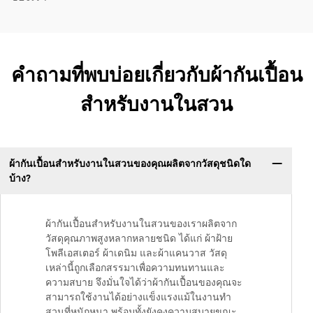
คำถามที่พบบ่อยเกี่ยวกับผ้ากันเปื้อน
สำหรับงานในสวน
ผ้ากันเปื้อนสำหรับงานในสวนของคุณผลิตจากวัสดุชนิดใด
บ้าง?
ผ้ากันเปื้อนสำหรับงานในสวนของเราผลิตจาก
วัสดุคุณภาพสูงหลากหลายชนิด ได้แก่ ผ้าฝ้าย
โพลีเอสเตอร์ ผ้าเดนิม และผ้าแคนวาส วัสดุ
เหล่านี้ถูกเลือกสรรมาเพื่อความทนทานและ
ความสบาย จึงมั่นใจได้ว่าผ้ากันเปื้อนของคุณจะ
สามารถใช้งานได้อย่างแข็งแรงแม้ในงานทำ
สวนที่หนักหนา พร้อมทั้งยังคงความสบายขณะ