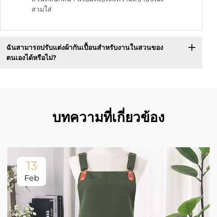
สวมใส่
ฉันสามารถปรับแต่งผ้ากันเปื้อนสำหรับงานในสวนของ
ตนเองได้หรือไม่?
บทความที่เกี่ยวข้อง
13
Feb