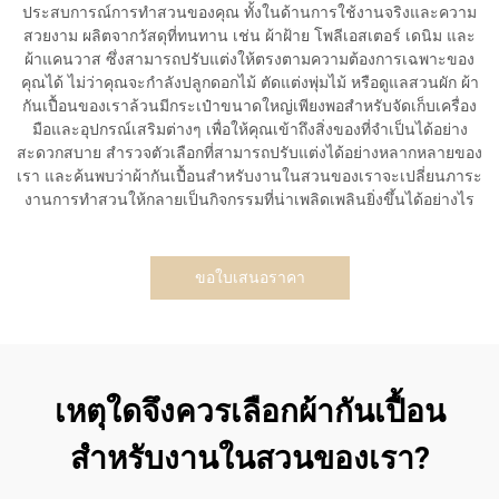
ประสบการณ์การทำสวนของคุณ ทั้งในด้านการใช้งานจริงและความ
สวยงาม ผลิตจากวัสดุที่ทนทาน เช่น ผ้าฝ้าย โพลีเอสเตอร์ เดนิม และ
ผ้าแคนวาส ซึ่งสามารถปรับแต่งให้ตรงตามความต้องการเฉพาะของ
คุณได้ ไม่ว่าคุณจะกำลังปลูกดอกไม้ ตัดแต่งพุ่มไม้ หรือดูแลสวนผัก ผ้า
กันเปื้อนของเราล้วนมีกระเป๋าขนาดใหญ่เพียงพอสำหรับจัดเก็บเครื่อง
มือและอุปกรณ์เสริมต่างๆ เพื่อให้คุณเข้าถึงสิ่งของที่จำเป็นได้อย่าง
สะดวกสบาย สำรวจตัวเลือกที่สามารถปรับแต่งได้อย่างหลากหลายของ
เรา และค้นพบว่าผ้ากันเปื้อนสำหรับงานในสวนของเราจะเปลี่ยนภาระ
งานการทำสวนให้กลายเป็นกิจกรรมที่น่าเพลิดเพลินยิ่งขึ้นได้อย่างไร
ขอใบเสนอราคา
เหตุใดจึงควรเลือกผ้ากันเปื้อน
สำหรับงานในสวนของเรา?