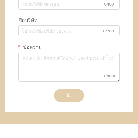
0/100
ชื่อบริษัท
0/200
ข้อความ
0/1000
ส่ง