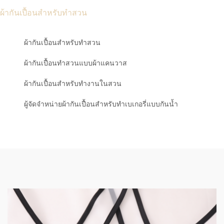
ผ้ากันเปื้อนสำหรับทำสวน
ผ้ากันเปื้อนสำหรับทำสวน
ผ้ากันเปื้อนทำสวนแบบผ้าแคนวาส
ผ้ากันเปื้อนสำหรับทำงานในสวน
ผู้จัดจำหน่ายผ้ากันเปื้อนสำหรับทำเบเกอรี่แบบกันน้ำ