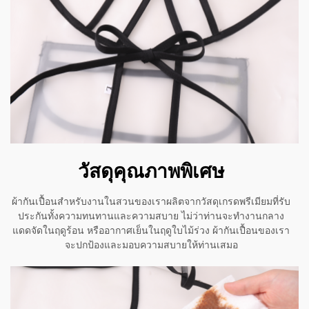
วัสดุคุณภาพพิเศษ
ผ้ากันเปื้อนสำหรับงานในสวนของเราผลิตจากวัสดุเกรดพรีเมียมที่รับ
ประกันทั้งความทนทานและความสบาย ไม่ว่าท่านจะทำงานกลาง
แดดจัดในฤดูร้อน หรืออากาศเย็นในฤดูใบไม้ร่วง ผ้ากันเปื้อนของเรา
จะปกป้องและมอบความสบายให้ท่านเสมอ