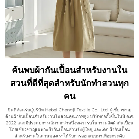
ค้นพบผ้ากันเปื้อนสำหรับงานใน
สวนที่ดีที่สุดสำหรับนักทำสวนทุก
คน
ยินดีต้อนรับสู่บริษัท Hebei Chengji Textile Co., Ltd. ผู้เชี่ยวชาญ
ด้านผ้ากันเปื้อนสำหรับงานในสวนคุณภาพสูง บริษัทก่อตั้งขึ้นในปี ค.ศ.
2022 และมีประสบการณ์มากกว่าหนึ่งทศวรรษในการผลิตผ้ากันเปื้อน
โดยเชี่ยวชาญเฉพาะผ้ากันเปื้อนสำหรับผู้ใหญ่และเด็ก ผ้ากันเปื้อน
สำหรับงานในสวนของเราได้รับการออกแบบมาเพื่อยกระดับ