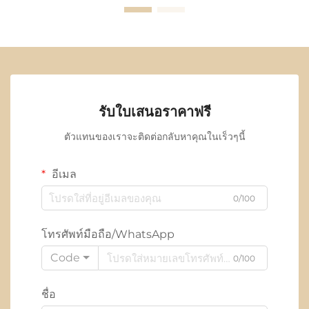
รับใบเสนอราคาฟรี
ตัวแทนของเราจะติดต่อกลับหาคุณในเร็วๆนี้
อีเมล
0/100
โทรศัพท์มือถือ/WhatsApp
Code
0/100
ชื่อ