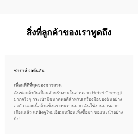
สิ่งที่ลูกค้าของเราพูดถึง
ซาร่าห์ จอห์นสัน
เพื่อนที่ดีที่สุดของชาวสวน
ฉันชอบผ้ากันเปื้อนสำหรับงานในสวนจาก Hebei Chengji
มากจริงๆ กระเป๋ามีขนาดพอดีสำหรับเครื่องมือของฉันอย่าง
ลงตัว และเนื้อผ้าแข็งแรงทนทานมาก ฉันใช้งานมาหลาย
เดือนแล้ว แต่ยังดูใหม่เอี่ยมเหมือนเพิ่งซื้อมา ขอแนะนำอย่าง
ยิ่ง!