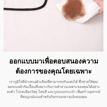
ออกแบบมาเพื่อตอบสนองความ
ต้องการของคุณโดยเฉพาะ
เราภูมิใจที่นำเสนอตัวเลือกที่สามารถปรับแต่งได้ ซึ่งช่วยให้คุณ
ออกแบบผ้ากันเปื้อนที่เหมาะกับงานทำสวนเฉพาะของคุณได้อย่าง
ลงตัว โปรดเลือกวัสดุ โทนสี และรูปแบบกระเป๋า เพื่อสร้างอุปกรณ์
ที่สมบูรณ์แบบสำหรับกิจกรรมกลางแจ้งของคุณ