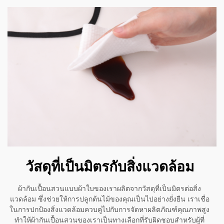
วัสดุที่เป็นมิตรกับสิ่งแวดล้อม
ผ้ากันเปื้อนสวนแบบผ้าใบของเราผลิตจากวัสดุที่เป็นมิตรต่อสิ่ง
แวดล้อม ซึ่งช่วยให้การปลูกต้นไม้ของคุณเป็นไปอย่างยั่งยืน เราเชื่อ
ในการปกป้องสิ่งแวดล้อมควบคู่ไปกับการจัดหาผลิตภัณฑ์คุณภาพสูง
ทำให้ผ้ากันเปื้อนสวนของเราเป็นทางเลือกที่รับผิดชอบสำหรับผู้ที่