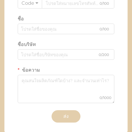
Code
0/100
ชื่อ
0/100
ชื่อบริษัท
0/200
ข้อความ
0/1000
ส่ง