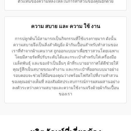
ตัวแทนของความหลงใหลในการทำสวนของคุณอีกด้วย
ความ สบาย และ ความ ใช้ งาน
การปลูกต้นไม้สามารถเป็นกิจกรรมที่ใช้แรงกายมาก ดังนั้น
ความสบายจึงเป็นสิ่งสำคัญยิ่ง ผ้ากันเปื้อนสำหรับทำสวนของ
เราที่ทำจากผ้าแคนวาส ถูกออกแบบมาเพื่อชาวสวนโดยเฉพาะ
โดยมีสายรัดที่ปรับระดับได้และกระเป๋าสำหรับใส่เครื่องมือ
เมล็ดพันธุ์ และของจำเป็นอื่นๆ ผ้าที่ระบายอากาศได้ดีช่วยให้
คุณรู้สึกเย็นสบายขณะทำงาน และกระเป๋าที่ออกแบบมาอย่าง
รอบคอบจะช่วยให้มือของคุณว่างพร้อมโฟกัสไปที่งานทำสวน
ของคุณอย่างเต็มที่ ลองสัมผัสประสบการณ์การผสมผสานอย่าง
ลงตัวระหว่างความสบายและความใช้งานจริงด้วยผ้ากันเปื้อน
ของเรา