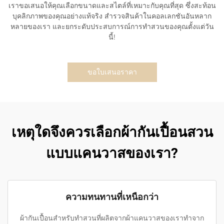
เราขอเสนอให้คุณเลือกขนาดและสไตล์ที่เหมาะกับคุณที่สุด ซึ่งสะท้อน
บุคลิกภาพของคุณอย่างแท้จริง สำรวจสินค้าในคอลเลกชันอันหลาก
หลายของเรา และยกระดับประสบการณ์การทำสวนของคุณตั้งแต่วัน
นี้!
ขอใบเสนอราคา
เหตุใดจึงควรเลือกผ้ากันเปื้อนสวน
แบบแคนวาสของเรา?
ความทนทานที่เหนือกว่า
ผ้ากันเปื้อนสำหรับทำสวนที่ผลิตจากผ้าแคนวาสของเราทำจาก