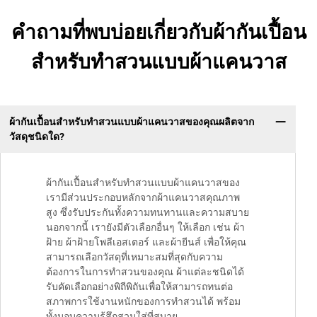
คำถามที่พบบ่อยเกี่ยวกับผ้ากันเปื้อน
สำหรับทำสวนแบบผ้าแคนวาส
ผ้ากันเปื้อนสำหรับทำสวนแบบผ้าแคนวาสของคุณผลิตจาก
วัสดุชนิดใด?
ผ้ากันเปื้อนสำหรับทำสวนแบบผ้าแคนวาสของ
เรามีส่วนประกอบหลักจากผ้าแคนวาสคุณภาพ
สูง ซึ่งรับประกันทั้งความทนทานและความสบาย
นอกจากนี้ เรายังมีตัวเลือกอื่นๆ ให้เลือก เช่น ผ้า
ฝ้าย ผ้าฝ้ายโพลีเอสเตอร์ และผ้ายีนส์ เพื่อให้คุณ
สามารถเลือกวัสดุที่เหมาะสมที่สุดกับความ
ต้องการในการทำสวนของคุณ ผ้าแต่ละชนิดได้
รับคัดเลือกอย่างพิถีพิถันเพื่อให้สามารถทนต่อ
สภาพการใช้งานหนักของการทำสวนได้ พร้อม
ทั้งมอบความรู้สึกสวมใส่ที่สบาย