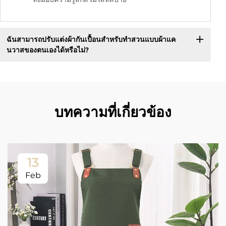
ฉันสามารถปรับแต่งผ้ากันเปื้อนสำหรับทำสวนแบบผ้าแค
นวาสของตนเองได้หรือไม่?
บทความที่เกี่ยวข้อง
13
Feb