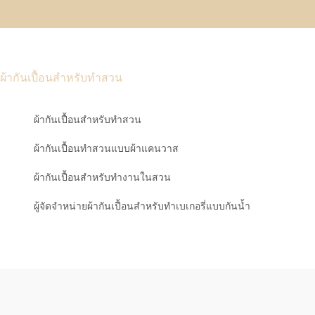
ผ้ากันเปื้อนสำหรับทำสวน
ผ้ากันเปื้อนสำหรับทำสวน
ผ้ากันเปื้อนทำสวนแบบผ้าแคนวาส
ผ้ากันเปื้อนสำหรับทำงานในสวน
ผู้จัดจำหน่ายผ้ากันเปื้อนสำหรับทำเบเกอรี่แบบกันน้ำ