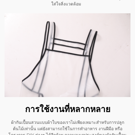
ใส่ใจสิ่งแวดล้อม
การใช้งานที่หลากหลาย
ผ้ากันเปื้อนสวนแบบผ้าใบของเราไม่เพียงเหมาะสำหรับการปลูก
ต้นไม้เท่านั้น แต่ยังสามารถใช้ในการทำอาหาร งานฝีมือ หรือ