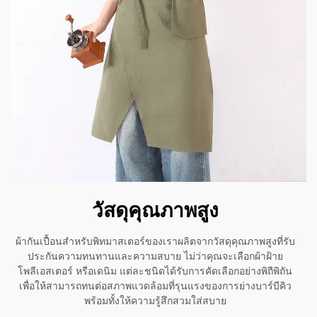
วัสดุคุณภาพสูง
ผ้ากันเปื้อนสำหรับพิทมาสเตอร์ของเราผลิตจากวัสดุคุณภาพสูงที่รับ
ประกันความทนทานและความสบาย ไม่ว่าคุณจะเลือกผ้าฝ้าย
โพลีเอสเตอร์ หรือเดนิม แต่ละชนิดได้รับการคัดเลือกอย่างพิถีพิถัน
เพื่อให้สามารถทนต่อสภาพแวดล้อมที่รุนแรงของการย่างบาร์บีคิว
พร้อมทั้งให้ความรู้สึกสวมใส่สบาย