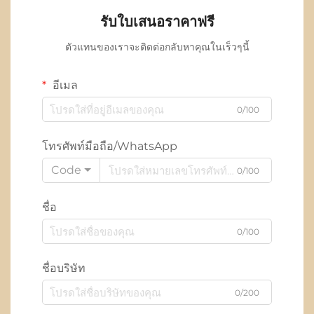
รับใบเสนอราคาฟรี
ตัวแทนของเราจะติดต่อกลับหาคุณในเร็วๆนี้
อีเมล
0/100
โทรศัพท์มือถือ/WhatsApp
Code
0/100
ชื่อ
0/100
ชื่อบริษัท
0/200