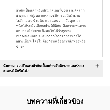
ผ้ากันเปื้อนสำหรับพิทมาสเตอร์ของเราผลิตจาก
ผ้าคุณภาพสูงหลากหลายชนิด รวมถึงผ้าฝ้าย
โพลีเอสเตอร์ เดนิม และแคนวาส วัสดุแต่ละ
ชนิดได้รับคัดเลือกอย่างพิถีพิถันเพื่อความทนทาน
และสวมใส่สบาย จึงมั่นใจได้ว่าคุณจะ
เพลิดเพลินกับประสบการณ์การย่างอาหารได้
อย่างเต็มที่ โดยไม่ต้องกังวลเรื่องการสึกหรอหรือ
ชำรุด
ฉันสามารถปรับแต่งผ้ากันเปื้อนสำหรับพิทมาสเตอร์ของ
ตนเองได้หรือไม่?
บทความที่เกี่ยวข้อง