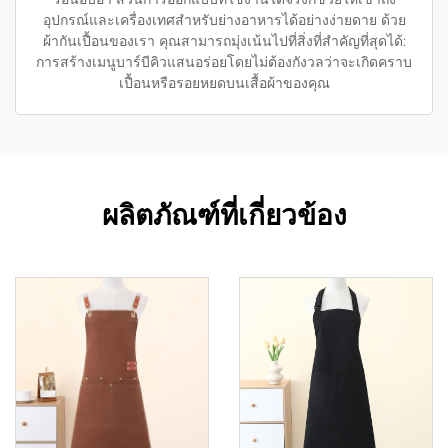
อุปกรณ์และเครื่องเทศสำหรับย่างอาหารได้อย่างง่ายดาย ด้วย
ผ้ากันเปื้อนของเรา คุณสามารถมุ่งเน้นไปที่สิ่งที่สำคัญที่สุดได้:
การสร้างเมนูบาร์บีคิวแสนอร่อยโดยไม่ต้องกังวลว่าจะเกิดคราบ
เปื้อนหรือรอยหยดบนเสื้อผ้าของคุณ
ผลิตภัณฑ์ที่เกี่ยวข้อง