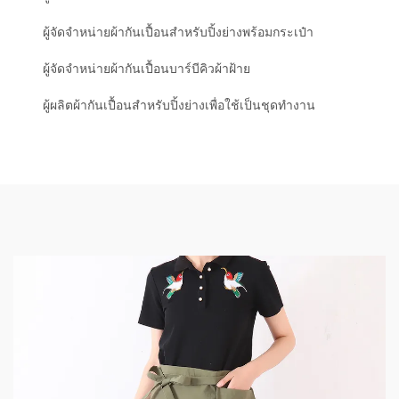
ผู้จัดจำหน่ายผ้ากันเปื้อนสำหรับปิ้งย่างพร้อมกระเป๋า
ผู้จัดจำหน่ายผ้ากันเปื้อนบาร์บีคิวผ้าฝ้าย
ผู้ผลิตผ้ากันเปื้อนสำหรับปิ้งย่างเพื่อใช้เป็นชุดทำงาน