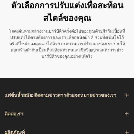
ตัวเลือกการปรับแต่งเพื่อสะท้อน
สไตล์ของคุณ
โดดเด่นท่ามกลางงานบาร์บีคิวครั้งต่อไปของคุณด้วยผ้ากันเปื้อนที่
ปรับแต่งได้ตามต้องการของเรา เลือกชนิดผ้า สี รวมทั้งเพิ่มโลโก้
หรือดีไซน์ของคุณเองได้ด้วย กระบวนการปรับแต่งของเราช่วยให้
คุณสร้างผ้ากันเปื้อนที่สะท้อนตัวตนและจิตวิญญาณแห่งการย่าง
บาร์บีคิวของคุณอย่างแท้จริง
แฟชั่นล้ำสมัย: ติดตามข่าวสารด้วยจดหมายข่าวของเรา
ติดต่อเรา
ผลิตภัณฑ์