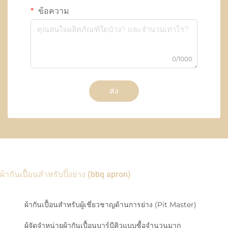
ข้อความ
0/1000
ส่ง
ผ้ากันเปื้อนสำหรับปิ้งย่าง (bbq apron)
ผ้ากันเปื้อนสำหรับผู้เชี่ยวชาญด้านการย่าง (Pit Master)
ผู้จัดจำหน่ายผ้ากันเปื้อนบาร์บีคิวแบบซื้อจำนวนมาก