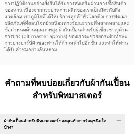
การปฏิบัติงานอย่างยั่งยืนได้รับการส่งเสริมผ่านการซื้อสินค้า
ของท่าน เนื่องจากกระบวนการผลิตของเราเป็นมิตรกับสิ่ง
แวดล้อม เราภูมิใจที่ได้ให้บริการลูกค้าทั่วโลกด้วยการพัฒนา
ผลิตภัณฑ์ที่ตอบโจทย์รสนิยมทางวัฒนธรรมที่หลากหลายและ
ข้อกำหนดด้านคุณภาพสูง ผ้ากันเปื้อนสำหรับผู้เชี่ยวชาญด้าน
การย่าง (pit master aprons) ของเราจะช่วยยกระดับทักษะ
การย่างบาร์บีคิวของท่านให้ก้าวหน้าไปอีกขั้น และทำให้ท่าน
ได้รับคำชมอย่างล้นหลาม
คำถามที่พบบ่อยเกี่ยวกับผ้ากันเปื้อน
สำหรับพิทมาสเตอร์
ผ้ากันเปื้อนสำหรับพิทมาสเตอร์ของคุณทำจากวัสดุชนิดใด
บ้าง?