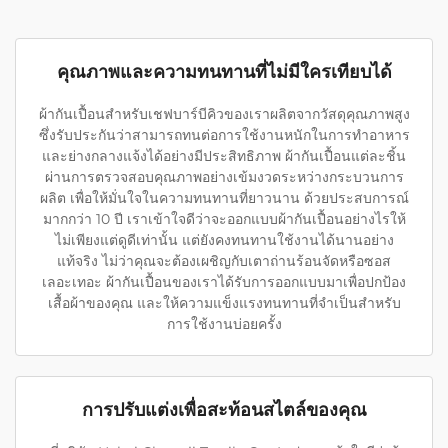
คุณภาพและความทนทานที่ไม่มีใครเทียบได้
ผ้ากันเปื้อนสำหรับเชฟบาร์บีคิวของเราผลิตจากวัสดุคุณภาพสูง
ซึ่งรับประกันว่าสามารถทนต่อการใช้งานหนักในการทำอาหาร
และย่างกลางแจ้งได้อย่างมีประสิทธิภาพ ผ้ากันเปื้อนแต่ละชิ้น
ผ่านการตรวจสอบคุณภาพอย่างเข้มงวดระหว่างกระบวนการ
ผลิต เพื่อให้มั่นใจในความทนทานที่ยาวนาน ด้วยประสบการณ์
มากกว่า 10 ปี เราเข้าใจดีว่าจะออกแบบผ้ากันเปื้อนอย่างไรให้
ไม่เพียงแต่ดูดีเท่านั้น แต่ยังคงทนทานใช้งานได้นานอย่าง
แท้จริง ไม่ว่าคุณจะต้องเผชิญกับเตาถ่านร้อนจัดหรือซอส
เลอะเทอะ ผ้ากันเปื้อนของเราได้รับการออกแบบมาเพื่อปกป้อง
เสื้อผ้าของคุณ และให้ความแข็งแรงทนทานที่จำเป็นสำหรับ
การใช้งานบ่อยครั้ง
การปรับแต่งเพื่อสะท้อนสไตล์ของคุณ