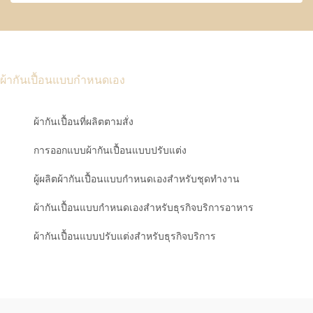
ผ้ากันเปื้อนแบบกำหนดเอง
ผ้ากันเปื้อนที่ผลิตตามสั่ง
การออกแบบผ้ากันเปื้อนแบบปรับแต่ง
ผู้ผลิตผ้ากันเปื้อนแบบกำหนดเองสำหรับชุดทำงาน
ผ้ากันเปื้อนแบบกำหนดเองสำหรับธุรกิจบริการอาหาร
ผ้ากันเปื้อนแบบปรับแต่งสำหรับธุรกิจบริการ