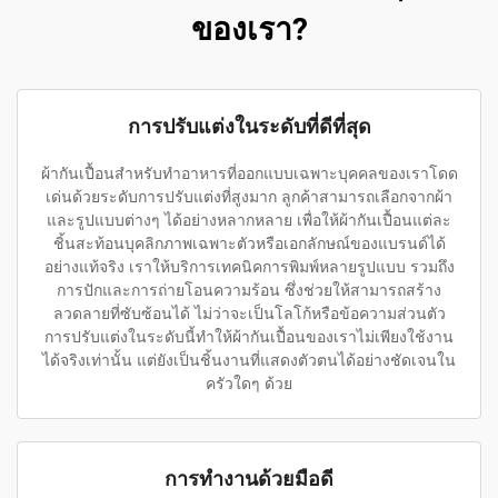
ของเรา?
การปรับแต่งในระดับที่ดีที่สุด
ผ้ากันเปื้อนสำหรับทำอาหารที่ออกแบบเฉพาะบุคคลของเราโดด
เด่นด้วยระดับการปรับแต่งที่สูงมาก ลูกค้าสามารถเลือกจากผ้า
และรูปแบบต่างๆ ได้อย่างหลากหลาย เพื่อให้ผ้ากันเปื้อนแต่ละ
ชิ้นสะท้อนบุคลิกภาพเฉพาะตัวหรือเอกลักษณ์ของแบรนด์ได้
อย่างแท้จริง เราให้บริการเทคนิคการพิมพ์หลายรูปแบบ รวมถึง
การปักและการถ่ายโอนความร้อน ซึ่งช่วยให้สามารถสร้าง
ลวดลายที่ซับซ้อนได้ ไม่ว่าจะเป็นโลโก้หรือข้อความส่วนตัว
การปรับแต่งในระดับนี้ทำให้ผ้ากันเปื้อนของเราไม่เพียงใช้งาน
ได้จริงเท่านั้น แต่ยังเป็นชิ้นงานที่แสดงตัวตนได้อย่างชัดเจนใน
ครัวใดๆ ด้วย
การทํางานด้วยมือดี