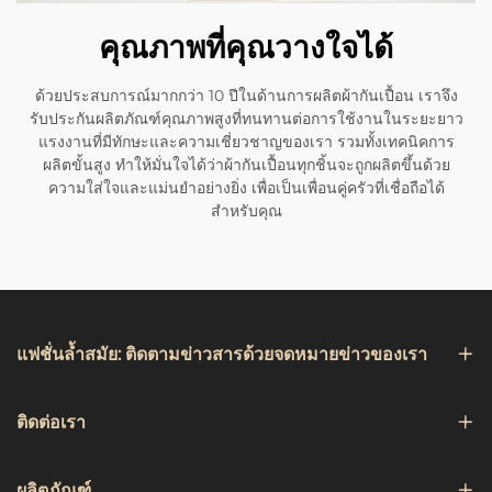
คุณภาพที่คุณวางใจได้
ด้วยประสบการณ์มากกว่า 10 ปีในด้านการผลิตผ้ากันเปื้อน เราจึง
รับประกันผลิตภัณฑ์คุณภาพสูงที่ทนทานต่อการใช้งานในระยะยาว
แรงงานที่มีทักษะและความเชี่ยวชาญของเรา รวมทั้งเทคนิคการ
ผลิตขั้นสูง ทำให้มั่นใจได้ว่าผ้ากันเปื้อนทุกชิ้นจะถูกผลิตขึ้นด้วย
ความใส่ใจและแม่นยำอย่างยิ่ง เพื่อเป็นเพื่อนคู่ครัวที่เชื่อถือได้
สำหรับคุณ
แฟชั่นล้ำสมัย: ติดตามข่าวสารด้วยจดหมายข่าวของเรา
ติดต่อเรา
ผลิตภัณฑ์