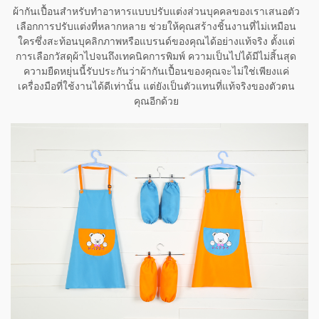
ผ้ากันเปื้อนสำหรับทำอาหารแบบปรับแต่งส่วนบุคคลของเราเสนอตัว
เลือกการปรับแต่งที่หลากหลาย ช่วยให้คุณสร้างชิ้นงานที่ไม่เหมือน
ใครซึ่งสะท้อนบุคลิกภาพหรือแบรนด์ของคุณได้อย่างแท้จริง ตั้งแต่
การเลือกวัสดุผ้าไปจนถึงเทคนิคการพิมพ์ ความเป็นไปได้มีไม่สิ้นสุด
ความยืดหยุ่นนี้รับประกันว่าผ้ากันเปื้อนของคุณจะไม่ใช่เพียงแค่
เครื่องมือที่ใช้งานได้ดีเท่านั้น แต่ยังเป็นตัวแทนที่แท้จริงของตัวตน
คุณอีกด้วย