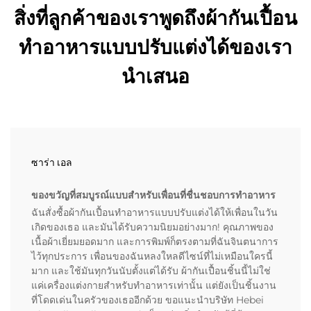
สิ่งที่ลูกค้าของเราพูดถึงผ้ากันเปื้อน
ทำอาหารแบบปรับแต่งได้ของเรา
นำเสนอ
ซาร่า เอล
ของขวัญที่สมบูรณ์แบบสำหรับเพื่อนที่ชื่นชอบการทำอาหาร
ฉันสั่งซื้อผ้ากันเปื้อนทำอาหารแบบปรับแต่งได้ให้เพื่อนในวัน
เกิดของเธอ และมันได้รับความนิยมอย่างมาก! คุณภาพของ
เนื้อผ้าเยี่ยมยอดมาก และการพิมพ์ก็ตรงตามที่ฉันจินตนาการ
ไว้ทุกประการ เพื่อนของฉันหลงใหลดีไซน์ที่ไม่เหมือนใครนี้
มาก และใช้มันทุกวันนับตั้งแต่ได้รับ ผ้ากันเปื้อนชิ้นนี้ไม่ใช่
แค่เครื่องแต่งกายสำหรับทำอาหารเท่านั้น แต่ยังเป็นชิ้นงาน
ที่โดดเด่นในครัวของเธออีกด้วย ขอแนะนำบริษัท Hebei