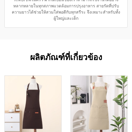
หลากหลายในทุกสภาพแวดล้อมการปรุงอาหาร สายรัดที่ปรับ
ความยาวได้ช่วยให้สวมใส่พอดีกับทุกสรีระ จึงเหมาะสำหรับทั้ง
ผู้ใหญ่และเด็ก
ผลิตภัณฑ์ที่เกี่ยวข้อง