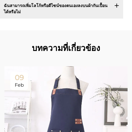
ฉันสามารถเพิ่มโลโก้หรือดีไซน์ของตนเองลงบนผ้ากันเปื้อน
ได้หรือไม่
บทความที่เกี่ยวข้อง
09
Feb