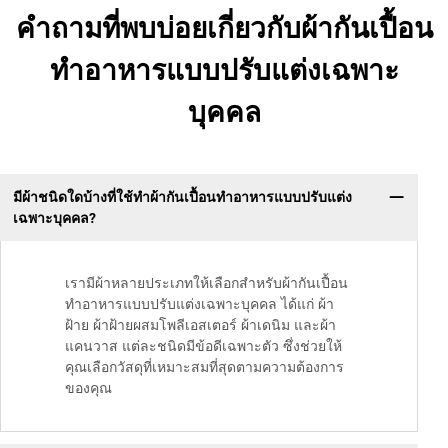
คำถามที่พบบ่อยเกี่ยวกับผ้ากันเปื้อน
ทำอาหารแบบปรับแต่งเฉพาะ
บุคคล
มีผ้าชนิดใดบ้างที่ใช้ทำผ้ากันเปื้อนทำอาหารแบบปรับแต่ง
เฉพาะบุคคล?
เรามีผ้าหลายประเภทให้เลือกสำหรับผ้ากันเปื้อน
ทำอาหารแบบปรับแต่งเฉพาะบุคคล ได้แก่ ผ้า
ฝ้าย ผ้าฝ้ายผสมโพลีเอสเตอร์ ผ้าเดนิม และผ้า
แคนวาส แต่ละชนิดมีข้อดีเฉพาะตัว ซึ่งช่วยให้
คุณเลือกวัสดุที่เหมาะสมที่สุดตามความต้องการ
ของคุณ