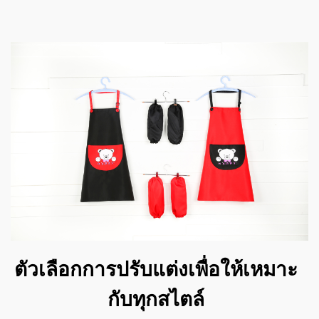
ตัวเลือกการปรับแต่งเพื่อให้เหมาะ
กับทุกสไตล์