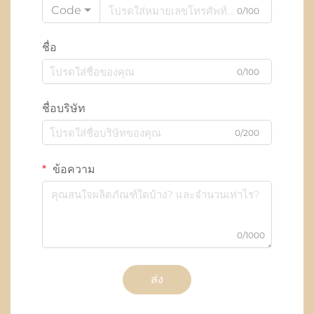
Code
0/100
ชื่อ
0/100
ชื่อบริษัท
0/200
ข้อความ
0/1000
ส่ง