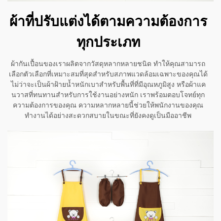
ผ้าที่ปรับแต่งได้ตามความต้องการ
ทุกประเภท
ผ้ากันเปื้อนของเราผลิตจากวัสดุหลากหลายชนิด ทำให้คุณสามารถ
เลือกตัวเลือกที่เหมาะสมที่สุดสำหรับสภาพแวดล้อมเฉพาะของคุณได้
ไม่ว่าจะเป็นผ้าฝ้ายน้ำหนักเบาสำหรับพื้นที่ที่มีอุณหภูมิสูง หรือผ้าแค
นวาสที่ทนทานสำหรับการใช้งานอย่างหนัก เราพร้อมตอบโจทย์ทุก
ความต้องการของคุณ ความหลากหลายนี้ช่วยให้พนักงานของคุณ
ทำงานได้อย่างสะดวกสบายในขณะที่ยังคงดูเป็นมืออาชีพ