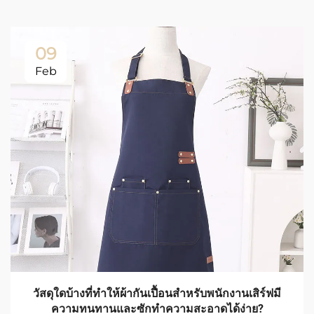
09
Feb
วัสดุใดบ้างที่ทำให้ผ้ากันเปื้อนสำหรับพนักงานเสิร์ฟมี
ความทนทานและซักทำความสะอาดได้ง่าย?