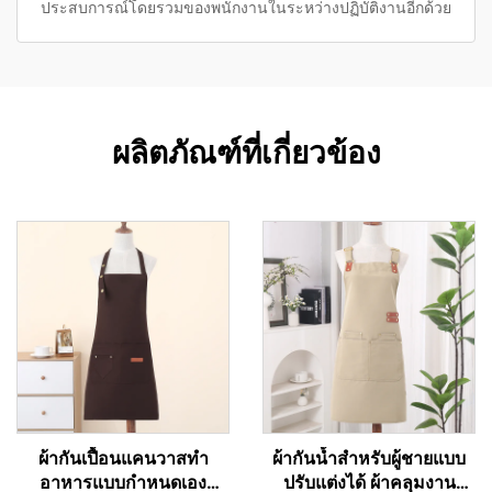
ประสบการณ์โดยรวมของพนักงานในระหว่างปฏิบัติงานอีกด้วย
ผลิตภัณฑ์ที่เกี่ยวข้อง
ผ้ากันเปื้อนแคนวาสทำ
ผ้ากันน้ำสำหรับผู้ชายแบบ
อาหารแบบกำหนดเอง
ปรับแต่งได้ ผ้าคลุมงาน