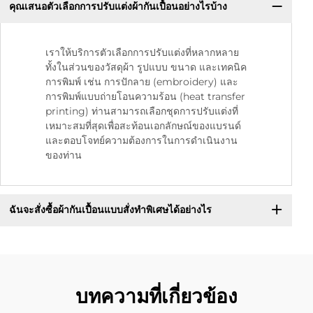
คุณเสนอตัวเลือกการปรับแต่งผ้ากันเปื้อนอย่างไรบ้าง
เราให้บริการตัวเลือกการปรับแต่งที่หลากหลาย
ทั้งในส่วนของวัสดุผ้า รูปแบบ ขนาด และเทคนิค
การพิมพ์ เช่น การปักลาย (embroidery) และ
การพิมพ์แบบถ่ายโอนความร้อน (heat transfer
printing) ท่านสามารถเลือกชุดการปรับแต่งที่
เหมาะสมที่สุดเพื่อสะท้อนเอกลักษณ์ของแบรนด์
และตอบโจทย์ความต้องการในการดำเนินงาน
ของท่าน
ฉันจะสั่งซื้อผ้ากันเปื้อนแบบสั่งทำพิเศษได้อย่างไร
บทความที่เกี่ยวข้อง