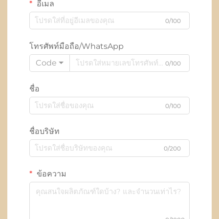
อีเมล
0/100
โทรศัพท์มือถือ/WhatsApp
Code
0/100
ชื่อ
0/100
ชื่อบริษัท
0/200
ข้อความ