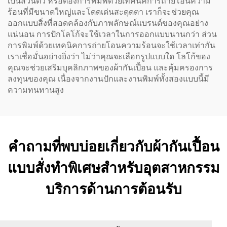
เป็นส่วนตัว หรือต้องการพิมพ์ด้วยเทคนิคการถ่ายโอนความ
ร้อนที่มีขนาดใหญ่และโดดเด่นสะดุดตา เราก็จะช่วยคุณ
ออกแบบสิ่งที่สอดคล้องกับภาพลักษณ์แบรนด์ของคุณอย่าง
แน่นอน การปักโลโก้จะใช้เวลาในการออกแบบนานกว่า ส่วน
การพิมพ์ด้วยเทคนิคการถ่ายโอนความร้อนจะใช้เวลาเท่ากัน
เราเชื่อมั่นอย่างยิ่งว่า ไม่ว่าคุณจะเลือกรูปแบบใด โลโก้ของ
คุณจะช่วยเสริมบุคลิกภาพของผ้ากันเปื้อน และคุ้มครองการ
ลงทุนของคุณ เนื่องจากงานปักและงานพิมพ์ทั้งสองแบบนี้มี
ความทนทานสูง
คำถามที่พบบ่อยเกี่ยวกับผ้ากันเปื้อน
แบบสั่งทำพิเศษสำหรับอุตสาหกรรม
บริการด้านการต้อนรับ