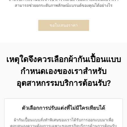
สามารถช่วยยกระดับภาพลักษณ์แบรนด์ของคุณได้อย่างไร
ขอใบเสนอราคา
เหตุใดจึงควรเลือกผ้ากันเปื้อนแบบ
กำหนดเองของเราสำหรับ
อุตสาหกรรมบริการต้อนรับ?
ตัวเลือกการปรับแต่งที่ไม่มีใครเทียบได้
ผ้ากันเปื้อนแบบสั่งทำพิเศษของเราได้รับการออกแบบมาเพื่อ
ตอบสนองความต้องการเฉพาะของธุรกิจบริการด้านการต้อนรับ