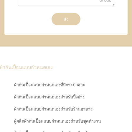
0/1000
ส่ง
ผ้ากันเปื้อนแบบกำหนดเอง
ผ้ากันเปื้อนแบบกำหนดเองที่มีการปักลาย
ผ้ากันเปื้อนแบบกำหนดเองสำหรับปิ้งย่าง
ผ้ากันเปื้อนแบบกำหนดเองสำหรับร้านอาหาร
ผู้ผลิตผ้ากันเปื้อนแบบกำหนดเองสำหรับชุดทำงาน