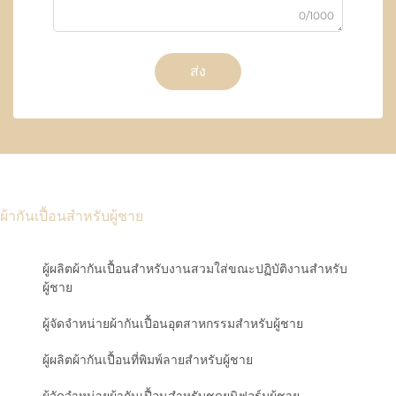
0/1000
ส่ง
ผ้ากันเปื้อนสำหรับผู้ชาย
ผู้ผลิตผ้ากันเปื้อนสำหรับงานสวมใส่ขณะปฏิบัติงานสำหรับ
ผู้ชาย
ผู้จัดจำหน่ายผ้ากันเปื้อนอุตสาหกรรมสำหรับผู้ชาย
ผู้ผลิตผ้ากันเปื้อนที่พิมพ์ลายสำหรับผู้ชาย