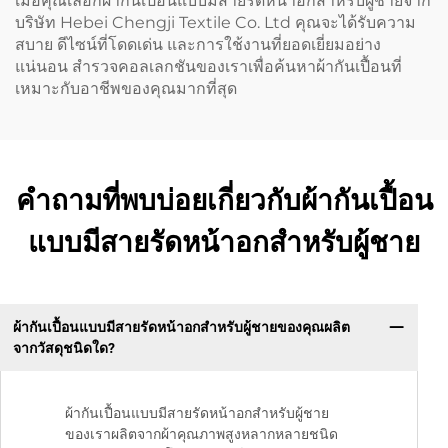
เมื่อคุณเลือกผ้ากันเปื้อนแบบมีสายรัดหน้าอกสำหรับผู้ชายจาก
บริษัท Hebei Chengji Textile Co. Ltd คุณจะได้รับความ
สบาย ดีไซน์ที่โดดเด่น และการใช้งานที่ยอดเยี่ยมอย่าง
แน่นอน สำรวจคอลเลกชันของเราเพื่อค้นหาผ้ากันเปื้อนที่
เหมาะกับอาชีพของคุณมากที่สุด
คำถามที่พบบ่อยเกี่ยวกับผ้ากันเปื้อน
แบบมีสายรัดหน้าอกสำหรับผู้ชาย
ผ้ากันเปื้อนแบบมีสายรัดหน้าอกสำหรับผู้ชายของคุณผลิต
จากวัสดุชนิดใด?
ผ้ากันเปื้อนแบบมีสายรัดหน้าอกสำหรับผู้ชาย
ของเราผลิตจากผ้าคุณภาพสูงหลากหลายชนิด