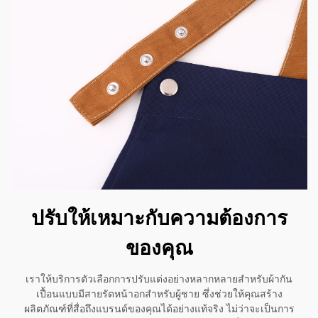
ปรับให้เหมาะกับความต้องการ
ของคุณ
เราให้บริการตัวเลือกการปรับแต่งอย่างหลากหลายสำหรับผ้ากัน
เปื้อนแบบมีสายรัดหน้าอกสำหรับผู้ชาย ซึ่งช่วยให้คุณสร้าง
ผลิตภัณฑ์ที่สื่อถึงแบรนด์ของคุณได้อย่างแท้จริง ไม่ว่าจะเป็นการ