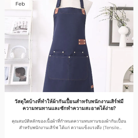
Feb
วัสดุใดบ้างที่ทำให้ผ้ากันเปื้อนสำหรับพนักงานเสิร์ฟมี
ความทนทานและซักทำความสะอาดได้ง่าย?
คุณสมบัติหลักของเนื้อผ้าที่กำหนดความทนทานของผ้ากันเปื้อน
สำหรับพนักงานเสิร์ฟ ได้แก่ ความแข็งแรงดึง (Tensile
Strength), ความต้านทานการสึกกร่อน (Abrasion