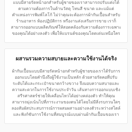
แบบมีสายรัดหน้าอกสำหรับผู้ชายของเราสามารถปรับแต่งได้
ตามความต้องการในด้านวัสดุ โทนสี ขนาด และแม้แต่
ตำแหน่งการพิมพ์โลโก้ ไม่ว่าคุณจะต้องการผ้ากันเปื้อนสำหรับ
ร้านอาหาร ห้องปฏิบัติการ หรืองานส่งเสริมการขาย เราก็
สามารถออกแบบผลิตภัณฑ์ให้สอดคล้องกับความต้องการเฉพาะ
ของคุณได้อย่างลงตัว เพื่อให้แบรนด์ของคุณโดดเด่นเหนือใคร
ผสานรวมความสบายและความใช้งานได้จริง
ผ้ากันเปื้อนแบบมีสายรัดหน้าอกสำหรับผู้ชายของเราได้รับการ
ออกแบบโดยคำนึงถึงผู้ใช้งานเป็นหลัก ด้วยสายรัดคอที่ปรับ
ระดับได้และกระเป๋าขนาดกว้างขวาง จึงมอบความสบายและ
ความสะดวกในการใช้งานประจำวัน เส้นทางการออกแบบเชิง
สรีรศาสตร์ช่วยให้เคลื่อนไหวได้อย่างคล่องตัว ทำให้คุณ
สามารถมุ่งเน้นไปที่ภาระงานของตนได้โดยไม่มีสิ่งรบกวนใดๆ
ลองสัมผัสประสบการณ์การผสมผสานอย่างลงตัวระหว่างสไตล์
และฟังก์ชันการใช้งานที่สมบูรณ์แบบผ่านผ้ากันเปื้อนของเรา