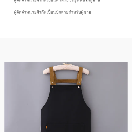
ผู้จัดจำหน่ายผ้ากันเปื้อนสำหรับชุดยูนิฟอร์มผู้ชาย
ผู้จัดจำหน่ายผ้ากันเปื้อนปักลายสำหรับผู้ชาย