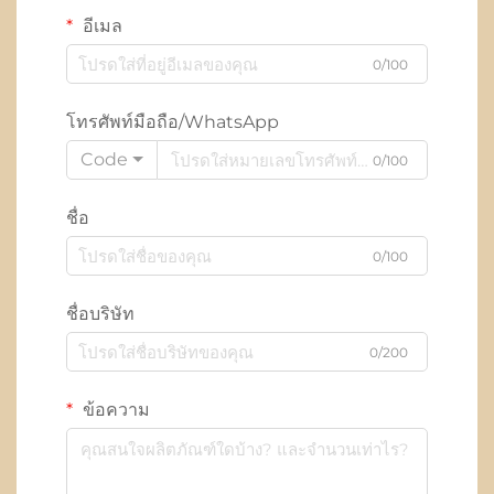
อีเมล
0/100
โทรศัพท์มือถือ/WhatsApp
Code
0/100
ชื่อ
0/100
ชื่อบริษัท
0/200
ข้อความ