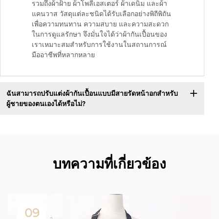
รวมถึงผ้าฝ้าย ผ้าโพลีเอสเตอร์ ผ้าเดนิม และผ้า
แคนวาส วัสดุแต่ละชนิดได้รับเลือกอย่างพิถีพิถัน
เพื่อความทนทาน ความสบาย และความสะดวก
ในการดูแลรักษา จึงมั่นใจได้ว่าผ้ากันเปื้อนของ
เราเหมาะสมสำหรับการใช้งานในสถานการณ์
มืออาชีพที่หลากหลาย
ฉันสามารถปรับแต่งผ้ากันเปื้อนแบบมีสายรัดหน้าอกสำหรับ
ผู้ชายของตนเองได้หรือไม่?
บทความที่เกี่ยวข้อง
09