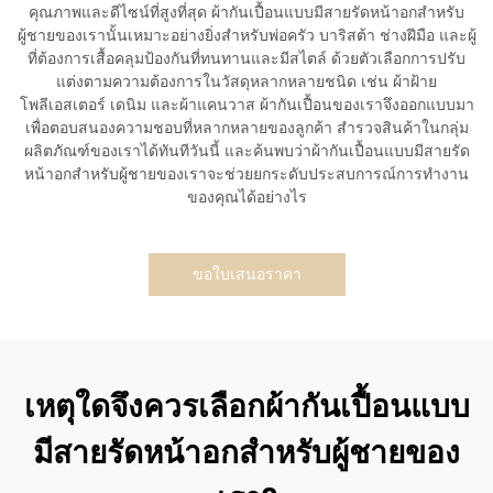
คุณภาพและดีไซน์ที่สูงที่สุด ผ้ากันเปื้อนแบบมีสายรัดหน้าอกสำหรับ
ผู้ชายของเรานั้นเหมาะอย่างยิ่งสำหรับพ่อครัว บาริสต้า ช่างฝีมือ และผู้
ที่ต้องการเสื้อคลุมป้องกันที่ทนทานและมีสไตล์ ด้วยตัวเลือกการปรับ
แต่งตามความต้องการในวัสดุหลากหลายชนิด เช่น ผ้าฝ้าย
โพลีเอสเตอร์ เดนิม และผ้าแคนวาส ผ้ากันเปื้อนของเราจึงออกแบบมา
เพื่อตอบสนองความชอบที่หลากหลายของลูกค้า สำรวจสินค้าในกลุ่ม
ผลิตภัณฑ์ของเราได้ทันทีวันนี้ และค้นพบว่าผ้ากันเปื้อนแบบมีสายรัด
หน้าอกสำหรับผู้ชายของเราจะช่วยยกระดับประสบการณ์การทำงาน
ของคุณได้อย่างไร
ขอใบเสนอราคา
เหตุใดจึงควรเลือกผ้ากันเปื้อนแบบ
มีสายรัดหน้าอกสำหรับผู้ชายของ