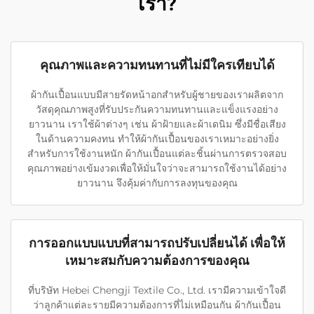
เรา?
คุณภาพและความทนทานที่ไม่มีใครเทียบได้
ผ้ากันเปื้อนแบบมีสายรัดหน้าอกสำหรับผู้ชายของเราผลิตจาก
วัสดุคุณภาพสูงที่รับประกันความทนทานและแข็งแรงอย่าง
ยาวนาน เราใช้ผ้าต่างๆ เช่น ผ้าฝ้ายและผ้าเดนิม ซึ่งมีชื่อเสียง
ในด้านความคงทน ทำให้ผ้ากันเปื้อนของเราเหมาะอย่างยิ่ง
สำหรับการใช้งานหนัก ผ้ากันเปื้อนแต่ละชิ้นผ่านการตรวจสอบ
คุณภาพอย่างเข้มงวดเพื่อให้มั่นใจว่าจะสามารถใช้งานได้อย่าง
ยาวนาน จึงคุ้มค่ากับการลงทุนของคุณ
การออกแบบแบบที่สามารถปรับเปลี่ยนได้ เพื่อให้
เหมาะสมกับความต้องการของคุณ
ที่บริษัท Hebei Chengji Textile Co., Ltd. เรามีความเข้าใจดี
ว่าลูกค้าแต่ละรายมีความต้องการที่ไม่เหมือนกัน ผ้ากันเปื้อน