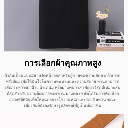
การเลือกผ้าคุณภาพสูง
ผ้ากันเปื้อนแบบมีสายรัดหน้าอกสำหรับผู้ชายของเราผลิตจากผ้าเกรด
พรีเมียม เพื่อให้มั่นใจในความทนทานและความสบาย ท่านสามารถ
เลือกระหว่างผ้าฝ้าย ผ้าเดนิม หรือผ้าแคนวาส เพื่อหาวัสดุที่เหมาะสม
ที่สุดสำหรับความต้องการของท่าน ผ้าแต่ละชนิดได้รับการคัดเลือก
อย่างพิถีพิถันเพื่อให้ทนต่อการใช้งานหนักและรอยขีดข่วน ขณะ
เดียวกันก็ยังคงรักษารูปลักษณ์ที่ดูเป็นมืออาชีพ