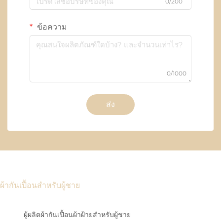
0/200
ข้อความ
0/1000
ส่ง
ผ้ากันเปื้อนสำหรับผู้ชาย
ผู้ผลิตผ้ากันเปื้อนผ้าฝ้ายสำหรับผู้ชาย