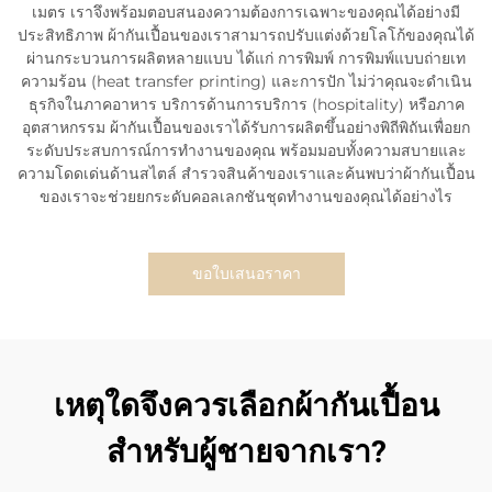
เมตร เราจึงพร้อมตอบสนองความต้องการเฉพาะของคุณได้อย่างมี
ประสิทธิภาพ ผ้ากันเปื้อนของเราสามารถปรับแต่งด้วยโลโก้ของคุณได้
ผ่านกระบวนการผลิตหลายแบบ ได้แก่ การพิมพ์ การพิมพ์แบบถ่ายเท
ความร้อน (heat transfer printing) และการปัก ไม่ว่าคุณจะดำเนิน
ธุรกิจในภาคอาหาร บริการด้านการบริการ (hospitality) หรือภาค
อุตสาหกรรม ผ้ากันเปื้อนของเราได้รับการผลิตขึ้นอย่างพิถีพิถันเพื่อยก
ระดับประสบการณ์การทำงานของคุณ พร้อมมอบทั้งความสบายและ
ความโดดเด่นด้านสไตล์ สำรวจสินค้าของเราและค้นพบว่าผ้ากันเปื้อน
ของเราจะช่วยยกระดับคอลเลกชันชุดทำงานของคุณได้อย่างไร
ขอใบเสนอราคา
เหตุใดจึงควรเลือกผ้ากันเปื้อน
สำหรับผู้ชายจากเรา?