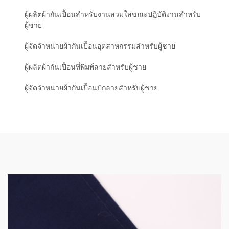
ผู้ผลิตผ้ากันเปื้อนสำหรับงานสวมใส่ขณะปฏิบัติงานสำหรับ
ผู้ชาย
ผู้จัดจำหน่ายผ้ากันเปื้อนอุตสาหกรรมสำหรับผู้ชาย
ผู้ผลิตผ้ากันเปื้อนที่พิมพ์ลายสำหรับผู้ชาย
ผู้จัดจำหน่ายผ้ากันเปื้อนปักลายสำหรับผู้ชาย