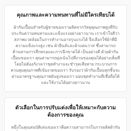
คุณภาพและความทนทานที่ไม่มีใครเทียบได้
ผ้ากันเปื้อนสำหรับผู้ชายของเราผลิตจากวัสดุคุณภาพสูงที่รับ
ประกันความทนทานและแข็งแรงอย่างยาวนาน เราเข้าใจดีว่า
สภาพแวดล้อมในการทำงานอาจรุนแรงได้ จึงเลือกใช้ผ้าที่มี
ความแข็งแรงสูง เช่น ผ้ายีนส์และผ้าแคนวาส ซึ่งสามารถ
ต้านทานการสึกหรอและการฉีกขาดได้ เป็นอย่างดี ด้วยผ้ากัน
เปื้อนของเรา คุณสามารถมุ่งเน้นไปที่งานของคุณได้อย่างเต็มที่
โดยไม่ต้องกังวลว่าชุดทำงานจะชำรุดเสียหาย กระบวนการ
ควบคุมคุณภาพที่เข้มงวดของเรา รับรองว่าผ้ากันเปื้อนทุกชิ้นจะ
ผ่านมาตรฐานคุณภาพอันสูงของเรา มอบชุดทำงานที่เชื่อถือได้
และใช้งานได้อย่างยาวนาน
ตัวเลือกในการปรับแต่งเพื่อให้เหมาะกับความ
ต้องการของคุณ
หนึ่งในคุณสมบัติเด่นของเราคือความสามารถในการผลิตผ้ากัน