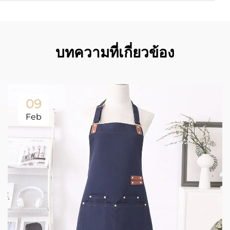
บทความที่เกี่ยวข้อง
09
Feb