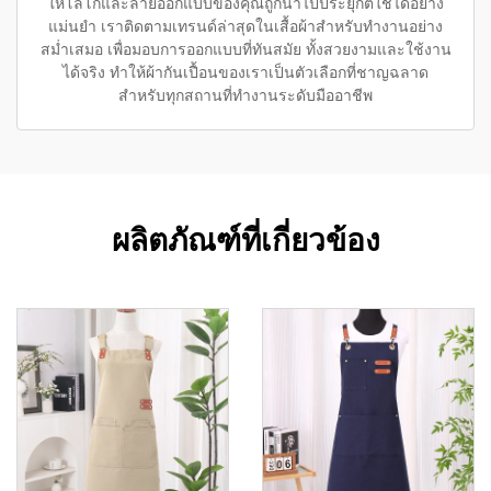
ให้โลโก้และลายออกแบบของคุณถูกนำไปประยุกต์ใช้ได้อย่าง
แม่นยำ เราติดตามเทรนด์ล่าสุดในเสื้อผ้าสำหรับทำงานอย่าง
สม่ำเสมอ เพื่อมอบการออกแบบที่ทันสมัย ทั้งสวยงามและใช้งาน
ได้จริง ทำให้ผ้ากันเปื้อนของเราเป็นตัวเลือกที่ชาญฉลาด
สำหรับทุกสถานที่ทำงานระดับมืออาชีพ
ผลิตภัณฑ์ที่เกี่ยวข้อง