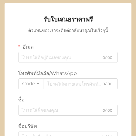
รับใบเสนอราคาฟรี
ตัวแทนของเราจะติดต่อกลับหาคุณในเร็วๆนี้
อีเมล
0/100
โทรศัพท์มือถือ/WhatsApp
Code
0/100
ชื่อ
0/100
ชื่อบริษัท