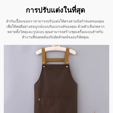
การปรับแต่งในที่สุด
ผ้ากันเปื้อนของเราสามารถปรับแต่งให้ตรงตามข้อกำหนดของคุณ
เพื่อให้พอดีอย่างสมบูรณ์แบบกับแบรนด์ของคุณ ด้วยตัวเลือกหลาก
หลายทั้งวัสดุและรูปแบบ คุณสามารถสร้างชุดเครื่องแบบสำหรับ
ทำงานที่สอดคล้องกับอัตลักษณ์ของบริษัทคุณ