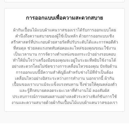
การออกแบบเพื่อความสะดวกสบาย
ผ้ากันเปื้อนไม้แบบผ้าแคนวาสของเราได้รับการออกแบบโดย
คำนึงถึงความสบายของผู้ใช้เป็นหลัก ด้วยการออกแบบเชิง
สรีรศาสตร์ที่ประกอบด้วยสายรัดที่ปรับระดับได้และการพอดีตัว
ที่สมดุล ช่วยลดแรงกดทับต่อคอและไหล่ของคุณขณะใช้งาน
เป็นเวลานาน การจัดวางตำแหน่งของกระเป๋าอย่างรอบคอบ
ทำให้มั่นใจว่าเครื่องมือของคุณจะอยู่ในระยะที่หยิบใช้งานได้
อย่างสะดวกโดยไม่ขัดขวางการเคลื่อนไหวของคุณ ปัจจัยด้าน
การออกแบบนี้มีความสำคัญยิ่งสำหรับช่างไม้ที่จำเป็นต้อง
เคลื่อนไหวอย่างอิสระระหว่างการทำงาน นอกจากนี้ ผ้ากัน
เปื้อนของเราเบาแม้จะแข็งแรงทนทาน จึงช่วยให้คุณคล่องตัว
และรู้สึกสบายตลอดระยะเวลาที่ทำงานไม้ ลองสัมผัส
ประสบการณ์การผสมผสานอย่างลงตัวระหว่างฟังก์ชันการใช้
งานและความสบายด้วยผ้ากันเปื้อนไม้แบบผ้าแคนวาสของเรา