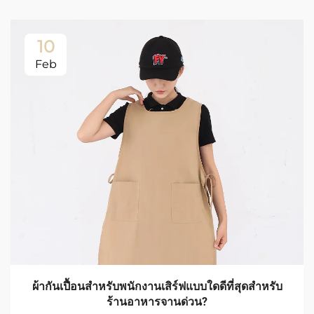
10
Feb
ผ้ากันเปื้อนสำหรับพนักงานเสิร์ฟแบบใดดีที่สุดสำหรับ
ร้านอาหารจานด่วน?