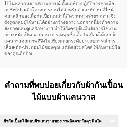
ได้ในหลากหลายสถานการณ์ ตั้งแต่ห้องปฏิบัติการช่างมือ
อาชีพไปจนถึงโครงการงานไม้สำหรับทำเองที่บ้าน ดีไซน์
คลาสสิกของเสื้อกันเปื้อนเหล่านี้มีความทรงจำยาวนาน จึง
ดึงดูดกลุ่มผู้ใช้งานได้อย่างกว้างขวาง นอกจากนี้ยังทำความ
สะอาดและดูแลรักษาง่าย ทำให้ยังคงดูดีแม้หลังการใช้งาน
อย่างหนักเป็นเวลานาน การลงทุนซื้อเสื้อกันเปื้อนไม้แบบผ้า
แคนวาสคุณภาพดีจึงไม่เพียงแต่ยกระดับประสบการณ์การ
เลื่อย-ตัด-ประกอบไม้ของคุณ แต่ยังเสริมสไตล์ให้กับงานฝีมือ
ของคุณอีกด้วย
คำถามที่พบบ่อยเกี่ยวกับผ้ากันเปื้อน
ไม้แบบผ้าแคนวาส
ผ้ากันเปื้อนไม้แบบผ้าแคนวาสของเราผลิตจากวัสดุชนิดใด