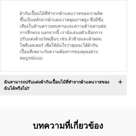
ผ้ากันเปื้อนไม้ที่ทำจากผ้าแคนวาสของเราผลิต
ขึ้นเป็นหลักจากผ้าแคนวาสคุณภาพสูง ซึ่งมีชื่อ
เสียงในด้านความทนทานและความต้านทานต่อ
การสึกหรอ นอกจากนี้ เรายังเสนอตัวเลือกการ
ปรับแต่งด้วยวัสดุอื่นๆ เช่น ผ้าฝ้ายและผ้าผสม
โพลีเอสเตอร์ เพื่อให้มั่นใจว่าคุณจะได้ผ้ากัน
เปื้อนที่เหมาะกับความต้องการของคุณอย่าง
สมบูรณ์แบบ
ฉันสามารถปรับแต่งผ้ากันเปื้อนไม้ที่ทำจากผ้าแคนวาสของ
ฉันได้หรือไม่?
บทความที่เกี่ยวข้อง