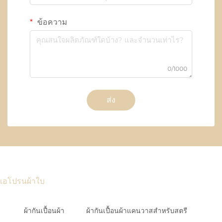
ข้อความ
0/1000
ส่ง
เอโปรนผ้าใบ
ผ้ากันเปื้อนผ้า
ผ้ากันเปื้อนผ้าแคนวาสสำหรับสตรี