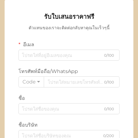
รับใบเสนอราคาฟรี
ตัวแทนของเราจะติดต่อกลับหาคุณในเร็วๆนี้
อีเมล
0/100
โทรศัพท์มือถือ/WhatsApp
Code
0/100
ชื่อ
0/100
ชื่อบริษัท
0/200