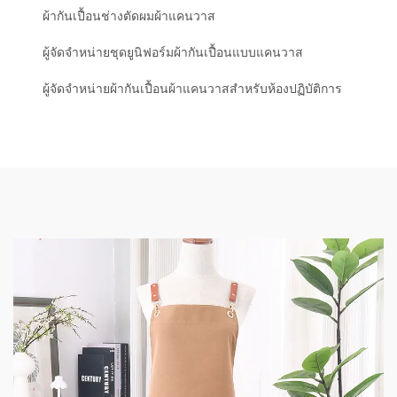
ผ้ากันเปื้อนช่างตัดผมผ้าแคนวาส
ผู้จัดจำหน่ายชุดยูนิฟอร์มผ้ากันเปื้อนแบบแคนวาส
ผู้จัดจำหน่ายผ้ากันเปื้อนผ้าแคนวาสสำหรับห้องปฏิบัติการ