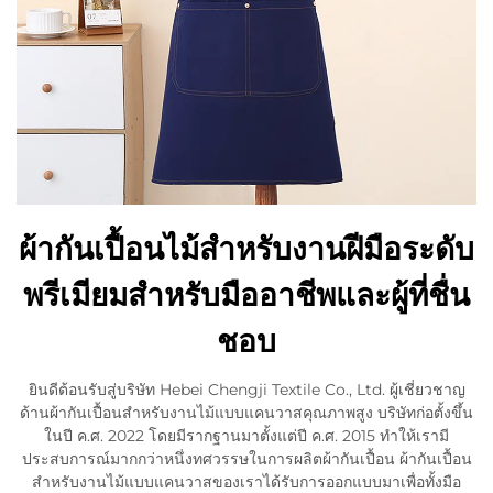
ผ้ากันเปื้อนไม้สำหรับงานฝีมือระดับ
พรีเมียมสำหรับมืออาชีพและผู้ที่ชื่น
ชอบ
ยินดีต้อนรับสู่บริษัท Hebei Chengji Textile Co., Ltd. ผู้เชี่ยวชาญ
ด้านผ้ากันเปื้อนสำหรับงานไม้แบบแคนวาสคุณภาพสูง บริษัทก่อตั้งขึ้น
ในปี ค.ศ. 2022 โดยมีรากฐานมาตั้งแต่ปี ค.ศ. 2015 ทำให้เรามี
ประสบการณ์มากกว่าหนึ่งทศวรรษในการผลิตผ้ากันเปื้อน ผ้ากันเปื้อน
สำหรับงานไม้แบบแคนวาสของเราได้รับการออกแบบมาเพื่อทั้งมือ