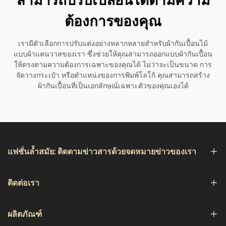
สามารถปรับเปลี่ยนได้ตามความ
ต้องการของคุณ
เรามีตัวเลือกการปรับแต่งอย่างหลากหลายสำหรับผ้ากันเปื้อนไม้
แบบผ้าแคนวาสของเรา ซึ่งช่วยให้คุณสามารถออกแบบผ้ากันเปื้อน
ให้ตรงตามความต้องการเฉพาะของคุณได้ ไม่ว่าจะเป็นขนาด การ
จัดวางกระเป๋า หรือตำแหน่งของการพิมพ์โลโก้ คุณสามารถสร้าง
ผ้ากันเปื้อนที่เป็นเอกลักษณ์เฉพาะตัวของคุณเองได้
แฟชั่นล้ำสมัย: ติดตามข่าวสารด้วยจดหมายข่าวของเรา
ติดต่อเรา
ผลิตภัณฑ์