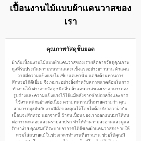
เปื้อนงานไม้แบบผ้าแคนวาสของ
เรา
คุณภาพวัสดุชั้นยอด
ผ้ากันเปื้อนงานไม้แบบผ้าแคนวาสของเราผลิตจากวัสดุคุณภาพ
สูงที่รับประกันความทนทานและแข็งแรงอย่างยาวนาน ผ้าแคน
วาสมีความแข็งแรงไม่เพียงแต่เท่านั้น แต่ยังต้านทานการ
สึกหรอได้ดีเยี่ยม จึงเหมาะอย่างยิ่งสำหรับสภาพแวดล้อมในการ
ทำงานไม้ ต่างจากวัสดุชนิดอื่น ผ้าแคนวาสของเราสามารถคง
รูปร่างและความแข็งแรงไว้ได้แม้หลังจากซักบ่อยครั้งและการ
ใช้งานหนักอย่างต่อเนื่อง ความทนทานนี้หมายความว่า คุณ
สามารถมุ่งมั่นกับงานฝีมือของคุณได้โดยไม่ต้องกังวลว่าผ้ากัน
เปื้อนจะสึกหรอ นอกจากนี้ ผ้ากันเปื้อนของเราออกแบบมาให้ทน
ต่อการหกเลอะและคราบสกปรก ทำให้ทำความสะอาดและดูแล
รักษาง่าย คุณสมบัติระบายอากาศได้ดีของผ้าแคนวาสยังช่วยให้
สวมใส่สบายแม้ในช่วงเวลาทำงานที่ยาวนาน ช่วยให้คุณมี