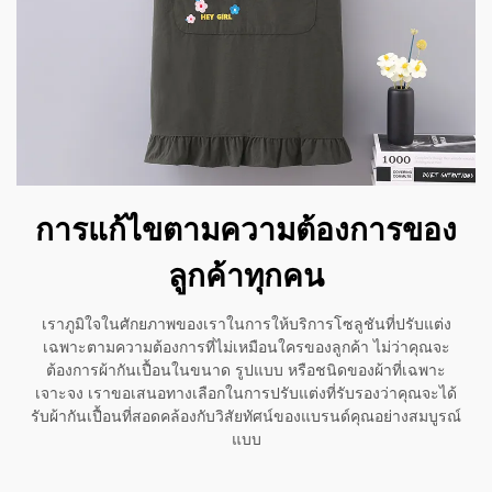
การแก้ไขตามความต้องการของ
ลูกค้าทุกคน
เราภูมิใจในศักยภาพของเราในการให้บริการโซลูชันที่ปรับแต่ง
เฉพาะตามความต้องการที่ไม่เหมือนใครของลูกค้า ไม่ว่าคุณจะ
ต้องการผ้ากันเปื้อนในขนาด รูปแบบ หรือชนิดของผ้าที่เฉพาะ
เจาะจง เราขอเสนอทางเลือกในการปรับแต่งที่รับรองว่าคุณจะได้
รับผ้ากันเปื้อนที่สอดคล้องกับวิสัยทัศน์ของแบรนด์คุณอย่างสมบูรณ์
แบบ