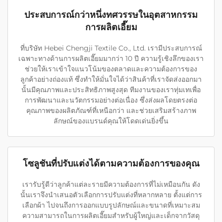
ประสบการณ์กว่าหนึ่งทศวรรษในอุตสาหกรรม
การผลิตเอี๊ยม
ที่บริษัท Hebei Chengji Textile Co., Ltd. เรามีประสบการณ์
เฉพาะทางด้านการผลิตเอี๊ยมมากว่า 10 ปี ความรู้เชิงลึกของเรา
ช่วยให้เราเข้าใจแนวโน้มของตลาดและความต้องการของ
ลูกค้าอย่างถ่องแท้ ซึ่งทำให้มั่นใจได้ว่าสินค้าที่เราจัดส่งออกมา
นั้นมีคุณภาพและประสิทธิภาพสูงสุด ทีมงานของเราทุ่มเทเพื่อ
การพัฒนาและนวัตกรรมอย่างต่อเนื่อง ซึ่งส่งผลโดยตรงต่อ
คุณภาพของผลิตภัณฑ์ที่เหนือกว่า และช่วยเสริมสร้างภาพ
ลักษณ์ของแบรนด์คุณให้โดดเด่นยิ่งขึ้น
โซลูชันที่ปรับแต่งได้ตามความต้องการของคุณ
เรารับรู้ดีว่าลูกค้าแต่ละรายมีความต้องการที่ไม่เหมือนกัน ดัง
นั้นเราจึงนำเสนอตัวเลือกการปรับแต่งที่หลากหลาย ตั้งแต่การ
เลือกผ้า ไปจนถึงการออกแบบรูปลักษณ์และขนาดที่เหมาะสม
ความสามารถในการผลิตเอี๊ยมสำหรับผู้ใหญ่และเด็กจากวัสดุ