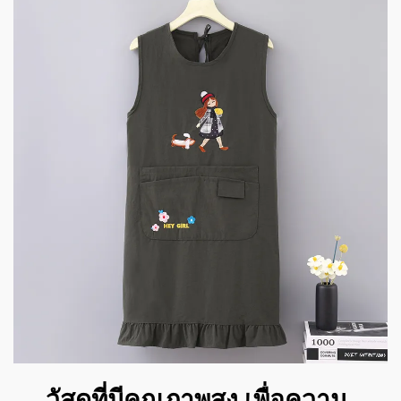
วัสดุที่มีคุณภาพสูง เพื่อความ