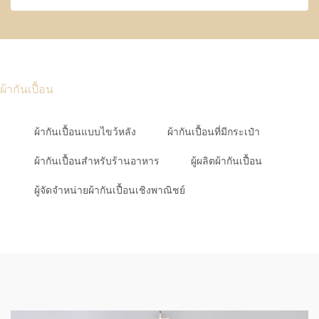
ผ้ากันเปื้อน
ผ้ากันเปื้อนแบบไขว้หลัง
ผ้ากันเปื้อนที่มีกระเป๋า
ผ้ากันเปื้อนสำหรับร้านอาหาร
ผู้ผลิตผ้ากันเปื้อน
ผู้จัดจำหน่ายผ้ากันเปื้อนเชิงพาณิชย์