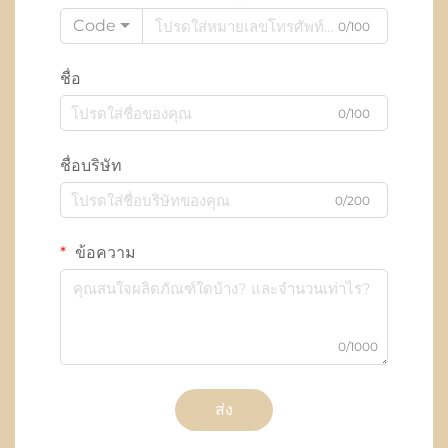
Code
0/100
ชื่อ
0/100
ชื่อบริษัท
0/200
ข้อความ
0/1000
ส่ง