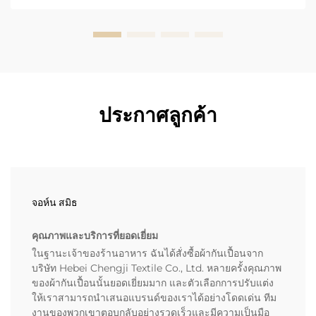
ของห้องครัว...
ประกาศลูกค้า
จอห์น สมิธ
คุณภาพและบริการที่ยอดเยี่ยม
ในฐานะเจ้าของร้านอาหาร ฉันได้สั่งซื้อผ้ากันเปื้อนจาก
บริษัท Hebei Chengji Textile Co., Ltd. หลายครั้งคุณภาพ
ของผ้ากันเปื้อนนั้นยอดเยี่ยมมาก และตัวเลือกการปรับแต่ง
ให้เราสามารถนำเสนอแบรนด์ของเราได้อย่างโดดเด่น ทีม
งานของพวกเขาตอบกลับอย่างรวดเร็วและมีความเป็นมือ