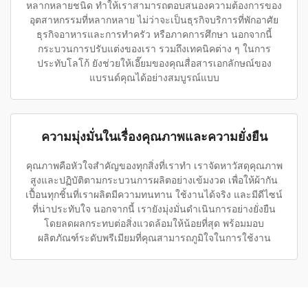
หลากหลายชนิด ทำให้เราสามารถตอบสนองความต้องการของ
อุตสาหกรรมที่หลากหลาย ไม่ว่าจะเป็นธุรกิจบริการที่พักอาศัย
ธุรกิจอาหารและการทำครัว หรือภาคการศึกษา นอกจากนี้
กระบวนการปรับแต่งของเรา รวมถึงเทคนิคต่าง ๆ ในการ
ประทับโลโก้ ยังช่วยให้เอี๊ยมของคุณสื่อสารเอกลักษณ์ของ
แบรนด์คุณได้อย่างสมบูรณ์แบบ
ความมุ่งมั่นในเรื่องคุณภาพและความยั่งยืน
คุณภาพคือหัวใจสำคัญของทุกสิ่งที่เราทำ เราจัดหาวัสดุคุณภาพ
สูงและปฏิบัติตามกระบวนการผลิตอย่างเข้มงวด เพื่อให้ผ้ากัน
เปื้อนทุกชิ้นที่เราผลิตมีความทนทาน ใช้งานได้จริง และมีดีไซน์
ที่น่าประทับใจ นอกจากนี้ เรายังมุ่งมั่นดำเนินการอย่างยั่งยืน
โดยลดผลกระทบต่อสิ่งแวดล้อมให้น้อยที่สุด พร้อมมอบ
ผลิตภัณฑ์ระดับพรีเมียมที่คุณสามารถภูมิใจในการใช้งาน