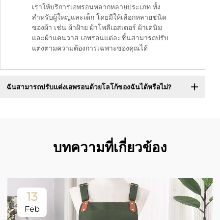
เราให้บริการเอพรอนหลากหลายประเภท ทั้ง
สำหรับผู้ใหญ่และเด็ก โดยมีให้เลือกหลายชนิด
ของผ้า เช่น ผ้าฝ้าย ผ้าโพลีเอสเตอร์ ผ้าเดนิม
และผ้าแคนวาส เอพรอนแต่ละชิ้นสามารถปรับ
แต่งตามความต้องการเฉพาะของคุณได้
ฉันสามารถปรับแต่งเอพรอนด้วยโลโก้ของฉันได้หรือไม่?
บทความที่เกี่ยวข้อง
13
Feb