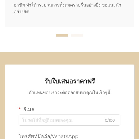
อาชีพ ทำให้กระบวนการทั้งหมดราบรื่นอย่างยิ่ง ขอแนะนำ
อย่างยิ่ง!
รับใบเสนอราคาฟรี
ตัวแทนของเราจะติดต่อกลับหาคุณในเร็วๆนี้
อีเมล
0/100
โทรศัพท์มือถือ/WhatsApp