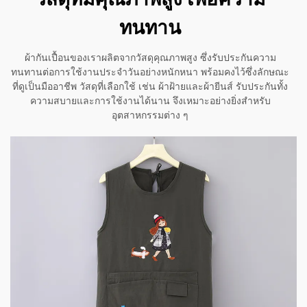
ทนทาน
ผ้ากันเปื้อนของเราผลิตจากวัสดุคุณภาพสูง ซึ่งรับประกันความ
ทนทานต่อการใช้งานประจำวันอย่างหนักหนา พร้อมคงไว้ซึ่งลักษณะ
ที่ดูเป็นมืออาชีพ วัสดุที่เลือกใช้ เช่น ผ้าฝ้ายและผ้ายีนส์ รับประกันทั้ง
ความสบายและการใช้งานได้นาน จึงเหมาะอย่างยิ่งสำหรับ
อุตสาหกรรมต่าง ๆ