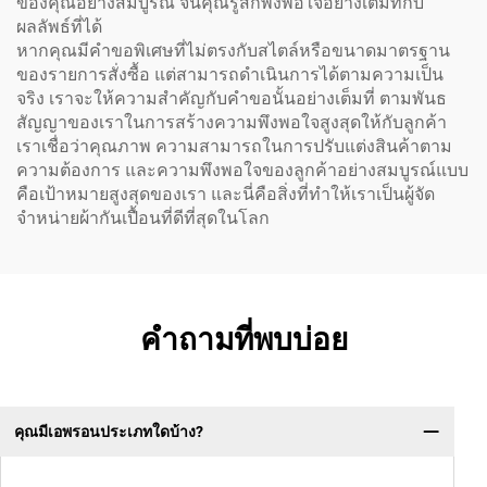
ของคุณอย่างสมบูรณ์ จนคุณรู้สึกพึงพอใจอย่างเต็มที่กับ
ผลลัพธ์ที่ได้
หากคุณมีคำขอพิเศษที่ไม่ตรงกับสไตล์หรือขนาดมาตรฐาน
ของรายการสั่งซื้อ แต่สามารถดำเนินการได้ตามความเป็น
จริง เราจะให้ความสำคัญกับคำขอนั้นอย่างเต็มที่ ตามพันธ
สัญญาของเราในการสร้างความพึงพอใจสูงสุดให้กับลูกค้า
เราเชื่อว่าคุณภาพ ความสามารถในการปรับแต่งสินค้าตาม
ความต้องการ และความพึงพอใจของลูกค้าอย่างสมบูรณ์แบบ
คือเป้าหมายสูงสุดของเรา และนี่คือสิ่งที่ทำให้เราเป็นผู้จัด
จำหน่ายผ้ากันเปื้อนที่ดีที่สุดในโลก
คำถามที่พบบ่อย
คุณมีเอพรอนประเภทใดบ้าง?