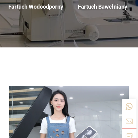
Fartuch Bawełniany
Fartuch Wodoodporny