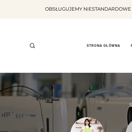
OBSŁUGUJEMY NIESTANDARDOWE PR
STRONA GŁÓWNA
S