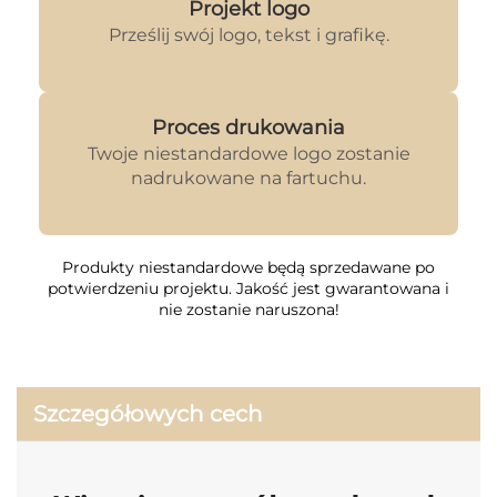
Projekt logo
Prześlij swój logo, tekst i grafikę.
Proces drukowania
Twoje niestandardowe logo zostanie
nadrukowane na fartuchu.
Produkty niestandardowe będą sprzedawane po
potwierdzeniu projektu. Jakość jest gwarantowana i
nie zostanie naruszona!
Szczegółowych cech