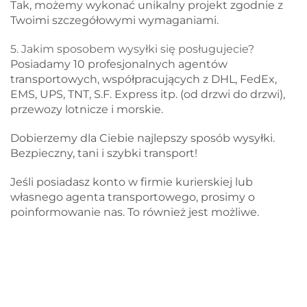
Tak, możemy wykonać unikalny projekt zgodnie z
Twoimi szczegółowymi wymaganiami.
5. Jakim sposobem wysyłki się posługujecie?
Posiadamy 10 profesjonalnych agentów
transportowych, współpracujących z DHL, FedEx,
EMS, UPS, TNT, S.F. Express itp. (od drzwi do drzwi),
przewozy lotnicze i morskie.
Dobierzemy dla Ciebie najlepszy sposób wysyłki.
Bezpieczny, tani i szybki transport!
Jeśli posiadasz konto w firmie kurierskiej lub
własnego agenta transportowego, prosimy o
poinformowanie nas. To również jest możliwe.