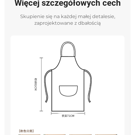
Więcej szczegółowych cech
Skupienie się na każdej małej detalesie,
zaprojektowane z dbałością