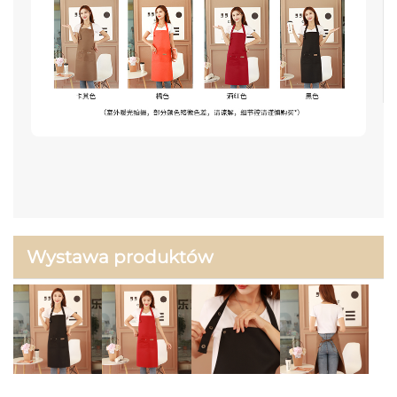
Wystawa produktów