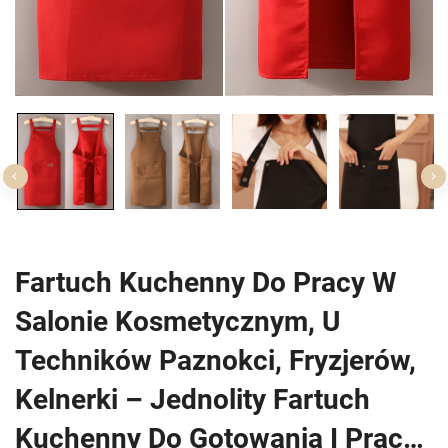
Fartuch Kuchenny Do Pracy W
Salonie Kosmetycznym, U
Techników Paznokci, Fryzjerów,
Kelnerki – Jednolity Fartuch
Kuchenny Do Gotowania I Pracy