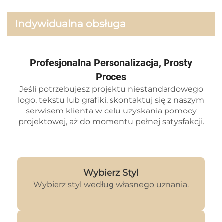
Indywidualna obsługa
Profesjonalna Personalizacja, Prosty
Proces
Jeśli potrzebujesz projektu niestandardowego
logo, tekstu lub grafiki, skontaktuj się z naszym
serwisem klienta w celu uzyskania pomocy
projektowej, aż do momentu pełnej satysfakcji.
Wybierz Styl
Wybierz styl według własnego uznania.