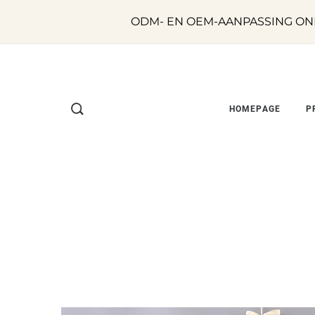
ODM- EN OEM-AANPASSING ON
HOMEPAGE
P