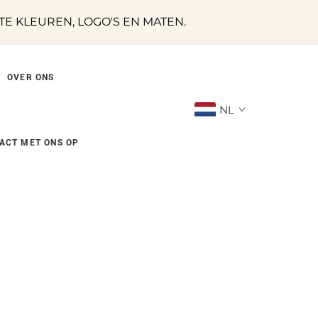
 KLEUREN, LOGO'S EN MATEN.
OVER ONS
NL
ACT MET ONS OP