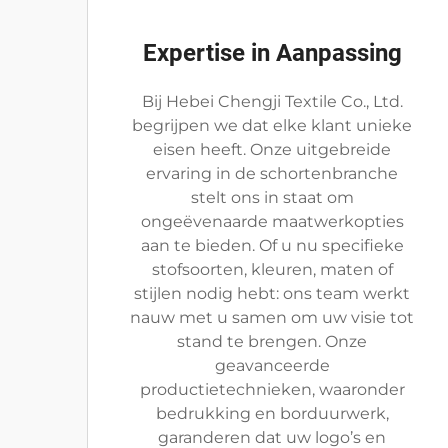
Expertise in Aanpassing
Bij Hebei Chengji Textile Co., Ltd.
begrijpen we dat elke klant unieke
eisen heeft. Onze uitgebreide
ervaring in de schortenbranche
stelt ons in staat om
ongeëvenaarde maatwerkopties
aan te bieden. Of u nu specifieke
stofsoorten, kleuren, maten of
stijlen nodig hebt: ons team werkt
nauw met u samen om uw visie tot
stand te brengen. Onze
geavanceerde
productietechnieken, waaronder
bedrukking en borduurwerk,
garanderen dat uw logo’s en