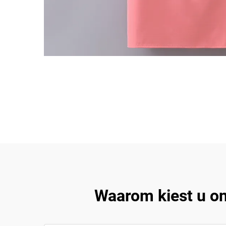
Waarom kiest u on