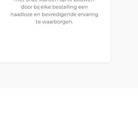
door bij elke bestelling een
naadloze en bevredigende ervaring
te waarborgen.