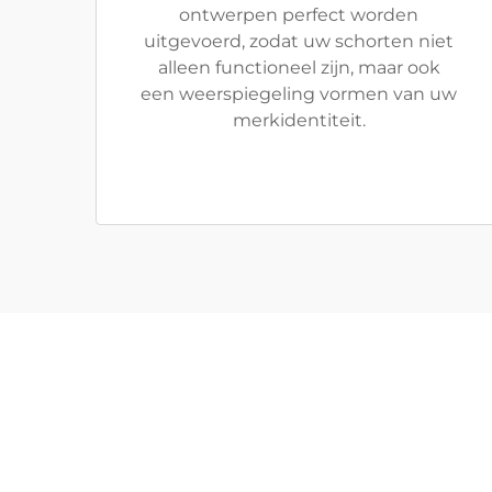
ontwerpen perfect worden
uitgevoerd, zodat uw schorten niet
alleen functioneel zijn, maar ook
een weerspiegeling vormen van uw
merkidentiteit.