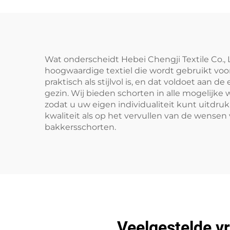
Wat onderscheidt Hebei Chengji Textile Co., 
hoogwaardige textiel die wordt gebruikt voo
praktisch als stijlvol is, en dat voldoet aan 
gezin. Wij bieden schorten in alle mogelijke
zodat u uw eigen individualiteit kunt uitdruk
kwaliteit als op het vervullen van de wensen 
bakkersschorten.
Veelgestelde v