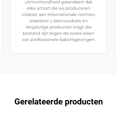
uitmuntendheid garandeert dat
elke schort die wij produceren
voldoet aan internationale normen,
waardoor u betrouwbare en
langdurige producten krijgt die
bestand zijn tegen de zware eisen
van professionele bakomgevingen.
Gerelateerde producten