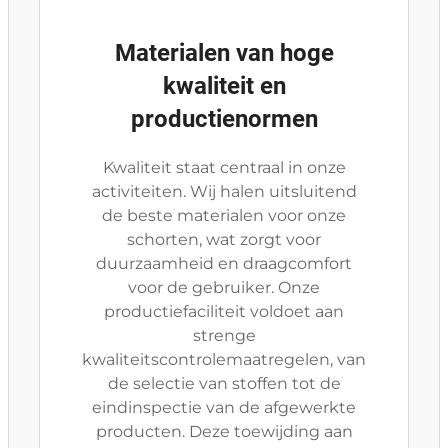
Materialen van hoge
kwaliteit en
productienormen
Kwaliteit staat centraal in onze
activiteiten. Wij halen uitsluitend
de beste materialen voor onze
schorten, wat zorgt voor
duurzaamheid en draagcomfort
voor de gebruiker. Onze
productiefaciliteit voldoet aan
strenge
kwaliteitscontrolemaatregelen, van
de selectie van stoffen tot de
eindinspectie van de afgewerkte
producten. Deze toewijding aan