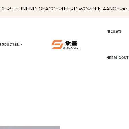
DERSTEUNEND, GEACCEPTEERD WORDEN AANGEPASTE
NIEUWS
RODUCTEN
NEEM CONT