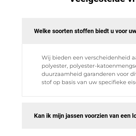
Welke soorten stoffen biedt u voor u
Wij bieden een verscheidenheid a
polyester, polyester-katoenmengsel
duurzaamheid garanderen voor div
stof op basis van uw specifieke eis
Kan ik mijn jassen voorzien van een l