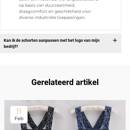
op basis van duurzaamheid,
draagcomfort en geschiktheid voor
diverse industriële toepassingen.
Kan ik de schorten aanpassen met het logo van mijn
bedrijf?
Gerelateerd artikel
11
Feb