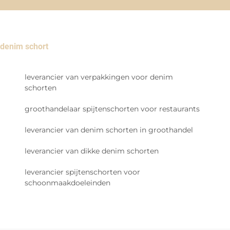
denim schort
leverancier van verpakkingen voor denim
schorten
groothandelaar spijtenschorten voor restaurants
leverancier van denim schorten in groothandel
leverancier van dikke denim schorten
leverancier spijtenschorten voor
schoonmaakdoeleinden