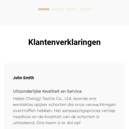
Klantenverklaringen
John Smith
Uitzonderlijke Kwaliteit en Service
Hebei Chengji Textile Co., Ltd. leverde ons
eersteklas spijker schorten die onze verwachtingen
overtroffen hebben. Het aanpassingsproces verliep
naadloos en de kwaliteit van de schorten is
uitstekend. Ons team is er dol op!