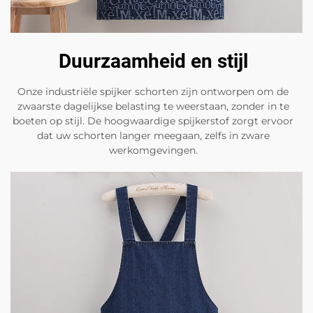
Duurzaamheid en stijl
Onze industriële spijker schorten zijn ontworpen om de
zwaarste dagelijkse belasting te weerstaan, zonder in te
boeten op stijl. De hoogwaardige spijkerstof zorgt ervoor
dat uw schorten langer meegaan, zelfs in zware
werkomgevingen.