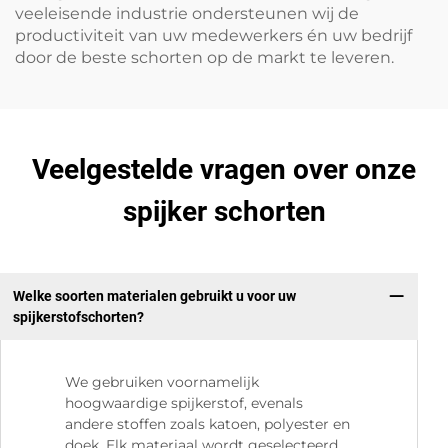
veeleisende industrie ondersteunen wij de
productiviteit van uw medewerkers én uw bedrijf
door de beste schorten op de markt te leveren.
Veelgestelde vragen over onze
spijker schorten
Welke soorten materialen gebruikt u voor uw
spijkerstofschorten?
We gebruiken voornamelijk
hoogwaardige spijkerstof, evenals
andere stoffen zoals katoen, polyester en
doek. Elk materiaal wordt geselecteerd