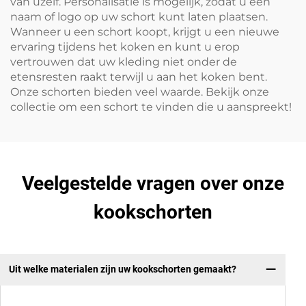
van uzelf. Personalisatie is mogelijk, zodat u een
naam of logo op uw schort kunt laten plaatsen.
Wanneer u een schort koopt, krijgt u een nieuwe
ervaring tijdens het koken en kunt u erop
vertrouwen dat uw kleding niet onder de
etensresten raakt terwijl u aan het koken bent.
Onze schorten bieden veel waarde. Bekijk onze
collectie om een schort te vinden die u aanspreekt!
Veelgestelde vragen over onze
kookschorten
Uit welke materialen zijn uw kookschorten gemaakt?