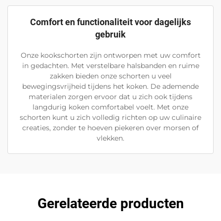
Comfort en functionaliteit voor dagelijks
gebruik
Onze kookschorten zijn ontworpen met uw comfort
in gedachten. Met verstelbare halsbanden en ruime
zakken bieden onze schorten u veel
bewegingsvrijheid tijdens het koken. De ademende
materialen zorgen ervoor dat u zich ook tijdens
langdurig koken comfortabel voelt. Met onze
schorten kunt u zich volledig richten op uw culinaire
creaties, zonder te hoeven piekeren over morsen of
vlekken.
Gerelateerde producten