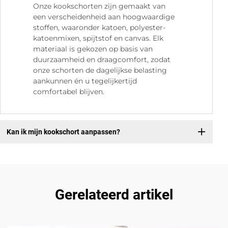
Onze kookschorten zijn gemaakt van
een verscheidenheid aan hoogwaardige
stoffen, waaronder katoen, polyester-
katoenmixen, spijtstof en canvas. Elk
materiaal is gekozen op basis van
duurzaamheid en draagcomfort, zodat
onze schorten de dagelijkse belasting
aankunnen én u tegelijkertijd
comfortabel blijven.
Kan ik mijn kookschort aanpassen?
Gerelateerd artikel