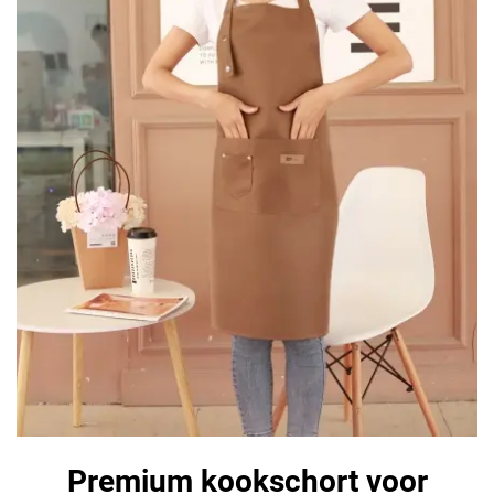
Premium kookschort voor