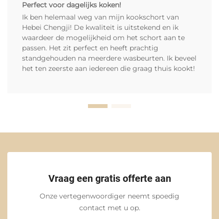
Perfect voor dagelijks koken!
Ik ben helemaal weg van mijn kookschort van
Hebei Chengji! De kwaliteit is uitstekend en ik
waardeer de mogelijkheid om het schort aan te
passen. Het zit perfect en heeft prachtig
standgehouden na meerdere wasbeurten. Ik beveel
het ten zeerste aan iedereen die graag thuis kookt!
Vraag een gratis offerte aan
Onze vertegenwoordiger neemt spoedig
contact met u op.