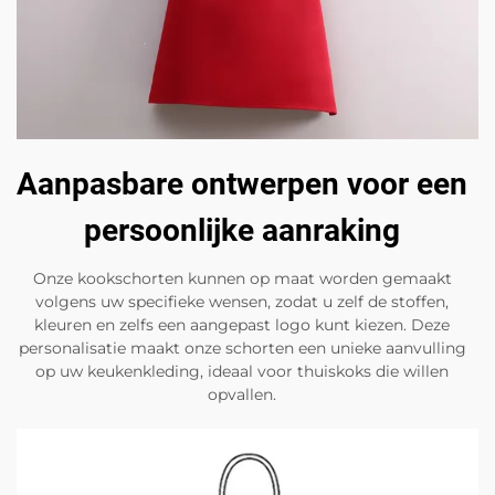
Aanpasbare ontwerpen voor een
persoonlijke aanraking
Onze kookschorten kunnen op maat worden gemaakt
volgens uw specifieke wensen, zodat u zelf de stoffen,
kleuren en zelfs een aangepast logo kunt kiezen. Deze
personalisatie maakt onze schorten een unieke aanvulling
op uw keukenkleding, ideaal voor thuiskoks die willen
opvallen.