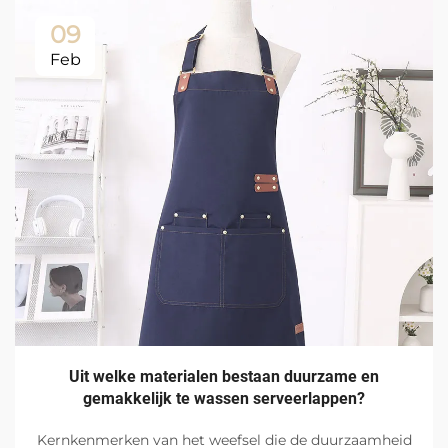
09
Feb
Uit welke materialen bestaan duurzame en
gemakkelijk te wassen serveerlappen?
Kernkenmerken van het weefsel die de duurzaamheid