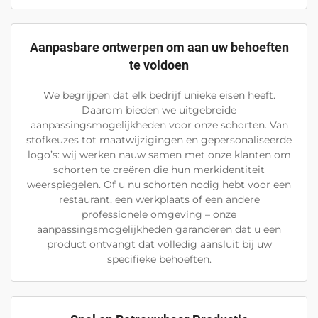
Aanpasbare ontwerpen om aan uw behoeften
te voldoen
We begrijpen dat elk bedrijf unieke eisen heeft.
Daarom bieden we uitgebreide
aanpassingsmogelijkheden voor onze schorten. Van
stofkeuzes tot maatwijzigingen en gepersonaliseerde
logo’s: wij werken nauw samen met onze klanten om
schorten te creëren die hun merkidentiteit
weerspiegelen. Of u nu schorten nodig hebt voor een
restaurant, een werkplaats of een andere
professionele omgeving – onze
aanpassingsmogelijkheden garanderen dat u een
product ontvangt dat volledig aansluit bij uw
specifieke behoeften.