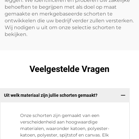
leggen. We identificeren en proberen uw zakelijke
behoeften te begrijpen met als doel op maat
gemaakte en merkgebaseerde schorten te
ontwikkelen die uw bedrijf verder zullen versterken.
Wij nodigen u uit om onze selectie schorten te
bekijken.
Veelgestelde Vragen
Uit welk materiaal zijn jullie schorten gemaakt?
Onze schorten zijn gemaakt van een
verscheidenheid aan hoogwaardige
materialen, waaronder katoen, polyester-
katoen, polyester, spijtstof en canvas. Elk