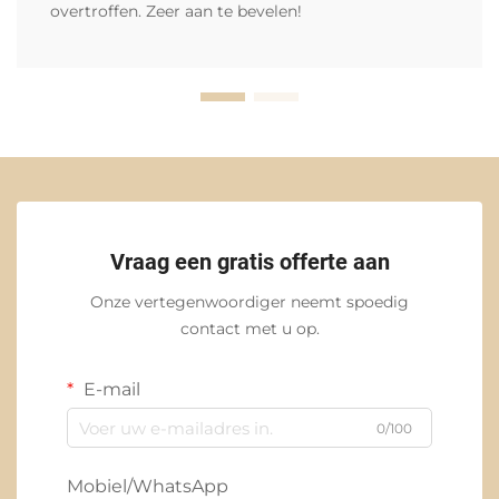
overtroffen. Zeer aan te bevelen!
Vraag een gratis offerte aan
Onze vertegenwoordiger neemt spoedig
contact met u op.
E-mail
0/100
Mobiel/WhatsApp