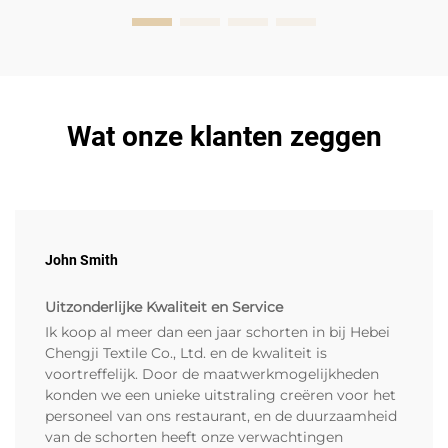
Wat onze klanten zeggen
John Smith
Uitzonderlijke Kwaliteit en Service
Ik koop al meer dan een jaar schorten in bij Hebei
Chengji Textile Co., Ltd. en de kwaliteit is
voortreffelijk. Door de maatwerkmogelijkheden
konden we een unieke uitstraling creëren voor het
personeel van ons restaurant, en de duurzaamheid
van de schorten heeft onze verwachtingen