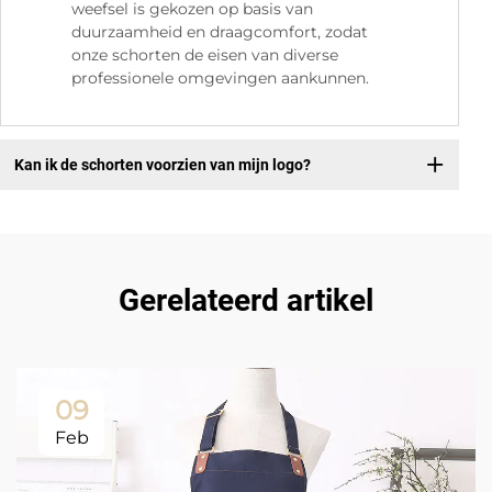
weefsel is gekozen op basis van
duurzaamheid en draagcomfort, zodat
onze schorten de eisen van diverse
professionele omgevingen aankunnen.
Kan ik de schorten voorzien van mijn logo?
Gerelateerd artikel
09
Feb