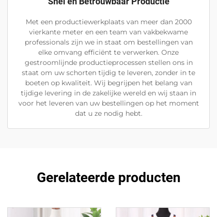
Snel en Betrouwbaar Productie
Met een productiewerkplaats van meer dan 2000
vierkante meter en een team van vakbekwame
professionals zijn we in staat om bestellingen van
elke omvang efficiënt te verwerken. Onze
gestroomlijnde productieprocessen stellen ons in
staat om uw schorten tijdig te leveren, zonder in te
boeten op kwaliteit. Wij begrijpen het belang van
tijdige levering in de zakelijke wereld en wij staan in
voor het leveren van uw bestellingen op het moment
dat u ze nodig hebt.
Gerelateerde producten