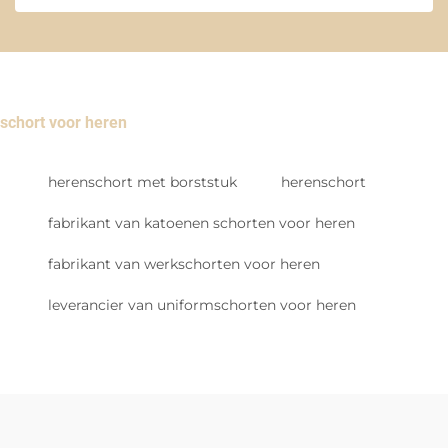
schort voor heren
herenschort met borststuk
herenschort
fabrikant van katoenen schorten voor heren
fabrikant van werkschorten voor heren
leverancier van uniformschorten voor heren