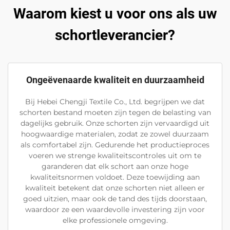
Waarom kiest u voor ons als uw
schortleverancier?
Ongeëvenaarde kwaliteit en duurzaamheid
Bij Hebei Chengji Textile Co., Ltd. begrijpen we dat
schorten bestand moeten zijn tegen de belasting van
dagelijks gebruik. Onze schorten zijn vervaardigd uit
hoogwaardige materialen, zodat ze zowel duurzaam
als comfortabel zijn. Gedurende het productieproces
voeren we strenge kwaliteitscontroles uit om te
garanderen dat elk schort aan onze hoge
kwaliteitsnormen voldoet. Deze toewijding aan
kwaliteit betekent dat onze schorten niet alleen er
goed uitzien, maar ook de tand des tijds doorstaan,
waardoor ze een waardevolle investering zijn voor
elke professionele omgeving.