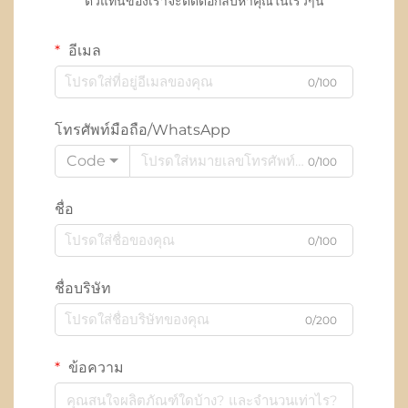
ตัวแทนของเราจะติดต่อกลับหาคุณในเร็วๆนี้
อีเมล
0/100
โทรศัพท์มือถือ/WhatsApp
Code
0/100
ชื่อ
0/100
ชื่อบริษัท
0/200
ข้อความ