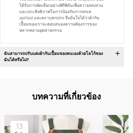
ได้รับการคัดเลือกอย่างพิถีพิถันเพื่อความทนทาน
และประสิทธิภาพในการป้องกันการหกเท
spilled และคราบสกปรก จึงมั่นใจได้ว่าผ้ากัน
เปื้อนของเราจะตอบสนองความต้องการของ
หลากหลายอุตสาหกรรม
ฉันสามารถปรับแต่งผ้ากันเปื้อนของตนเองด้วยโลโก้ของ
ฉันได้หรือไม่?
บทความที่เกี่ยวข้อง
13