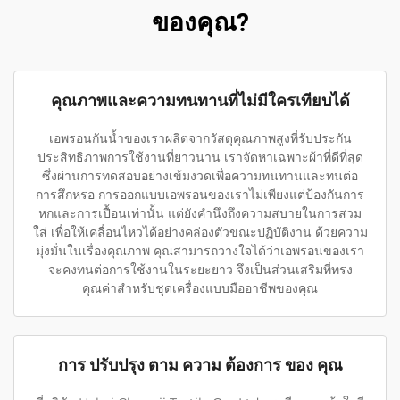
ของคุณ?
คุณภาพและความทนทานที่ไม่มีใครเทียบได้
เอพรอนกันน้ำของเราผลิตจากวัสดุคุณภาพสูงที่รับประกัน
ประสิทธิภาพการใช้งานที่ยาวนาน เราจัดหาเฉพาะผ้าที่ดีที่สุด
ซึ่งผ่านการทดสอบอย่างเข้มงวดเพื่อความทนทานและทนต่อ
การสึกหรอ การออกแบบเอพรอนของเราไม่เพียงแต่ป้องกันการ
หกและการเปื้อนเท่านั้น แต่ยังคำนึงถึงความสบายในการสวม
ใส่ เพื่อให้เคลื่อนไหวได้อย่างคล่องตัวขณะปฏิบัติงาน ด้วยความ
มุ่งมั่นในเรื่องคุณภาพ คุณสามารถวางใจได้ว่าเอพรอนของเรา
จะคงทนต่อการใช้งานในระยะยาว จึงเป็นส่วนเสริมที่ทรง
คุณค่าสำหรับชุดเครื่องแบบมืออาชีพของคุณ
การ ปรับปรุง ตาม ความ ต้องการ ของ คุณ