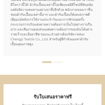
ดีใจกว่านี้ได้! ผ้ากันเปื้อนเหล่านี้ไม่เพียงแต่มีดีไซน์ที่ทันสมัย
แต่ยังมีความทนทานอย่างน่าทึ่งอีกด้วย พนักงานของเราชื่น
ชอบผ้ากันเปื้อนเหล่านี้มาก และผ้ากันเปื้อนก็ยังคงสภาพดี
เยี่ยมแม้หลังการใช้งานประจำวันและการซักบ่อยครั้ง
กระบวนการปรับแต่งตามความต้องการเป็นไปอย่างราบรื่น
มาก และทีมงานตอบสนองต่อความต้องการของฉันได้อย่าง
รวดเร็วและมืออาชีพ ขอแนะนำอย่างยิ่งบริษัท Hebei
Chengji Textile Co., Ltd. สำหรับผู้ที่กำลังมองหาผ้ากัน
เปื้อนคุณภาพสูง
รับใบเสนอราคาฟรี