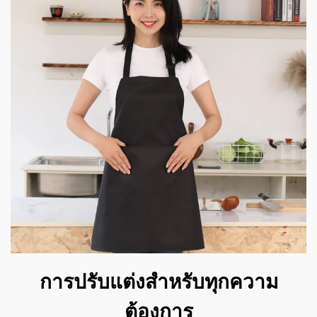
การปรับแต่งสำหรับทุกความ
ต้องการ