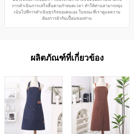
การดำเนินการเสร็จสิ้นตามกำหนดเวลา ทำให้ท่านสามารถมุ่ง
เน้นไปที่การดำเนินธุรกิจของตนเอง ในขณะที่เราดูแลความ
ต้องการผ้ากันเปื้อนของท่าน
ผลิตภัณฑ์ที่เกี่ยวข้อง