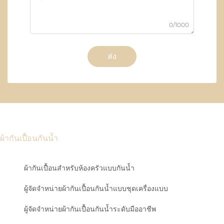
0/1000
ส่ง
ผ้ากันเปื้อนกันน้ำ
ผ้ากันเปื้อนสำหรับห้องครัวแบบกันน้ำ
ผู้จัดจำหน่ายผ้ากันเปื้อนกันน้ำแบบชุดเครื่องแบบ
ผู้จัดจำหน่ายผ้ากันเปื้อนกันน้ำระดับมืออาชีพ