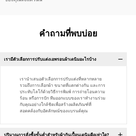
คำถามที่พบบ่อย
เรามีตัวเลือกการปรับแต่งเอพรอนผ้าเดนิมอะไรบ้าง
เรานำเสนอตัวเลือกการปรับแต่งที่หลากหลาย
รวมถึงการเลือกผ้า ขนาดที่แตกต่างกัน และการ
ประทับโลโก้ด้วยวิธีการพิมพ์ การถ่ายโอนความ
ร้อน หรือการปัก ทีมออกแบบของเราทำงานร่วม
กับคุณอย่างใกล้ชิดเพื่อสร้างผลิตภัณฑ์ที่
สอดคล้องกับอัตลักษณ์ของแบรนด์คุณ
ปริมาณการสั่งซื้อขั้นต่ำสำหรับผ้ากันเปื้อนเดนิมคือเท่าใด?