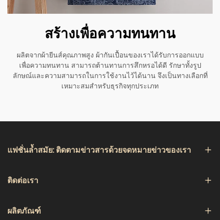
สร้างเพื่อความทนทาน
ผลิตจากผ้ายีนส์คุณภาพสูง ผ้ากันเปื้อนของเราได้รับการออกแบบ
เพื่อความทนทาน สามารถต้านทานการสึกหรอได้ดี รักษาทั้งรูป
ลักษณ์และความสามารถในการใช้งานไว้ได้นาน จึงเป็นทางเลือกที่
เหมาะสมสำหรับธุรกิจทุกประเภท
แฟชั่นล้ำสมัย: ติดตามข่าวสารด้วยจดหมายข่าวของเรา
ติดต่อเรา
ผลิตภัณฑ์