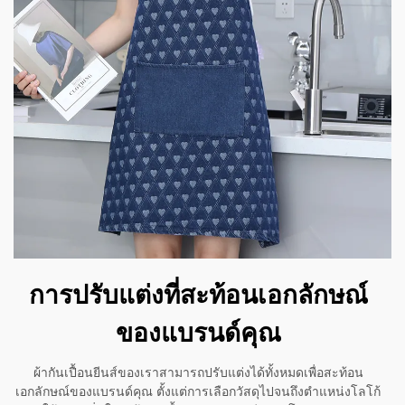
การปรับแต่งที่สะท้อนเอกลักษณ์
ของแบรนด์คุณ
ผ้ากันเปื้อนยีนส์ของเราสามารถปรับแต่งได้ทั้งหมดเพื่อสะท้อน
เอกลักษณ์ของแบรนด์คุณ ตั้งแต่การเลือกวัสดุไปจนถึงตำแหน่งโลโก้