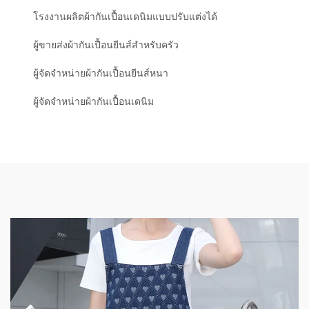
โรงงานผลิตผ้ากันเปื้อนเดนิมแบบปรับแต่งได้
ผู้ขายส่งผ้ากันเปื้อนยีนส์สำหรับครัว
ผู้จัดจำหน่ายผ้ากันเปื้อนยีนส์หนา
ผู้จัดจำหน่ายผ้ากันเปื้อนเดนิม