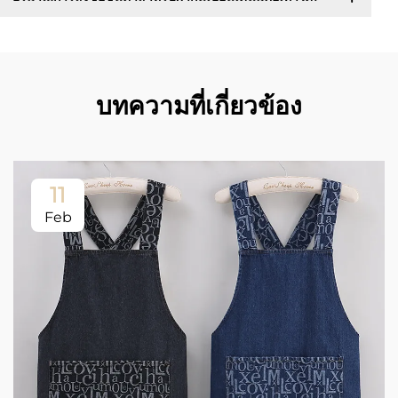
บทความที่เกี่ยวข้อง
11
Feb