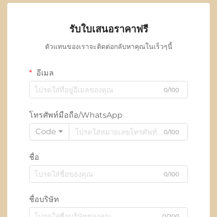
รับใบเสนอราคาฟรี
ตัวแทนของเราจะติดต่อกลับหาคุณในเร็วๆนี้
อีเมล
0/100
โทรศัพท์มือถือ/WhatsApp
Code
0/100
ชื่อ
0/100
ชื่อบริษัท
0/200