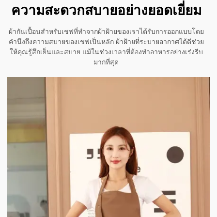
ความสะดวกสบายอย่างยอดเยี่ยม
ผ้ากันเปื้อนสำหรับเชฟที่ทำจากผ้าฝ้ายของเราได้รับการออกแบบโดย
คำนึงถึงความสบายของเชฟเป็นหลัก ผ้าฝ้ายที่ระบายอากาศได้ดีช่วย
ให้คุณรู้สึกเย็นและสบาย แม้ในช่วงเวลาที่ต้องทำอาหารอย่างเร่งรีบ
มากที่สุด