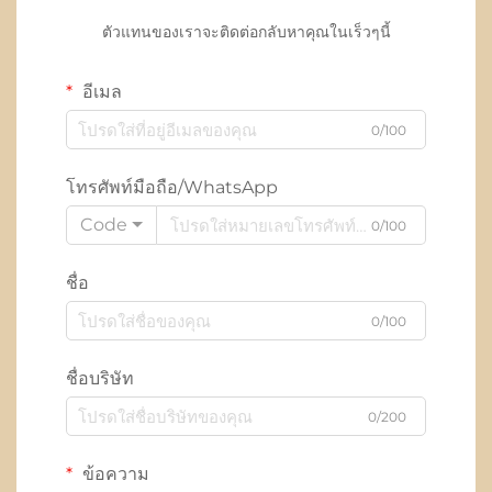
ตัวแทนของเราจะติดต่อกลับหาคุณในเร็วๆนี้
อีเมล
0/100
โทรศัพท์มือถือ/WhatsApp
Code
0/100
ชื่อ
0/100
ชื่อบริษัท
0/200
ข้อความ