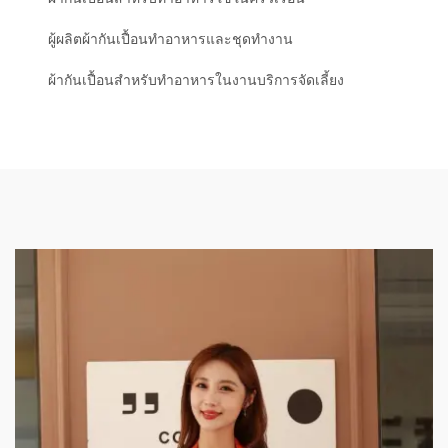
ผู้ผลิตผ้ากันเปื้อนทำอาหารและชุดทำงาน
ผ้ากันเปื้อนสำหรับทำอาหารในงานบริการจัดเลี้ยง