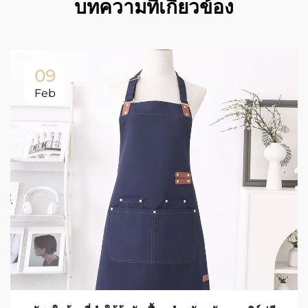
บทความที่เกี่ยวข้อง
09
Feb