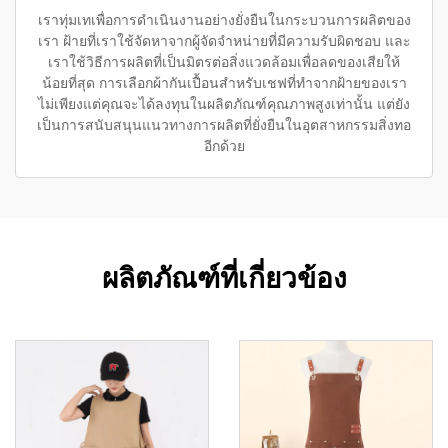
เราทุ่มเทเพื่อการดำเนินงานอย่างยั่งยืนในกระบวนการผลิตของ
เรา ฝ้ายที่เราใช้จัดหาจากผู้จัดจำหน่ายที่มีความรับผิดชอบ และ
เราใช้วิธีการผลิตที่เป็นมิตรต่อสิ่งแวดล้อมเพื่อลดของเสียให้
น้อยที่สุด การเลือกผ้ากันเปื้อนสำหรับเชฟที่ทำจากฝ้ายของเรา
ไม่เพียงแต่คุณจะได้ลงทุนในผลิตภัณฑ์คุณภาพสูงเท่านั้น แต่ยัง
เป็นการสนับสนุนแนวทางการผลิตที่ยั่งยืนในอุตสาหกรรมสิ่งทอ
อีกด้วย
ผลิตภัณฑ์ที่เกี่ยวข้อง