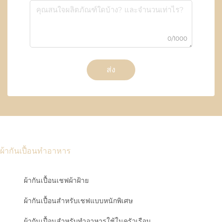
0/1000
ส่ง
ผ้ากันเปื้อนทำอาหาร
ผ้ากันเปื้อนเชฟผ้าฝ้าย
ผ้ากันเปื้อนสำหรับเชฟแบบหนักพิเศษ
ผ้ากันเปื้อนสำหรับทำอาหารใช้ในครัวเรือน