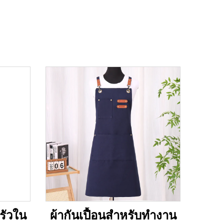
รัวใน
ผ้ากันเปื้อนสำหรับทำงาน