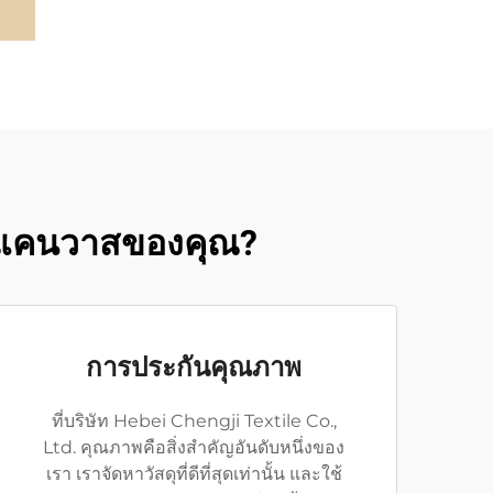
ฝ้ายแคนวาสของคุณ?
การประกันคุณภาพ
ที่บริษัท Hebei Chengji Textile Co.,
Ltd. คุณภาพคือสิ่งสำคัญอันดับหนึ่งของ
เรา เราจัดหาวัสดุที่ดีที่สุดเท่านั้น และใช้