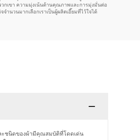
กเขา ความมุ่งเน้นด้านคุณภาพและการมุ่งมั่นต่อ
ำนวนมากเลือกเราเป็นผู้ผลิตเอี๊ยมที่ไว้ใจได้
ละชนิดของผ้ามีคุณสมบัติที่โดดเด่น