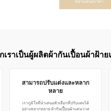
ขอใบเสนอราคา
กเราเป็นผู้ผลิตผ้ากันเปื้อนผ้า
สามารถปรับแต่งและหลาก
หลาย
เราภูมิใจที่นำเสนอตัวเลือกที่ปรับแต่งได้
อย่างหลากหลาย ผ้ากันเปื้อนผ้าแคนวาส