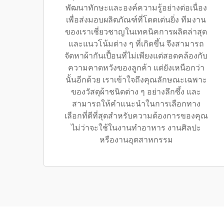
พัฒนาทักษะและองค์ความรู้อย่างต่อเนื่อง
เพื่อส่งมอบผลิตภัณฑ์ที่โดดเด่นยิ่ง ทีมงาน
ของเราเชี่ยวชาญในเทคนิคการผลิตล่าสุด
และแนวโน้มต่าง ๆ ที่เกิดขึ้น จึงสามารถ
จัดหาผ้ากันเปื้อนที่ไม่เพียงแต่สอดคล้องกับ
ความคาดหวังของลูกค้า แต่ยังเหนือกว่า
นั้นอีกด้วย เราเข้าใจถึงคุณลักษณะเฉพาะ
ของวัสดุผ้าชนิดต่าง ๆ อย่างลึกซึ้ง และ
สามารถให้คำแนะนำในการเลือกทาง
เลือกที่ดีที่สุดสำหรับความต้องการของคุณ
ไม่ว่าจะใช้ในงานทำอาหาร งานศิลปะ
หรืองานอุตสาหกรรม