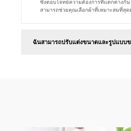
ซึ่งตอบโจทย์ความต้องการที่แตกต่าง
สามารถช่วยคุณเลือกผ้าที่เหมาะสมที่
ฉันสามารถปรับแต่งขนาดและรูปแบบของผ