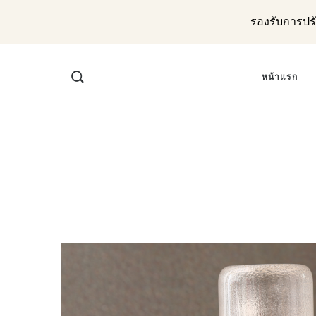
รองรับการปร
หน้าแรก