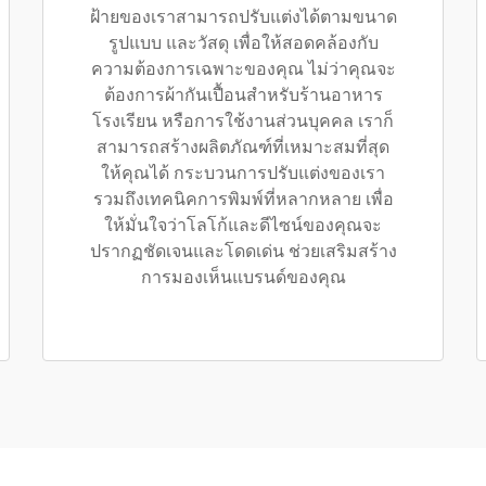
ฝ้ายของเราสามารถปรับแต่งได้ตามขนาด
รูปแบบ และวัสดุ เพื่อให้สอดคล้องกับ
ความต้องการเฉพาะของคุณ ไม่ว่าคุณจะ
ต้องการผ้ากันเปื้อนสำหรับร้านอาหาร
โรงเรียน หรือการใช้งานส่วนบุคคล เราก็
สามารถสร้างผลิตภัณฑ์ที่เหมาะสมที่สุด
ให้คุณได้ กระบวนการปรับแต่งของเรา
รวมถึงเทคนิคการพิมพ์ที่หลากหลาย เพื่อ
ให้มั่นใจว่าโลโก้และดีไซน์ของคุณจะ
ปรากฏชัดเจนและโดดเด่น ช่วยเสริมสร้าง
การมองเห็นแบรนด์ของคุณ