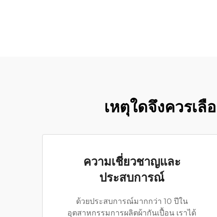
เหตุใดจึงควรเลือ
ความเชี่ยวชาญและ
ประสบการณ์
ด้วยประสบการณ์มากกว่า 10 ปีใน
อุตสาหกรรมการผลิตผ้ากันเปื้อน เราได้