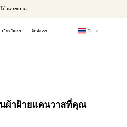
ลโก้ และขนาด
TH
เกี่ยวกับเรา
ติดต่อเรา
ื้อนผ้าฝ้ายแคนวาสที่คุณ