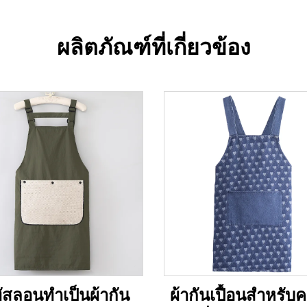
ผลิตภัณฑ์ที่เกี่ยวข้อง
ทัสลอนทำเป็นผ้ากัน
ผ้ากันเปื้อนสำหรับค