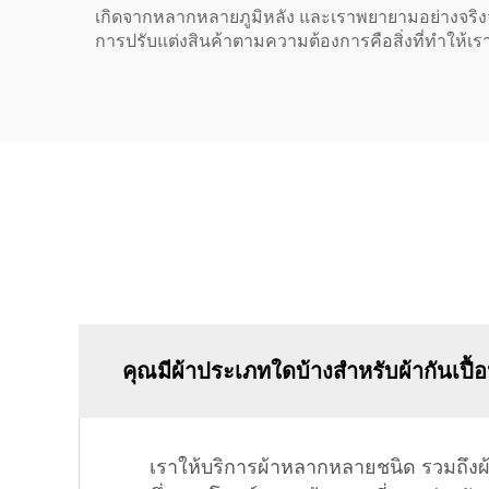
เกิดจากหลากหลายภูมิหลัง และเราพยายามอย่างจริง
การปรับแต่งสินค้าตามความต้องการคือสิ่งที่ทำให้เร
คุณมีผ้าประเภทใดบ้างสำหรับผ้ากันเปื
เราให้บริการผ้าหลากหลายชนิด รวมถึงผ้า