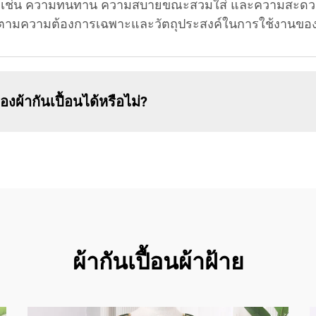
กัน เช่น ความทนทาน ความสบายขณะสวมใส่ และความสะดว
สุดตามความต้องการเฉพาะและวัตถุประสงค์ในการใช้งานขอ
้ากันเปื้อนได้หรือไม่?
ผ้ากันเปื้อนผ้าฝ้าย